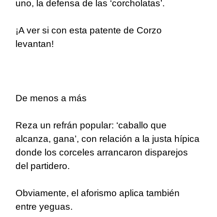
uno, la defensa de las ‘corcholatas’.
¡A ver si con esta patente de Corzo
levantan!
De menos a más
Reza un refrán popular: ‘caballo que
alcanza, gana’, con relación a la justa hípica
donde los corceles arrancaron disparejos
del partidero.
Obviamente, el aforismo aplica también
entre yeguas.