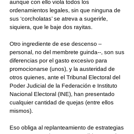
aunque con ello viola todos los
ordenamientos legales, sin que ninguna de
sus ‘corcholatas’ se atreva a sugerirle,
siquiera, que le baje dos rayitas.
Otro ingrediente de ese descenso –
personal, no del membrete guinda--, son sus
diferencias por el gasto excesivo para
promocionarse (unos), y la austeridad de
otros quienes, ante el Tribunal Electoral del
Poder Judicial de la Federación e Instituto
Nacional Electoral (INE), han presentado
cualquier cantidad de quejas (entre ellos
mismos).
Eso obliga al replanteamiento de estrategias