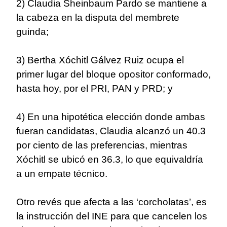
2) Claudia Sheinbaum Pardo se mantiene a
la cabeza en la disputa del membrete
guinda;
3) Bertha Xóchitl Gálvez Ruiz ocupa el
primer lugar del bloque opositor conformado,
hasta hoy, por el PRI, PAN y PRD; y
4) En una hipotética elección donde ambas
fueran candidatas, Claudia alcanzó un 40.3
por ciento de las preferencias, mientras
Xóchitl se ubicó en 36.3, lo que equivaldría
a un empate técnico.
Otro revés que afecta a las ‘corcholatas’, es
la instrucción del INE para que cancelen los