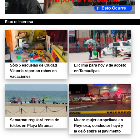
Esto te Interesa
Sólo 5 escuelas de Ciudad
El clima para hoy 9 de agosto
Victoria reportan robos en
en Tamaulipas
vacaciones
Semarnat regulará renta de
Muere mujer atropellada en
toldos en Playa Miramar
Reynosa; conductor huyó y
la dejó sobre el pavimento