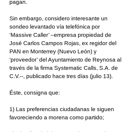
pagan.
Sin embargo, considero interesante un
sondeo levantado vía telefónica por
‘Massive Caller’ –empresa propiedad de
José Carlos Campos Rojas, ex regidor del
PAN en Monterrey (Nuevo León) y
‘proveedor’ del Ayuntamiento de Reynosa al
través de la firma Systematic Calls, S.A. de
C.V.--, publicado hace tres días (julio 13).
Éste, consigna que:
1) Las preferencias ciudadanas le siguen
favoreciendo a morena como partido;