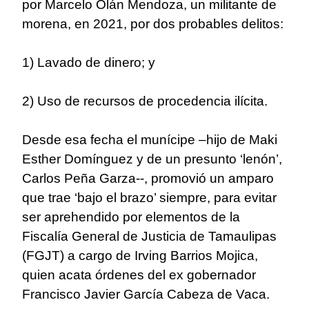
por Marcelo Olán Mendoza, un militante de
morena, en 2021, por dos probables delitos:
1) Lavado de dinero; y
2) Uso de recursos de procedencia ilícita.
Desde esa fecha el munícipe –hijo de Maki
Esther Domínguez y de un presunto ‘lenón’,
Carlos Peña Garza--, promovió un amparo
que trae ‘bajo el brazo’ siempre, para evitar
ser aprehendido por elementos de la
Fiscalía General de Justicia de Tamaulipas
(FGJT) a cargo de Irving Barrios Mojica,
quien acata órdenes del ex gobernador
Francisco Javier García Cabeza de Vaca.