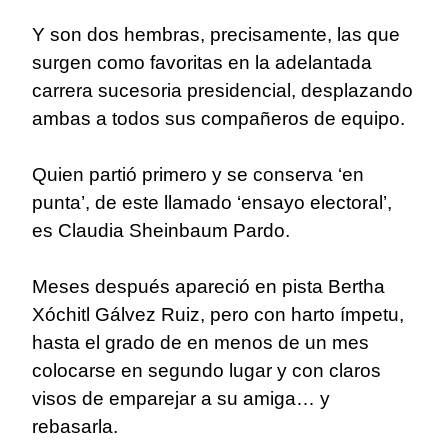
Y son dos hembras, precisamente, las que
surgen como favoritas en la adelantada
carrera sucesoria presidencial, desplazando
ambas a todos sus compañeros de equipo.
Quien partió primero y se conserva ‘en
punta’, de este llamado ‘ensayo electoral’,
es Claudia Sheinbaum Pardo.
Meses después apareció en pista Bertha
Xóchitl Gálvez Ruiz, pero con harto ímpetu,
hasta el grado de en menos de un mes
colocarse en segundo lugar y con claros
visos de emparejar a su amiga… y
rebasarla.