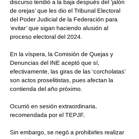
discurso tendió a la baja después del ‘jalón
de orejas’ que les dio el Tribunal Electoral
del Poder Judicial de la Federación para
‘evitar’ que sigan haciendo alusión al
proceso electoral del 2024.
En la víspera, la Comisión de Quejas y
Denuncias del INE aceptó que sí,
efectivamente, las giras de las ‘corcholatas’
son actos proselitistas, pues afectan la
contienda del año próximo.
Ocurrió en sesión extraordinaria,
recomendada por el TEPJF.
Sin embargo, se negó a prohibirles realizar