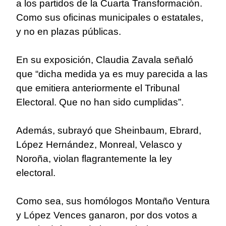
a los partidos de la Cuarta Transformación.
Como sus oficinas municipales o estatales,
y no en plazas públicas.
En su exposición, Claudia Zavala señaló
que “dicha medida ya es muy parecida a las
que emitiera anteriormente el Tribunal
Electoral. Que no han sido cumplidas”.
Además, subrayó que Sheinbaum, Ebrard,
López Hernández, Monreal, Velasco y
Noroña, violan flagrantemente la ley
electoral.
Como sea, sus homólogos Montaño Ventura
y López Vences ganaron, por dos votos a