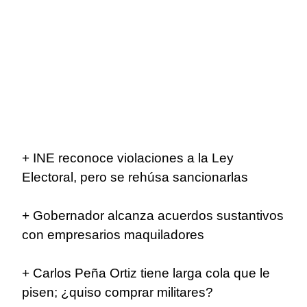
+ INE reconoce violaciones a la Ley
Electoral, pero se rehúsa sancionarlas
+ Gobernador alcanza acuerdos sustantivos
con empresarios maquiladores
+ Carlos Peña Ortiz tiene larga cola que le
pisen; ¿quiso comprar militares?