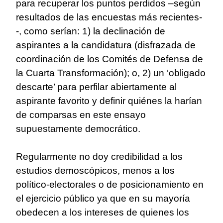
para recuperar los puntos perdidos –según
resultados de las encuestas más recientes-
-, como serían: 1) la declinación de
aspirantes a la candidatura (disfrazada de
coordinación de los Comités de Defensa de
la Cuarta Transformación); o, 2) un ‘obligado
descarte’ para perfilar abiertamente al
aspirante favorito y definir quiénes la harían
de comparsas en este ensayo
supuestamente democrático.
Regularmente no doy credibilidad a los
estudios demoscópicos, menos a los
político-electorales o de posicionamiento en
el ejercicio público ya que en su mayoría
obedecen a los intereses de quienes los