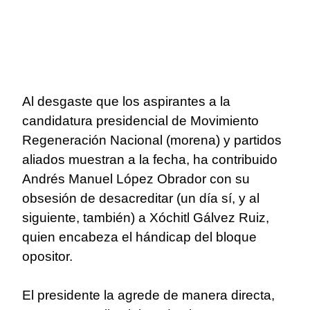
Al desgaste que los aspirantes a la
candidatura presidencial de Movimiento
Regeneración Nacional (morena) y partidos
aliados muestran a la fecha, ha contribuido
Andrés Manuel López Obrador con su
obsesión de desacreditar (un día sí, y al
siguiente, también) a Xóchitl Gálvez Ruiz,
quien encabeza el hándicap del bloque
opositor.
El presidente la agrede de manera directa,