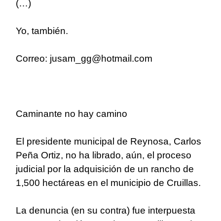
(…)
Yo, también.
Correo: jusam_gg@hotmail.com
Caminante no hay camino
El presidente municipal de Reynosa, Carlos
Peña Ortiz, no ha librado, aún, el proceso
judicial por la adquisición de un rancho de
1,500 hectáreas en el municipio de Cruillas.
La denuncia (en su contra) fue interpuesta