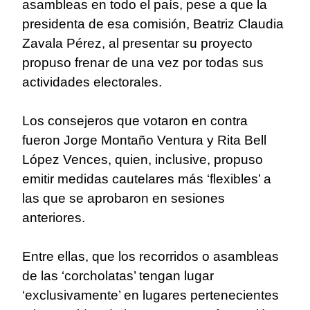
asambleas en todo el país, pese a que la
presidenta de esa comisión, Beatriz Claudia
Zavala Pérez, al presentar su proyecto
propuso frenar de una vez por todas sus
actividades electorales.
Los consejeros que votaron en contra
fueron Jorge Montaño Ventura y Rita Bell
López Vences, quien, inclusive, propuso
emitir medidas cautelares más ‘flexibles’ a
las que se aprobaron en sesiones
anteriores.
Entre ellas, que los recorridos o asambleas
de las ‘corcholatas’ tengan lugar
‘exclusivamente’ en lugares pertenecientes