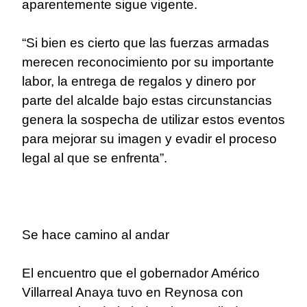
aparentemente sigue vigente.
“Si bien es cierto que las fuerzas armadas
merecen reconocimiento por su importante
labor, la entrega de regalos y dinero por
parte del alcalde bajo estas circunstancias
genera la sospecha de utilizar estos eventos
para mejorar su imagen y evadir el proceso
legal al que se enfrenta”.
Se hace camino al andar
El encuentro que el gobernador Américo
Villarreal Anaya tuvo en Reynosa con