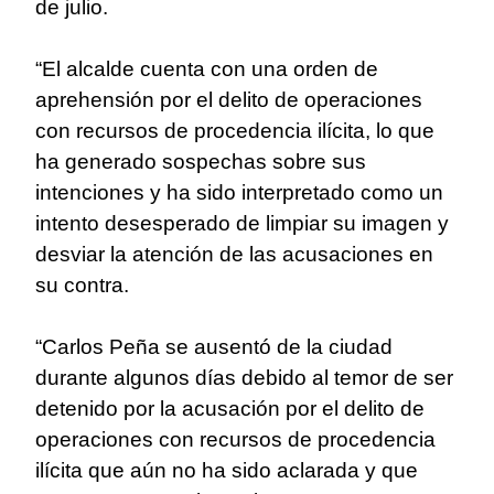
de julio.
“El alcalde cuenta con una orden de
aprehensión por el delito de operaciones
con recursos de procedencia ilícita, lo que
ha generado sospechas sobre sus
intenciones y ha sido interpretado como un
intento desesperado de limpiar su imagen y
desviar la atención de las acusaciones en
su contra.
“Carlos Peña se ausentó de la ciudad
durante algunos días debido al temor de ser
detenido por la acusación por el delito de
operaciones con recursos de procedencia
ilícita que aún no ha sido aclarada y que