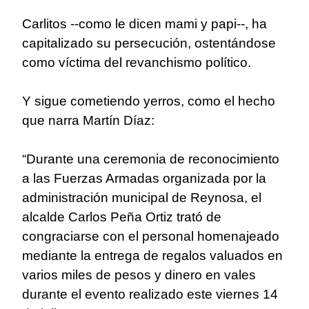
Carlitos --como le dicen mami y papi--, ha
capitalizado su persecución, ostentándose
como víctima del revanchismo político.
Y sigue cometiendo yerros, como el hecho
que narra Martín Díaz:
“Durante una ceremonia de reconocimiento
a las Fuerzas Armadas organizada por la
administración municipal de Reynosa, el
alcalde Carlos Peña Ortiz trató de
congraciarse con el personal homenajeado
mediante la entrega de regalos valuados en
varios miles de pesos y dinero en vales
durante el evento realizado este viernes 14