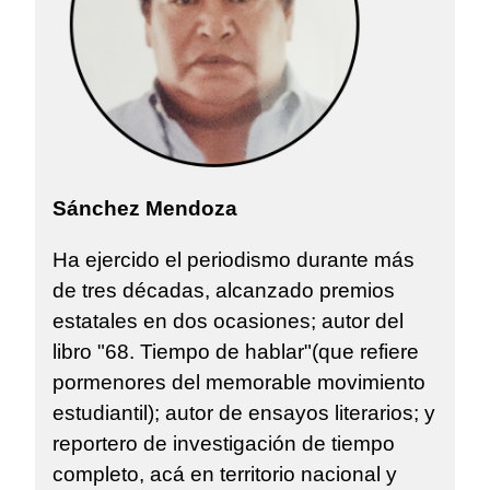
Sánchez Mendoza
Ha ejercido el periodismo durante más
de tres décadas, alcanzado premios
estatales en dos ocasiones; autor del
libro "68. Tiempo de hablar"(que refiere
pormenores del memorable movimiento
estudiantil); autor de ensayos literarios; y
reportero de investigación de tiempo
completo, acá en territorio nacional y