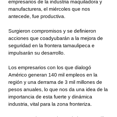
empresarios de la industria maquiladora y
manufacturera, el miércoles que nos
antecede, fue productiva.
Surgieron compromisos y se definieron
acciones que coadyubarán a la mejora de
seguridad en la frontera tamaulipeca e
impulsarán su desarrollo.
Los empresarios con los que dialogó
Américo generan 140 mil empleos en la
región y una derrama de 3 mil millones de
pesos anuales, lo que nos da una idea de la
importancia de esta fuerte y dinámica
industria, vital para la zona fronteriza.