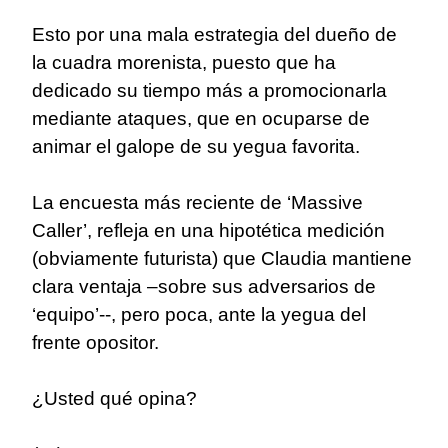
Esto por una mala estrategia del dueño de
la cuadra morenista, puesto que ha
dedicado su tiempo más a promocionarla
mediante ataques, que en ocuparse de
animar el galope de su yegua favorita.
La encuesta más reciente de ‘Massive
Caller’, refleja en una hipotética medición
(obviamente futurista) que Claudia mantiene
clara ventaja –sobre sus adversarios de
‘equipo’--, pero poca, ante la yegua del
frente opositor.
¿Usted qué opina?