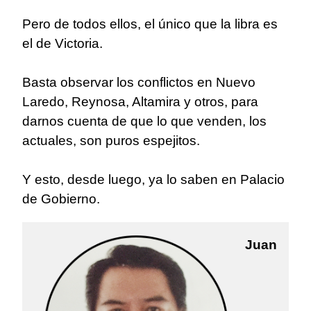
Pero de todos ellos, el único que la libra es
el de Victoria.
Basta observar los conflictos en Nuevo
Laredo, Reynosa, Altamira y otros, para
darnos cuenta de que lo que venden, los
actuales, son puros espejitos.
Y esto, desde luego, ya lo saben en Palacio
de Gobierno.
Juan