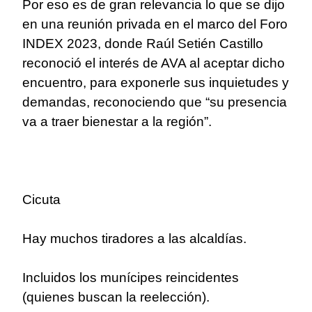
Por eso es de gran relevancia lo que se dijo
en una reunión privada en el marco del Foro
INDEX 2023, donde Raúl Setién Castillo
reconoció el interés de AVA al aceptar dicho
encuentro, para exponerle sus inquietudes y
demandas, reconociendo que “su presencia
va a traer bienestar a la región”.
Cicuta
Hay muchos tiradores a las alcaldías.
Incluidos los munícipes reincidentes
(quienes buscan la reelección).