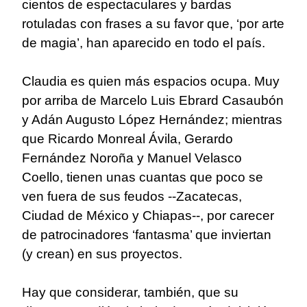
cientos de espectaculares y bardas
rotuladas con frases a su favor que, ‘por arte
de magia’, han aparecido en todo el país.
Claudia es quien más espacios ocupa. Muy
por arriba de Marcelo Luis Ebrard Casaubón
y Adán Augusto López Hernández; mientras
que Ricardo Monreal Ávila, Gerardo
Fernández Noroña y Manuel Velasco
Coello, tienen unas cuantas que poco se
ven fuera de sus feudos --Zacatecas,
Ciudad de México y Chiapas--, por carecer
de patrocinadores ‘fantasma’ que inviertan
(y crean) en sus proyectos.
Hay que considerar, también, que su