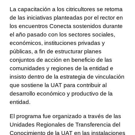
La capacitación a los citricultores se retoma
de las iniciativas planteadas por el rector en
los encuentros Conecta sostenidos durante
el año pasado con los sectores sociales,
económicos, instituciones privadas y
públicas, a fin de estructurar planes
conjuntos de acción en beneficio de las
comunidades y regiones de la entidad e
insisto dentro de la estrategia de vinculación
que sostiene la UAT para contribuir al
desarrollo económico y productivo de la
entidad.
El programa fue organizado a través de las
Unidades Regionales de Transferencia del
Conocimiento de la UAT en las instalaciones