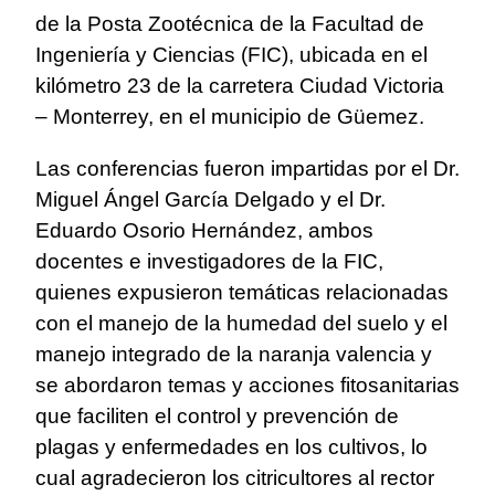
de la Posta Zootécnica de la Facultad de
Ingeniería y Ciencias (FIC), ubicada en el
kilómetro 23 de la carretera Ciudad Victoria
– Monterrey, en el municipio de Güemez.
Las conferencias fueron impartidas por el Dr.
Miguel Ángel García Delgado y el Dr.
Eduardo Osorio Hernández, ambos
docentes e investigadores de la FIC,
quienes expusieron temáticas relacionadas
con el manejo de la humedad del suelo y el
manejo integrado de la naranja valencia y
se abordaron temas y acciones fitosanitarias
que faciliten el control y prevención de
plagas y enfermedades en los cultivos, lo
cual agradecieron los citricultores al rector