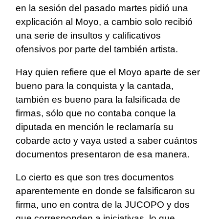
en la sesión del pasado martes pidió una
explicación al Moyo, a cambio solo recibió
una serie de insultos y calificativos
ofensivos por parte del también artista.
Hay quien refiere que el Moyo aparte de ser
bueno para la conquista y la cantada,
también es bueno para la falsificada de
firmas, sólo que no contaba conque la
diputada en mención le reclamaría su
cobarde acto y vaya usted a saber cuántos
documentos presentaron de esa manera.
Lo cierto es que son tres documentos
aparentemente en donde se falsificaron su
firma, uno en contra de la JUCOPO y dos
que corresponden a iniciativas, lo que