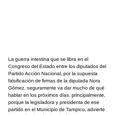
La guerra intestina que se libra en el
Congreso del Estado entre los diputados del
Partido Acción Nacional, por la supuesta
falsificación de firmas de la diputada Nora
Gómez, seguramente va dar mucho de qué
hablar en los próximos días, principalmente,
porque la legisladora y presidenta de ese
partido en el Municipio de Tampico, advierte