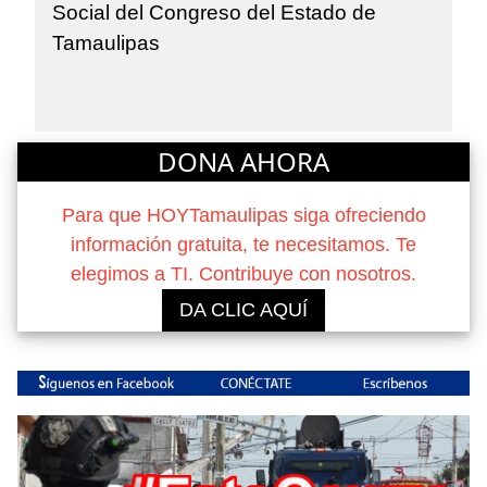
Social del Congreso del Estado de
Tamaulipas
DONA AHORA
Para que HOYTamaulipas siga ofreciendo
información gratuita, te necesitamos. Te
elegimos a TI. Contribuye con nosotros.
DA CLIC AQUÍ