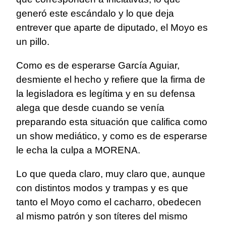
generó este escándalo y lo que deja
entrever que aparte de diputado, el Moyo es
un pillo.
Como es de esperarse García Aguiar,
desmiente el hecho y refiere que la firma de
la legisladora es legítima y en su defensa
alega que desde cuando se venía
preparando esta situación que califica como
un show mediático, y como es de esperarse
le echa la culpa a MORENA.
Lo que queda claro, muy claro que, aunque
con distintos modos y trampas y es que
tanto el Moyo como el cacharro, obedecen
al mismo patrón y son títeres del mismo