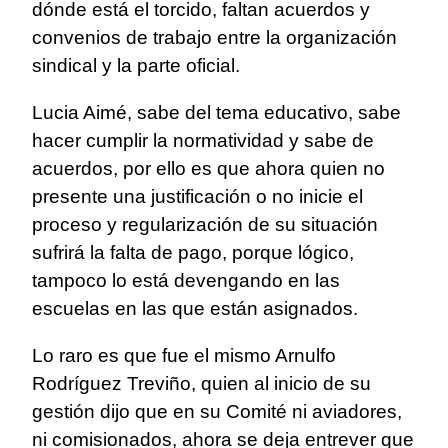
dónde está el torcido, faltan acuerdos y
convenios de trabajo entre la organización
sindical y la parte oficial.
Lucia Aimé, sabe del tema educativo, sabe
hacer cumplir la normatividad y sabe de
acuerdos, por ello es que ahora quien no
presente una justificación o no inicie el
proceso y regularización de su situación
sufrirá la falta de pago, porque lógico,
tampoco lo está devengando en las
escuelas en las que están asignados.
Lo raro es que fue el mismo Arnulfo
Rodríguez Treviño, quien al inicio de su
gestión dijo que en su Comité ni aviadores,
ni comisionados, ahora se deja entrever que