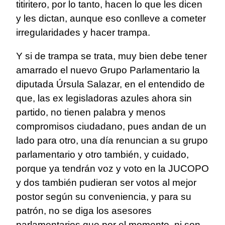
titiritero, por lo tanto, hacen lo que les dicen
y les dictan, aunque eso conlleve a cometer
irregularidades y hacer trampa.
Y si de trampa se trata, muy bien debe tener
amarrado el nuevo Grupo Parlamentario la
diputada Úrsula Salazar, en el entendido de
que, las ex legisladoras azules ahora sin
partido, no tienen palabra y menos
compromisos ciudadano, pues andan de un
lado para otro, una día renuncian a su grupo
parlamentario y otro también, y cuidado,
porque ya tendrán voz y voto en la JUCOPO
y dos también pudieran ser votos al mejor
postor según su conveniencia, y para su
patrón, no se diga los asesores
parlamentarios que por el momento, ni son