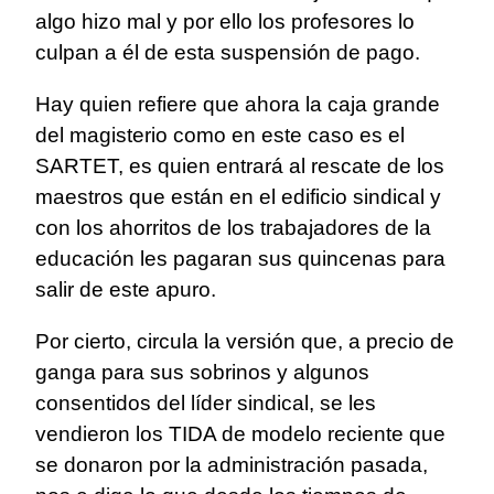
algo hizo mal y por ello los profesores lo
culpan a él de esta suspensión de pago.
Hay quien refiere que ahora la caja grande
del magisterio como en este caso es el
SARTET, es quien entrará al rescate de los
maestros que están en el edificio sindical y
con los ahorritos de los trabajadores de la
educación les pagaran sus quincenas para
salir de este apuro.
Por cierto, circula la versión que, a precio de
ganga para sus sobrinos y algunos
consentidos del líder sindical, se les
vendieron los TIDA de modelo reciente que
se donaron por la administración pasada,