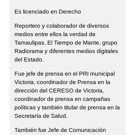
Es licenciado en Derecho
Reportero y colaborador de diversos
medios entre ellos la verdad de
Tamaulipas, El Tiempo de Mante, grupo
Radiorama y diferentes medios digitales
del Estado.
Fue jefe de prensa en el PRI municipal
Victoria, coordinador de Prensa en la
dirección del CERESO de Victoria,
coordinador de prensa en campañas
políticas y también titular de prensa en la
Secretaría de Salud.
También fue Jefe de Comunicación