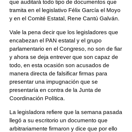
que auditará todo tipo de documentos que
tramita en el legislativo Félix García el Moyo
y en el Comité Estatal, Rene Cantú Galván.
Vale la pena decir que los legisladores que
encabezan el PAN estatal y el grupo
parlamentario en el Congreso, no son de fiar
y ahora se deja entrever que son capaz de
todo, en esta ocasión son acusados de
manera directa de falsificar firmas para
presentar una impugnación que se
presentaría en contra de la Junta de
Coordinación Política.
La legisladora refiere que la semana pasada
llegó a su escritorio un documento que
arbitrariamente firmaron y dice que por ello