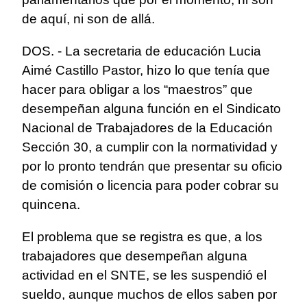
de aquí, ni son de allá.
DOS. - La secretaria de educación Lucia
Aimé Castillo Pastor, hizo lo que tenía que
hacer para obligar a los “maestros” que
desempeñan alguna función en el Sindicato
Nacional de Trabajadores de la Educación
Sección 30, a cumplir con la normatividad y
por lo pronto tendrán que presentar su oficio
de comisión o licencia para poder cobrar su
quincena.
El problema que se registra es que, a los
trabajadores que desempeñan alguna
actividad en el SNTE, se les suspendió el
sueldo, aunque muchos de ellos saben por