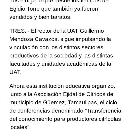
nos e diga lo que desde los tiempos de
Egidio Torre que también ya fueron
vendidos y bien baratos.
TRES. - El rector de la UAT Guillermo
Mendoza Cavazos, sigue impulsando la
vinculación con los distintos sectores
productivos de la sociedad y las distintas
facultades y unidades académicas de la
UAT.
Ahora esta institución educativa organizó,
junto a la Asociación Ejidal de Cítricos del
municipio de Güemez, Tamaulipas, el ciclo
de conferencias denominado “Transferencia
del conocimiento para productores citrícolas
locales”.