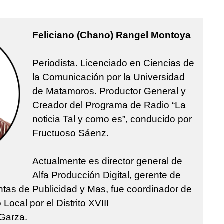
Feliciano (Chano) Rangel Montoya
Periodista. Licenciado en Ciencias de
la Comunicación por la Universidad
de Matamoros. Productor General y
Creador del Programa de Radio “La
noticia Tal y como es”, conducido por
Fructuoso Sáenz.
Actualmente es director general de
Alfa Producción Digital, gerente de
ntas de Publicidad y Mas, fue coordinador de
ocal por el Distrito XVIII
Garza.