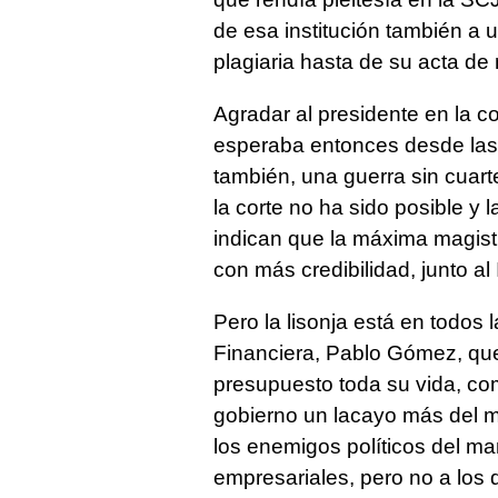
de esa institución también a 
plagiaria hasta de su acta de
Agradar al presidente en la c
esperaba entonces desde las 
también, una guerra sin cuarte
la corte no ha sido posible y
indican que la máxima magistr
con más credibilidad, junto al
Pero la lisonja está en todos 
Financiera, Pablo Gómez, que 
presupuesto toda su vida, com
gobierno un lacayo más del m
los enemigos políticos del ma
empresariales, pero no a los d