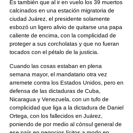
Es también que al ir en vuelo los 39 muertos
calcinados en una estación migratoria de
ciudad Juárez, el presidente solamente
esbozó un ligero alivio de quitarse una papa
caliente de encima, con la complicidad de
proteger a sus corcholatas y que no fueran
tocados con el pétalo de la justicia.
Cuando las cosas estaban en plena
semana mayor, el mandatario otra vez
arremete contra los Estados Unidos, pero en
defensa de las dictaduras de Cuba,
Nicaragua y Venezuela, con un tufo de
complicidad que liga a la dictadura de Daniel
Ortega, con los fallecidos en Juárez,
poniendo de por medio al cónsul general de
ese país en negocios lícitos a modo en