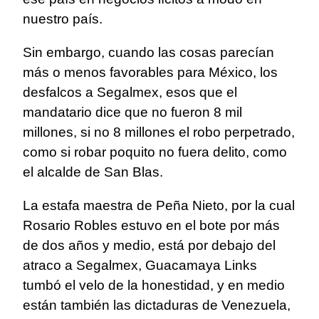
nuestro país.
Sin embargo, cuando las cosas parecían
más o menos favorables para México, los
desfalcos a Segalmex, esos que el
mandatario dice que no fueron 8 mil
millones, si no 8 millones el robo perpetrado,
como si robar poquito no fuera delito, como
el alcalde de San Blas.
La estafa maestra de Peña Nieto, por la cual
Rosario Robles estuvo en el bote por más
de dos años y medio, está por debajo del
atraco a Segalmex, Guacamaya Links
tumbó el velo de la honestidad, y en medio
están también las dictaduras de Venezuela,