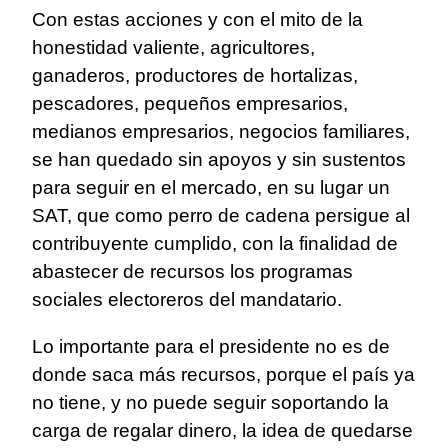
Con estas acciones y con el mito de la
honestidad valiente, agricultores,
ganaderos, productores de hortalizas,
pescadores, pequeños empresarios,
medianos empresarios, negocios familiares,
se han quedado sin apoyos y sin sustentos
para seguir en el mercado, en su lugar un
SAT, que como perro de cadena persigue al
contribuyente cumplido, con la finalidad de
abastecer de recursos los programas
sociales electoreros del mandatario.
Lo importante para el presidente no es de
donde saca más recursos, porque el país ya
no tiene, y no puede seguir soportando la
carga de regalar dinero, la idea de quedarse