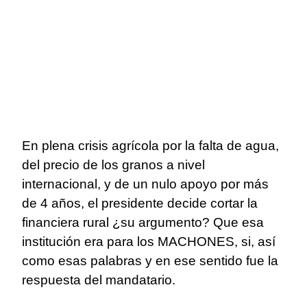
En plena crisis agrícola por la falta de agua,
del precio de los granos a nivel
internacional, y de un nulo apoyo por más
de 4 años, el presidente decide cortar la
financiera rural ¿su argumento? Que esa
institución era para los MACHONES, si, así
como esas palabras y en ese sentido fue la
respuesta del mandatario.