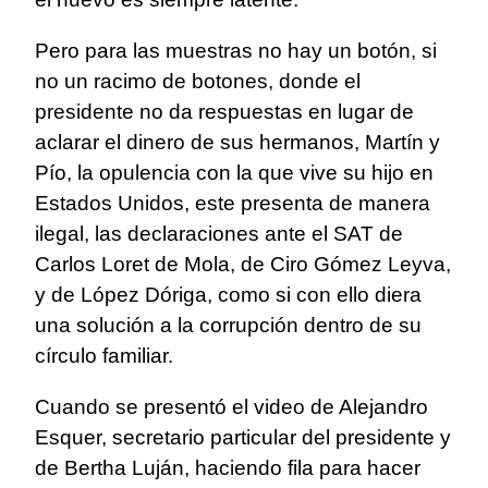
Pero para las muestras no hay un botón, si
no un racimo de botones, donde el
presidente no da respuestas en lugar de
aclarar el dinero de sus hermanos, Martín y
Pío, la opulencia con la que vive su hijo en
Estados Unidos, este presenta de manera
ilegal, las declaraciones ante el SAT de
Carlos Loret de Mola, de Ciro Gómez Leyva,
y de López Dóriga, como si con ello diera
una solución a la corrupción dentro de su
círculo familiar.
Cuando se presentó el video de Alejandro
Esquer, secretario particular del presidente y
de Bertha Luján, haciendo fila para hacer