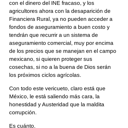
con el dinero del INE fracaso, y los
agricultores ahora con la desaparición de
Financiera Rural, ya no pueden acceder a
fondos de aseguramiento a buen costo y
tendrán que recurrir a un sistema de
aseguramiento comercial, muy por encima
de los precios que se manejan en el campo
mexicano, si quieren proteger sus
cosechas, si no a la buena de Dios serán
los próximos ciclos agrícolas.
Con todo este vericueto, claro está que
México, le está saliendo más cara, la
honestidad y Austeridad que la maldita
corrupción.
Es cuánto.