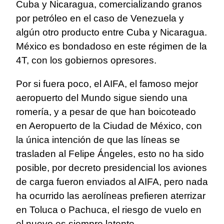
Cuba y Nicaragua, comercializando granos
por petróleo en el caso de Venezuela y
algún otro producto entre Cuba y Nicaragua.
México es bondadoso en este régimen de la
4T, con los gobiernos opresores.
Por si fuera poco, el AIFA, el famoso mejor
aeropuerto del Mundo sigue siendo una
romería, y a pesar de que han boicoteado
en Aeropuerto de la Ciudad de México, con
la única intención de que las líneas se
trasladen al Felipe Ángeles, esto no ha sido
posible, por decreto presidencial los aviones
de carga fueron enviados al AIFA, pero nada
ha ocurrido las aerolíneas prefieren aterrizar
en Toluca o Pachuca, el riesgo de vuelo en
el nuevo es siempre latente.