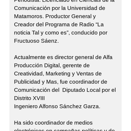
Comunicación por la Universidad de
Matamoros. Productor General y
Creador del Programa de Radio “La
noticia Tal y como es”, conducido por
Fructuoso Sáenz.
Actualmente es director general de Alfa
Producción Digital, gerente de
Creatividad, Marketing y Ventas de
Publicidad y Mas, fue coordinador de
Comunicación del Diputado Local por el
Distrito XVIII
Ingeniero Alfonso Sánchez Garza.
Ha sido coordinador de medios
electrónicos en campañas políticas y de