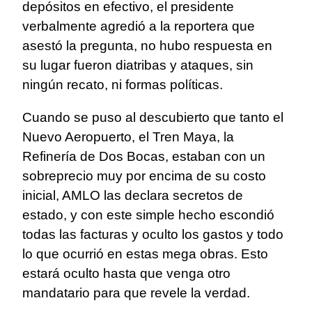
depósitos en efectivo, el presidente
verbalmente agredió a la reportera que
asestó la pregunta, no hubo respuesta en
su lugar fueron diatribas y ataques, sin
ningún recato, ni formas políticas.
Cuando se puso al descubierto que tanto el
Nuevo Aeropuerto, el Tren Maya, la
Refinería de Dos Bocas, estaban con un
sobreprecio muy por encima de su costo
inicial, AMLO las declara secretos de
estado, y con este simple hecho escondió
todas las facturas y oculto los gastos y todo
lo que ocurrió en estas mega obras. Esto
estará oculto hasta que venga otro
mandatario para que revele la verdad.