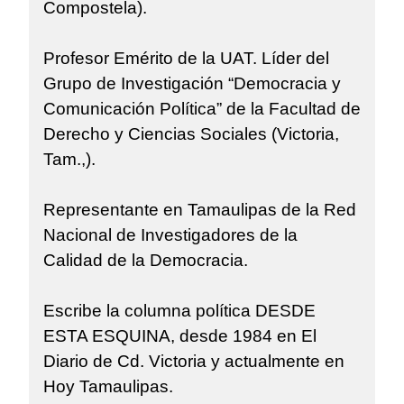
Compostela).
Profesor Emérito de la UAT. Líder del
Grupo de Investigación “Democracia y
Comunicación Política” de la Facultad de
Derecho y Ciencias Sociales (Victoria,
Tam.,).
Representante en Tamaulipas de la Red
Nacional de Investigadores de la
Calidad de la Democracia.
Escribe la columna política DESDE
ESTA ESQUINA, desde 1984 en El
Diario de Cd. Victoria y actualmente en
Hoy Tamaulipas.