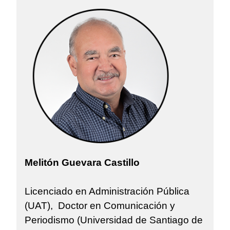
Melitón Guevara Castillo
Licenciado en Administración Pública
(UAT), Doctor en Comunicación y
Periodismo (Universidad de Santiago de