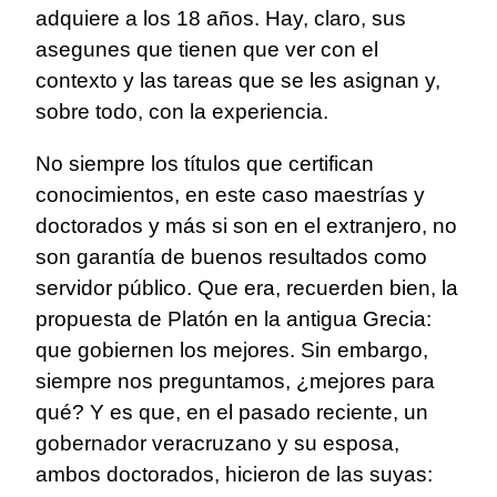
adquiere a los 18 años. Hay, claro, sus
asegunes que tienen que ver con el
contexto y las tareas que se les asignan y,
sobre todo, con la experiencia.
No siempre los títulos que certifican
conocimientos, en este caso maestrías y
doctorados y más si son en el extranjero, no
son garantía de buenos resultados como
servidor público. Que era, recuerden bien, la
propuesta de Platón en la antigua Grecia:
que gobiernen los mejores. Sin embargo,
siempre nos preguntamos, ¿mejores para
qué? Y es que, en el pasado reciente, un
gobernador veracruzano y su esposa,
ambos doctorados, hicieron de las suyas: