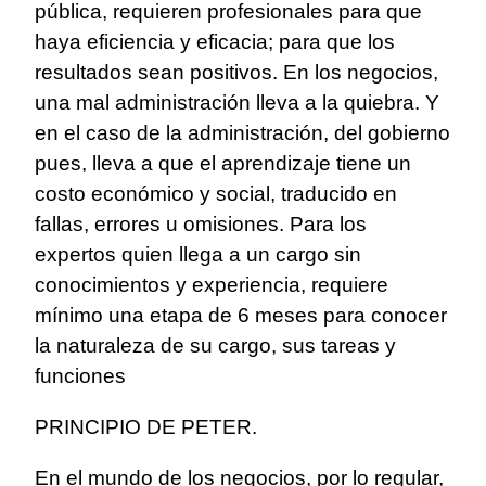
pública, requieren profesionales para que
haya eficiencia y eficacia; para que los
resultados sean positivos. En los negocios,
una mal administración lleva a la quiebra. Y
en el caso de la administración, del gobierno
pues, lleva a que el aprendizaje tiene un
costo económico y social, traducido en
fallas, errores u omisiones. Para los
expertos quien llega a un cargo sin
conocimientos y experiencia, requiere
mínimo una etapa de 6 meses para conocer
la naturaleza de su cargo, sus tareas y
funciones
PRINCIPIO DE PETER.
En el mundo de los negocios, por lo regular,