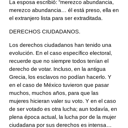
La esposa escribió: “merezco abundancia,
merezco abundancia… él está preso, ella en
el extranjero lista para ser extraditada.
DERECHOS CIUDADANOS.
Los derechos ciudadanos han tenido una
evolución. En el caso específico electoral,
recuerde que no siempre todos tenían el
derecho de votar. Incluso, en la antigua
Grecia, los esclavos no podían hacerlo. Y
en el caso de México tuvieron que pasar
muchos, muchos años, para que las
mujeres hicieran valer su voto. Y en el caso
de ser votado es otra lucha; aun todavía, en
plena época actual, la lucha por de la mujer
ciudadana por sus derechos es intensa…