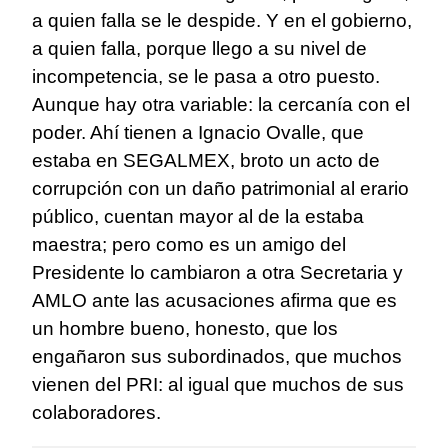
a quien falla se le despide. Y en el gobierno,
a quien falla, porque llego a su nivel de
incompetencia, se le pasa a otro puesto.
Aunque hay otra variable: la cercanía con el
poder. Ahí tienen a Ignacio Ovalle, que
estaba en SEGALMEX, broto un acto de
corrupción con un daño patrimonial al erario
público, cuentan mayor al de la estaba
maestra; pero como es un amigo del
Presidente lo cambiaron a otra Secretaria y
AMLO ante las acusaciones afirma que es
un hombre bueno, honesto, que los
engañaron sus subordinados, que muchos
vienen del PRI: al igual que muchos de sus
colaboradores.