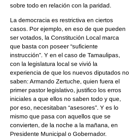
sobre todo en relación con la paridad.
La democracia es restrictiva en ciertos
casos. Por ejemplo, en eso de que pueden
ser votados, la Constitución Local marca
que basta con poseer “suficiente
instrucción”. Y en el caso de Tamaulipas,
con la legislatura local se vivió la
experiencia de que los nuevos diputados no
saben: Armando Zertuche, quien fuera el
primer pastor legislativo, justifico los erros
iniciales a que ellos no saben todo y que,
por eso, necesitaban “asesores”. Y es lo
mismo que pasa con aquellos que se
convierten, de la noche a la mañana, en
Presidente Municipal o Gobernador.