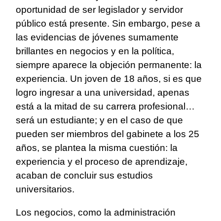
oportunidad de ser legislador y servidor
público está presente. Sin embargo, pese a
las evidencias de jóvenes sumamente
brillantes en negocios y en la política,
siempre aparece la objeción permanente: la
experiencia. Un joven de 18 años, si es que
logro ingresar a una universidad, apenas
está a la mitad de su carrera profesional…
será un estudiante; y en el caso de que
pueden ser miembros del gabinete a los 25
años, se plantea la misma cuestión: la
experiencia y el proceso de aprendizaje,
acaban de concluir sus estudios
universitarios.
Los negocios, como la administración