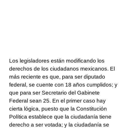
Los legisladores están modificando los
derechos de los ciudadanos mexicanos. El
más reciente es que, para ser diputado
federal, se cuente con 18 años cumplidos; y
que para ser Secretario del Gabinete
Federal sean 25. En el primer caso hay
cierta lógica, puesto que la Constitución
Política establece que la ciudadanía tiene
derecho a ser votada; y la ciudadanía se