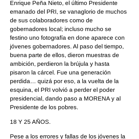
Enrique Peña Nieto, el último Presidente
emanado del PRI, se vanaglorio de muchos
de sus colaboradores como de
gobernadores local; incluso mucho se
festino uno fotografía en done aparece con
jóvenes gobernadores. Al paso del tiempo,
buena parte de ellos, dieron muestras de
ambición, perdieron la brújula y hasta
pisaron la cárcel. Fue una generación
perdida… quizá por eso, a la vuelta de la
esquina, el PRI volvió a perder el poder
presidencial, dando paso a MORENA y al
Presidente de los pobres.
18 Y 25 AÑOS.
Pese a los errores y fallas de los jóvenes la