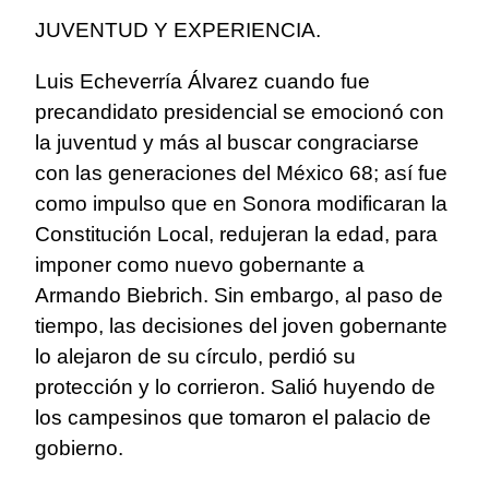
JUVENTUD Y EXPERIENCIA.
Luis Echeverría Álvarez cuando fue
precandidato presidencial se emocionó con
la juventud y más al buscar congraciarse
con las generaciones del México 68; así fue
como impulso que en Sonora modificaran la
Constitución Local, redujeran la edad, para
imponer como nuevo gobernante a
Armando Biebrich. Sin embargo, al paso de
tiempo, las decisiones del joven gobernante
lo alejaron de su círculo, perdió su
protección y lo corrieron. Salió huyendo de
los campesinos que tomaron el palacio de
gobierno.