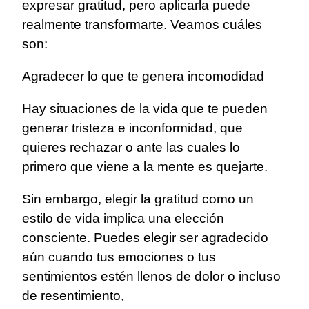
expresar gratitud, pero aplicarla puede
realmente transformarte. Veamos cuáles
son:
Agradecer lo que te genera incomodidad
Hay situaciones de la vida que te pueden
generar tristeza e inconformidad, que
quieres rechazar o ante las cuales lo
primero que viene a la mente es quejarte.
Sin embargo, elegir la gratitud como un
estilo de vida implica una elección
consciente. Puedes elegir ser agradecido
aún cuando tus emociones o tus
sentimientos estén llenos de dolor o incluso
de resentimiento,