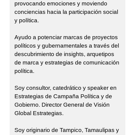
provocando emociones y moviendo
conciencias hacia la participación social
y política.
Ayudo a potenciar marcas de proyectos
políticos y gubernamentales a través del
descubrimiento de insights, arquetipos
de marca y estrategias de comunicación
política.
Soy consultor, catedrático y speaker en
Estrategias de Campaña Política y de
Gobierno. Director General de Visión
Global Estrategias.
Soy originario de Tampico, Tamaulipas y