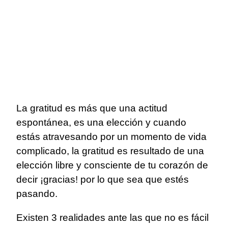
La gratitud es más que una actitud
espontánea, es una elección y cuando
estás atravesando por un momento de vida
complicado, la gratitud es resultado de una
elección libre y consciente de tu corazón de
decir ¡gracias! por lo que sea que estés
pasando.
Existen 3 realidades ante las que no es fácil