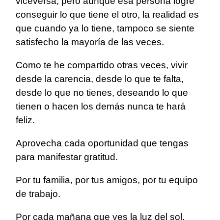
viceversa, pero aunque esa persona logre
conseguir lo que tiene el otro, la realidad es
que cuando ya lo tiene, tampoco se siente
satisfecho la mayoría de las veces.
Como te he compartido otras veces, vivir
desde la carencia, desde lo que te falta,
desde lo que no tienes, deseando lo que
tienen o hacen los demás nunca te hará
feliz.
Aprovecha cada oportunidad que tengas
para manifestar gratitud.
Por tu familia, por tus amigos, por tu equipo
de trabajo.
Por cada mañana que ves la luz del sol.