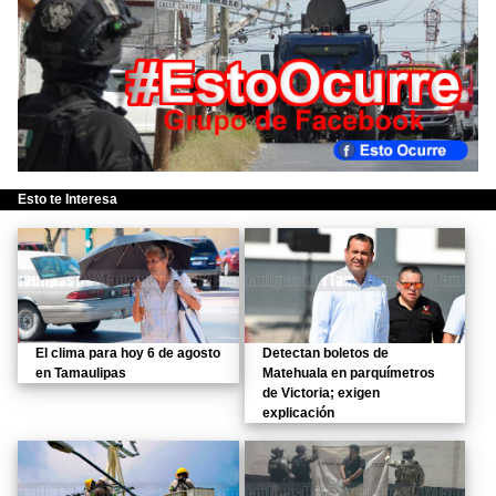
Esto te Interesa
El clima para hoy 6 de agosto
Detectan boletos de
en Tamaulipas
Matehuala en parquímetros
de Victoria; exigen
explicación