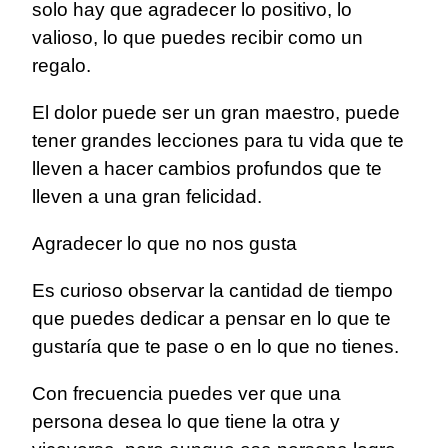
solo hay que agradecer lo positivo, lo
valioso, lo que puedes recibir como un
regalo.
El dolor puede ser un gran maestro, puede
tener grandes lecciones para tu vida que te
lleven a hacer cambios profundos que te
lleven a una gran felicidad.
Agradecer lo que no nos gusta
Es curioso observar la cantidad de tiempo
que puedes dedicar a pensar en lo que te
gustaría que te pase o en lo que no tienes.
Con frecuencia puedes ver que una
persona desea lo que tiene la otra y