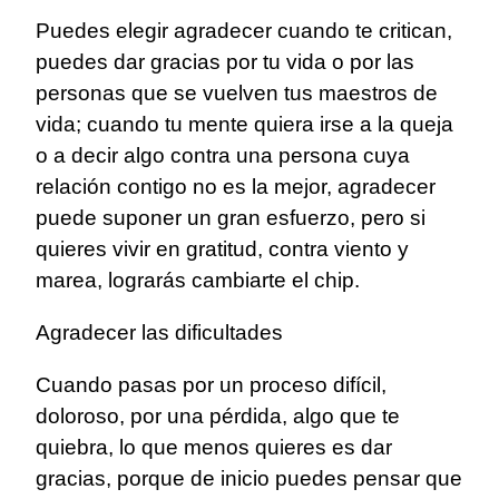
Puedes elegir agradecer cuando te critican,
puedes dar gracias por tu vida o por las
personas que se vuelven tus maestros de
vida; cuando tu mente quiera irse a la queja
o a decir algo contra una persona cuya
relación contigo no es la mejor, agradecer
puede suponer un gran esfuerzo, pero si
quieres vivir en gratitud, contra viento y
marea, lograrás cambiarte el chip.
Agradecer las dificultades
Cuando pasas por un proceso difícil,
doloroso, por una pérdida, algo que te
quiebra, lo que menos quieres es dar
gracias, porque de inicio puedes pensar que