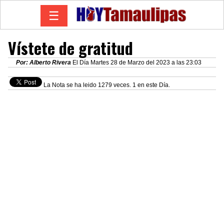
☰
Vístete de gratitud
Por: Alberto Rivera
El Día Martes 28 de Marzo del 2023 a las 23:03
La Nota se ha leido 1279 veces. 1 en este Día.