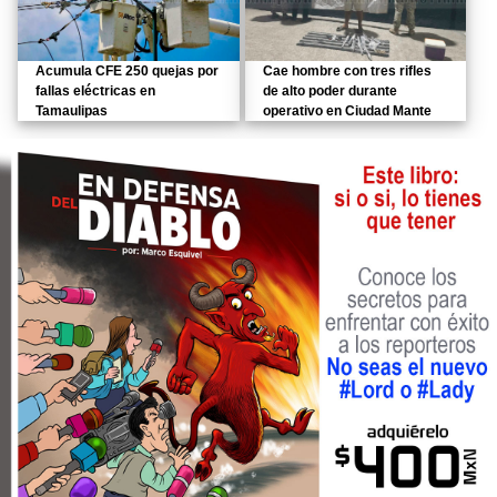
Acumula CFE 250 quejas por
Cae hombre con tres rifles
fallas eléctricas en
de alto poder durante
Tamaulipas
operativo en Ciudad Mante