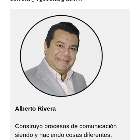
Alberto Rivera
Construyo procesos de comunicación
siendo y haciendo cosas diferentes,