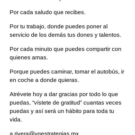
Por cada saludo que recibes.
Por tu trabajo, donde puedes poner al
servicio de los demás tus dones y talentos.
Por cada minuto que puedes compartir con
quienes amas.
Porque puedes caminar, tomar el autobús, ir
en coche a donde quieras.
Atrévete hoy a dar gracias por todo lo que
puedas, “vístete de gratitud” cuantas veces
puedas y así será un hábito para toda tu
vida.
a.rivera@vgestrategias.mx