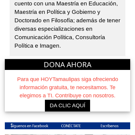
cuento con una Maestría en Educación,
Maestría en Política y Gobierno y
Doctorado en Filosofía; además de tener
diversas especializaciones en
Comunicación Política, Consultoría
Política e Imagen.
DONA AHORA
Para que HOYTamaulipas siga ofreciendo
información gratuita, te necesitamos. Te
elegimos a TI. Contribuye con nosotros.
DA CLIC AQUÍ