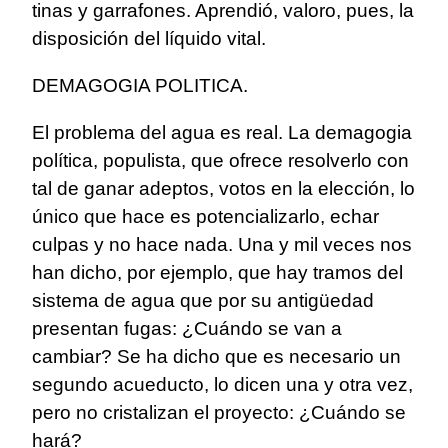
tinas y garrafones. Aprendió, valoro, pues, la
disposición del líquido vital.
DEMAGOGIA POLITICA.
El problema del agua es real. La demagogia
política, populista, que ofrece resolverlo con
tal de ganar adeptos, votos en la elección, lo
único que hace es potencializarlo, echar
culpas y no hace nada. Una y mil veces nos
han dicho, por ejemplo, que hay tramos del
sistema de agua que por su antigüedad
presentan fugas: ¿Cuándo se van a
cambiar? Se ha dicho que es necesario un
segundo acueducto, lo dicen una y otra vez,
pero no cristalizan el proyecto: ¿Cuándo se
hará?