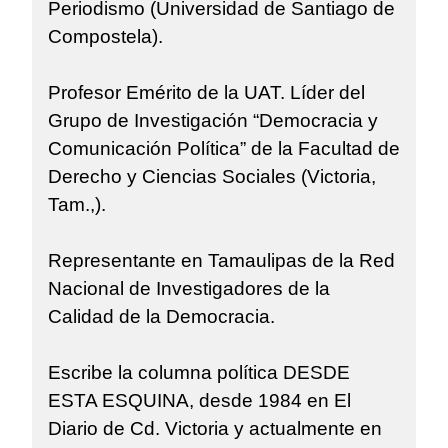
Periodismo (Universidad de Santiago de
Compostela).
Profesor Emérito de la UAT. Líder del
Grupo de Investigación “Democracia y
Comunicación Política” de la Facultad de
Derecho y Ciencias Sociales (Victoria,
Tam.,).
Representante en Tamaulipas de la Red
Nacional de Investigadores de la
Calidad de la Democracia.
Escribe la columna política DESDE
ESTA ESQUINA, desde 1984 en El
Diario de Cd. Victoria y actualmente en