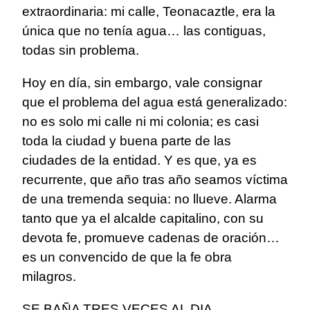
extraordinaria: mi calle, Teonacaztle, era la
única que no tenía agua… las contiguas,
todas sin problema.
Hoy en día, sin embargo, vale consignar
que el problema del agua está generalizado:
no es solo mi calle ni mi colonia; es casi
toda la ciudad y buena parte de las
ciudades de la entidad. Y es que, ya es
recurrente, que año tras año seamos víctima
de una tremenda sequia: no llueve. Alarma
tanto que ya el alcalde capitalino, con su
devota fe, promueve cadenas de oración…
es un convencido de que la fe obra
milagros.
SE BAÑA TRES VECES AL DIA.