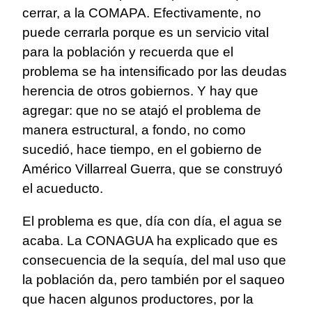
cerrar, a la COMAPA. Efectivamente, no
puede cerrarla porque es un servicio vital
para la población y recuerda que el
problema se ha intensificado por las deudas
herencia de otros gobiernos. Y hay que
agregar: que no se atajó el problema de
manera estructural, a fondo, no como
sucedió, hace tiempo, en el gobierno de
Américo Villarreal Guerra, que se construyó
el acueducto.
El problema es que, día con día, el agua se
acaba. La CONAGUA ha explicado que es
consecuencia de la sequía, del mal uso que
la población da, pero también por el saqueo
que hacen algunos productores, por la