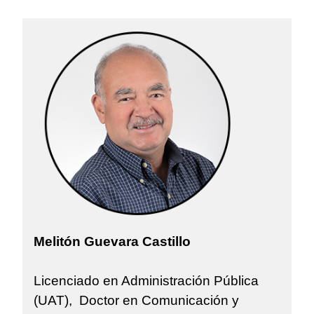
Melitón Guevara Castillo
Licenciado en Administración Pública
(UAT), Doctor en Comunicación y