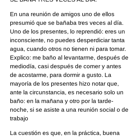
En una reunión de amigos uno de ellos
presumió que se bañaba tres veces al día.
Uno de los presentes, lo reprendió: eres un
inconsciente, no puedes desperdiciar tanta
agua, cuando otros no tienen ni para tomar.
Explico: me baño al levantarme, después de
mediodía, casi después de comer y antes
de acostarme, para dormir a gusto. La
mayoría de los presentes hizo notar que,
ante la circunstancia, es necesario solo un
baño: en la mañana y otro por la tarde-
noche, si se asiste a una reunión social o de
trabajo
La cuestión es que, en la práctica, buena