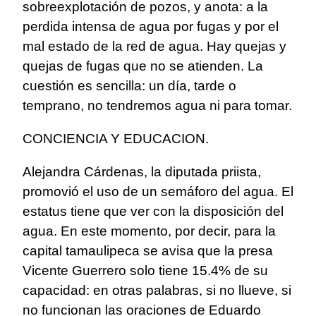
sobreexplotación de pozos, y anota: a la
perdida intensa de agua por fugas y por el
mal estado de la red de agua. Hay quejas y
quejas de fugas que no se atienden. La
cuestión es sencilla: un día, tarde o
temprano, no tendremos agua ni para tomar.
CONCIENCIA Y EDUCACION.
Alejandra Cárdenas, la diputada priista,
promovió el uso de un semáforo del agua. El
estatus tiene que ver con la disposición del
agua. En este momento, por decir, para la
capital tamaulipeca se avisa que la presa
Vicente Guerrero solo tiene 15.4% de su
capacidad: en otras palabras, si no llueve, si
no funcionan las oraciones de Eduardo