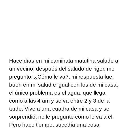
Hace días en mi caminata matutina salude a
un vecino, después del saludo de rigor, me
pregunto: ¿Cómo le va?, mi respuesta fue:
buen en mi salud e igual con los de mi casa,
el único problema es el agua, que llega
como a las 4 am y se va entre 2 y 3 de la
tarde. Vive a una cuadra de mi casa y se
sorprendió, no le pregunte como le va a él.
Pero hace tiempo, sucedía una cosa