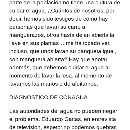
parte de la población no tiene una cultura de
cuidar el agua. ¿Cuántos de nosotros, por
decir, hemos sido testigos de cómo hay
personas que lavan su carro a
manguerazos, otros hasta dejan abierta la
llave en sus plantas… me ha tocado ver,
incluso, que unos lavan su banqueta igual,
con manguera abierta? Hay que anotar,
además, que debemos cuidar el agua al
momento de lavar la losa, al momento de
lavarnos las manos o de afeitarnos.
DIAGNOSTICO DE CONAGUA.
Las autoridades del agua no pueden negar
el problema. Eduardo Gattas, en entrevista
de televisión, espeto: no podemos quebrar,