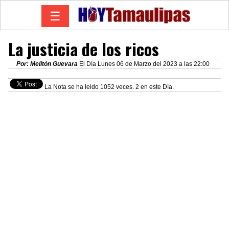
☰
La justicia de los ricos
Por: Melitón Guevara
El Día Lunes 06 de Marzo del 2023 a las 22:00
La Nota se ha leido 1052 veces. 2 en este Día.