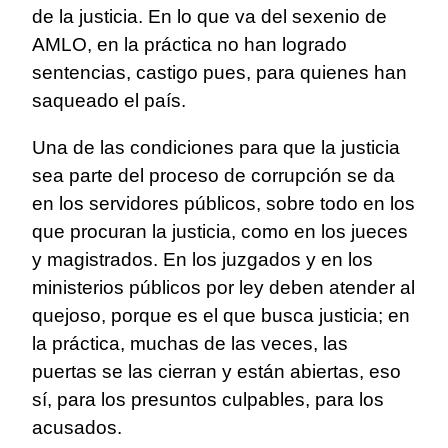
de la justicia. En lo que va del sexenio de
AMLO, en la práctica no han logrado
sentencias, castigo pues, para quienes han
saqueado el país.
Una de las condiciones para que la justicia
sea parte del proceso de corrupción se da
en los servidores públicos, sobre todo en los
que procuran la justicia, como en los jueces
y magistrados. En los juzgados y en los
ministerios públicos por ley deben atender al
quejoso, porque es el que busca justicia; en
la práctica, muchas de las veces, las
puertas se las cierran y están abiertas, eso
sí, para los presuntos culpables, para los
acusados.