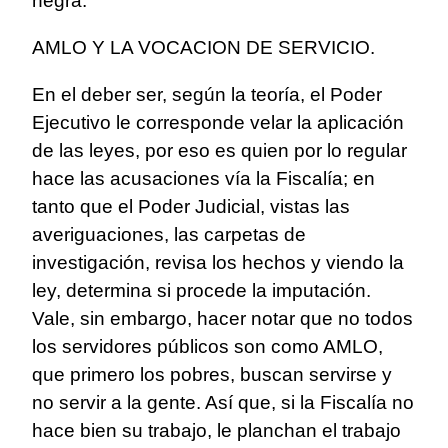
negra.
AMLO Y LA VOCACION DE SERVICIO.
En el deber ser, según la teoría, el Poder
Ejecutivo le corresponde velar la aplicación
de las leyes, por eso es quien por lo regular
hace las acusaciones vía la Fiscalía; en
tanto que el Poder Judicial, vistas las
averiguaciones, las carpetas de
investigación, revisa los hechos y viendo la
ley, determina si procede la imputación.
Vale, sin embargo, hacer notar que no todos
los servidores públicos son como AMLO,
que primero los pobres, buscan servirse y
no servir a la gente. Así que, si la Fiscalía no
hace bien su trabajo, le planchan el trabajo