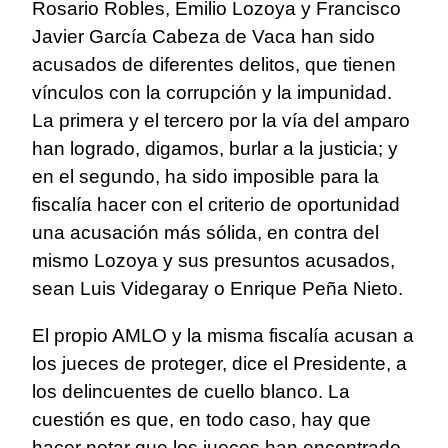
Rosario Robles, Emilio Lozoya y Francisco
Javier García Cabeza de Vaca han sido
acusados de diferentes delitos, que tienen
vínculos con la corrupción y la impunidad.
La primera y el tercero por la vía del amparo
han logrado, digamos, burlar a la justicia; y
en el segundo, ha sido imposible para la
fiscalía hacer con el criterio de oportunidad
una acusación más sólida, en contra del
mismo Lozoya y sus presuntos acusados,
sean Luis Videgaray o Enrique Peña Nieto.
El propio AMLO y la misma fiscalía acusan a
los jueces de proteger, dice el Presidente, a
los delincuentes de cuello blanco. La
cuestión es que, en todo caso, hay que
hacer notar que los jueces han encontrado