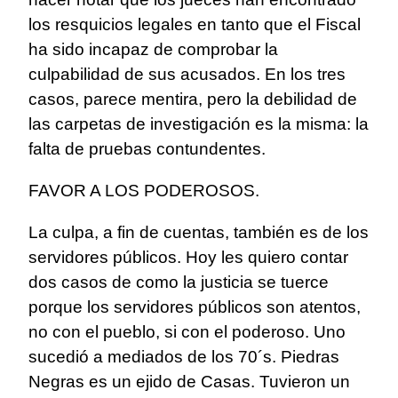
los resquicios legales en tanto que el Fiscal
ha sido incapaz de comprobar la
culpabilidad de sus acusados. En los tres
casos, parece mentira, pero la debilidad de
las carpetas de investigación es la misma: la
falta de pruebas contundentes.
FAVOR A LOS PODEROSOS.
La culpa, a fin de cuentas, también es de los
servidores públicos. Hoy les quiero contar
dos casos de como la justicia se tuerce
porque los servidores públicos son atentos,
no con el pueblo, si con el poderoso. Uno
sucedió a mediados de los 70´s. Piedras
Negras es un ejido de Casas. Tuvieron un