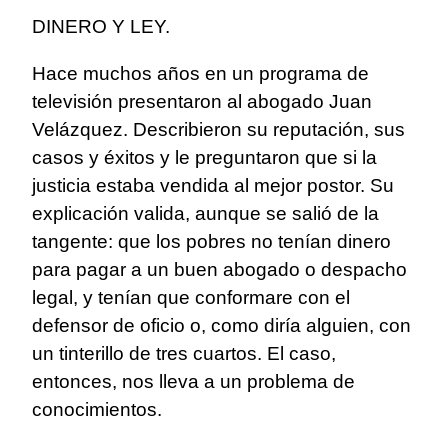
DINERO Y LEY.
Hace muchos años en un programa de
televisión presentaron al abogado Juan
Velázquez. Describieron su reputación, sus
casos y éxitos y le preguntaron que si la
justicia estaba vendida al mejor postor. Su
explicación valida, aunque se salió de la
tangente: que los pobres no tenían dinero
para pagar a un buen abogado o despacho
legal, y tenían que conformare con el
defensor de oficio o, como diría alguien, con
un tinterillo de tres cuartos. El caso,
entonces, nos lleva a un problema de
conocimientos.