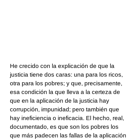
He crecido con la explicación de que la
justicia tiene dos caras: una para los ricos,
otra para los pobres; y que, precisamente,
esa condición la que lleva a la certeza de
que en la aplicación de la justicia hay
corrupción, impunidad; pero también que
hay ineficiencia o ineficacia. El hecho, real,
documentado, es que son los pobres los
que más padecen las fallas de la aplicación