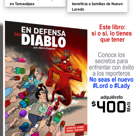
en Tamaulipas
beneficia a familias de Nuevo
Laredo