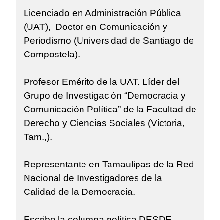
Licenciado en Administración Pública
(UAT), Doctor en Comunicación y
Periodismo (Universidad de Santiago de
Compostela).
Profesor Emérito de la UAT. Líder del
Grupo de Investigación “Democracia y
Comunicación Política” de la Facultad de
Derecho y Ciencias Sociales (Victoria,
Tam.,).
Representante en Tamaulipas de la Red
Nacional de Investigadores de la
Calidad de la Democracia.
Escribe la columna política DESDE