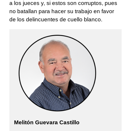
a los jueces y, si estos son corruptos, pues
no batallan para hacer su trabajo en favor
de los delincuentes de cuello blanco.
Melitón Guevara Castillo