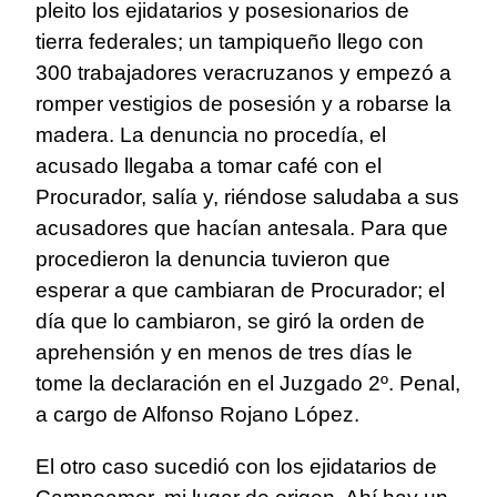
pleito los ejidatarios y posesionarios de
tierra federales; un tampiqueño llego con
300 trabajadores veracruzanos y empezó a
romper vestigios de posesión y a robarse la
madera. La denuncia no procedía, el
acusado llegaba a tomar café con el
Procurador, salía y, riéndose saludaba a sus
acusadores que hacían antesala. Para que
procedieron la denuncia tuvieron que
esperar a que cambiaran de Procurador; el
día que lo cambiaron, se giró la orden de
aprehensión y en menos de tres días le
tome la declaración en el Juzgado 2º. Penal,
a cargo de Alfonso Rojano López.
El otro caso sucedió con los ejidatarios de