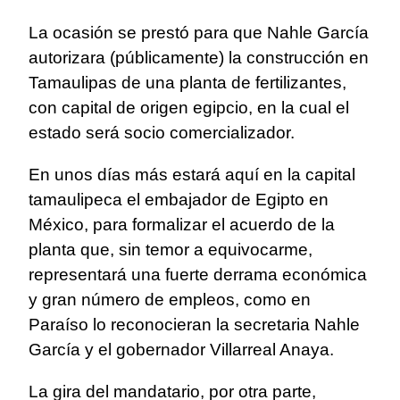
La ocasión se prestó para que Nahle García
autorizara (públicamente) la construcción en
Tamaulipas de una planta de fertilizantes,
con capital de origen egipcio, en la cual el
estado será socio comercializador.
En unos días más estará aquí en la capital
tamaulipeca el embajador de Egipto en
México, para formalizar el acuerdo de la
planta que, sin temor a equivocarme,
representará una fuerte derrama económica
y gran número de empleos, como en
Paraíso lo reconocieran la secretaria Nahle
García y el gobernador Villarreal Anaya.
La gira del mandatario, por otra parte,