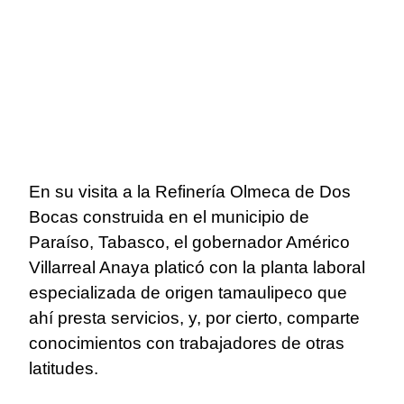
En su visita a la Refinería Olmeca de Dos
Bocas construida en el municipio de
Paraíso, Tabasco, el gobernador Américo
Villarreal Anaya platicó con la planta laboral
especializada de origen tamaulipeco que
ahí presta servicios, y, por cierto, comparte
conocimientos con trabajadores de otras
latitudes.