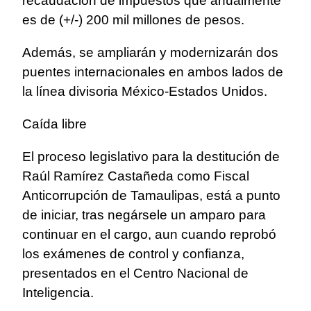
recaudación de impuestos que anualmente
es de (+/-) 200 mil millones de pesos.
Además, se ampliarán y modernizarán dos
puentes internacionales en ambos lados de
la línea divisoria México-Estados Unidos.
Caída libre
El proceso legislativo para la destitución de
Raúl Ramírez Castañeda como Fiscal
Anticorrupción de Tamaulipas, está a punto
de iniciar, tras negársele un amparo para
continuar en el cargo, aun cuando reprobó
los exámenes de control y confianza,
presentados en el Centro Nacional de
Inteligencia.