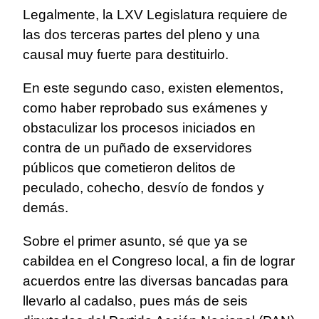
Legalmente, la LXV Legislatura requiere de
las dos terceras partes del pleno y una
causal muy fuerte para destituirlo.
En este segundo caso, existen elementos,
como haber reprobado sus exámenes y
obstaculizar los procesos iniciados en
contra de un puñado de exservidores
públicos que cometieron delitos de
peculado, cohecho, desvío de fondos y
demás.
Sobre el primer asunto, sé que ya se
cabildea en el Congreso local, a fin de lograr
acuerdos entre las diversas bancadas para
llevarlo al cadalso, pues más de seis