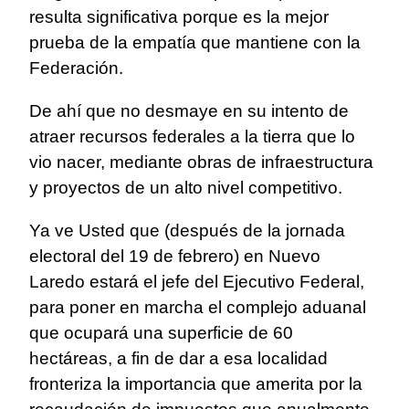
resulta significativa porque es la mejor
prueba de la empatía que mantiene con la
Federación.
De ahí que no desmaye en su intento de
atraer recursos federales a la tierra que lo
vio nacer, mediante obras de infraestructura
y proyectos de un alto nivel competitivo.
Ya ve Usted que (después de la jornada
electoral del 19 de febrero) en Nuevo
Laredo estará el jefe del Ejecutivo Federal,
para poner en marcha el complejo aduanal
que ocupará una superficie de 60
hectáreas, a fin de dar a esa localidad
fronteriza la importancia que amerita por la