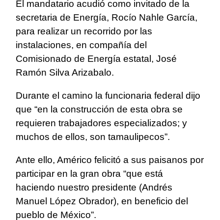
El mandatario acudió como invitado de la
secretaria de Energía, Rocío Nahle García,
para realizar un recorrido por las
instalaciones, en compañía del
Comisionado de Energía estatal, José
Ramón Silva Arizabalo.
Durante el camino la funcionaria federal dijo
que “en la construcción de esta obra se
requieren trabajadores especializados; y
muchos de ellos, son tamaulipecos”.
Ante ello, Américo felicitó a sus paisanos por
participar en la gran obra “que está
haciendo nuestro presidente (Andrés
Manuel López Obrador), en beneficio del
pueblo de México”.