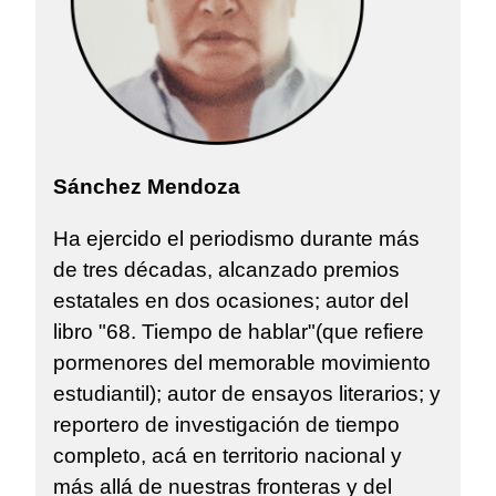
Sánchez Mendoza
Ha ejercido el periodismo durante más
de tres décadas, alcanzado premios
estatales en dos ocasiones; autor del
libro "68. Tiempo de hablar"(que refiere
pormenores del memorable movimiento
estudiantil); autor de ensayos literarios; y
reportero de investigación de tiempo
completo, acá en territorio nacional y
más allá de nuestras fronteras y del