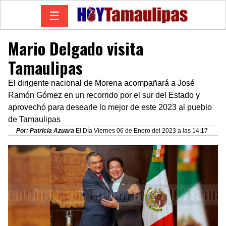
☰
Mario Delgado visita
Tamaulipas
El dirigente nacional de Morena acompañará a José
Ramón Gómez en un recorrido por el sur del Estado y
aprovechó para desearle lo mejor de este 2023 al pueblo
de Tamaulipas
Por: Patricia Azuara
El Día Viernes 06 de Enero del 2023 a las 14:17