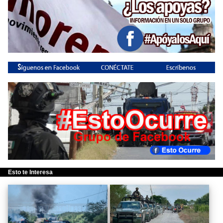
Esto te Interesa