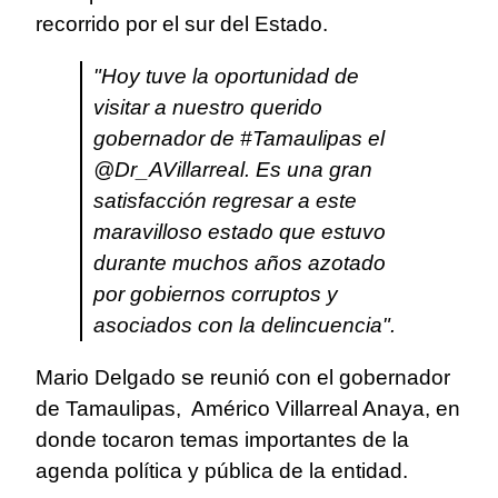
recorrido por el sur del Estado.
"Hoy tuve la oportunidad de
visitar a nuestro querido
gobernador de #Tamaulipas el
@Dr_AVillarreal. Es una gran
satisfacción regresar a este
maravilloso estado que estuvo
durante muchos años azotado
por gobiernos corruptos y
asociados con la delincuencia".
Mario Delgado se reunió con el gobernador
de Tamaulipas, Américo Villarreal Anaya, en
donde tocaron temas importantes de la
agenda política y pública de la entidad.