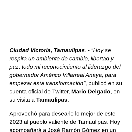
Ciudad Victoria, Tamaulipas
. -
"Hoy se
respira un ambiente de cambio, libertad y
paz, todo mi reconocimiento al liderazgo del
gobernador Américo Villarreal Anaya, para
empezar esta transformación"
, publicó en su
cuenta oficial de Twitter,
Mario Delgado
, en
su visita a
Tamaulipas
.
Aprovechó para desearle lo mejor de este
2023 al pueblo valiente de Tamaulipas. Hoy
acompañará a José Ramón Gómez en un