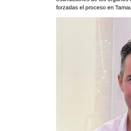
forzadas el proceso en Tamau