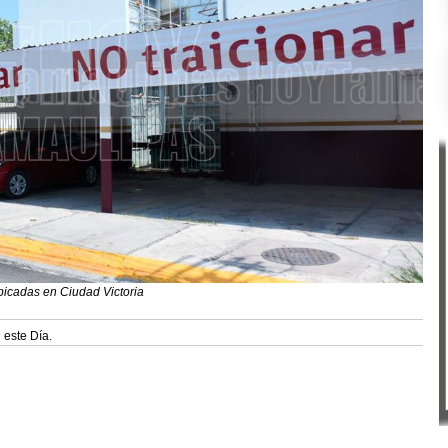
bicadas en Ciudad Victoria
 este Día.