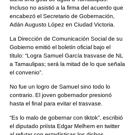
Incluso no asistió a la firma del acuerdo que
encabezó el Secretario de Gobernación,
Adán Augusto López en Ciudad Victoria.
La Dirección de Comunicación Social de su
Gobierno emitió el boletín oficial bajo el
título: “Logra Samuel García trasvase de NL
a Tamaulipas; será la mitad de lo que señala
el convenio”.
No fue un logro de Samuel sino todo lo
contrario. El joven gobernador presionó
hasta el final para evitar el trasvase.
“Es lo malo de gobernar con tiktok”, escribió
el diputado priísta Edgar Melhem en twitter
al refutar con estadísticas los dichos