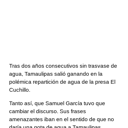
Tras dos años consecutivos sin trasvase de
agua, Tamaulipas salió ganando en la
polémica repartición de agua de la presa El
Cuchillo.
Tanto así, que Samuel García tuvo que
cambiar el discurso. Sus frases
amenazantes iban en el sentido de que no
daría una gota de agua a Tamaulipas.