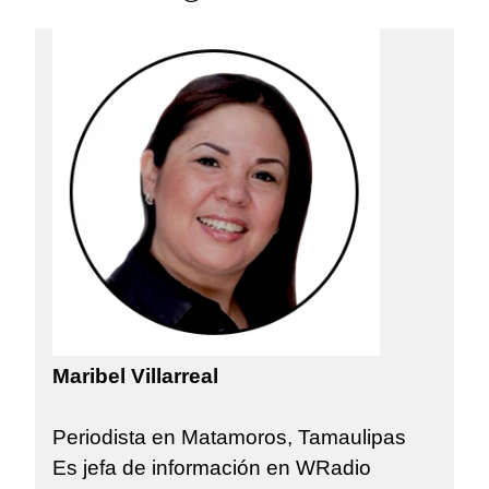
Maribel Villarreal
Periodista en Matamoros, Tamaulipas
Es jefa de información en WRadio