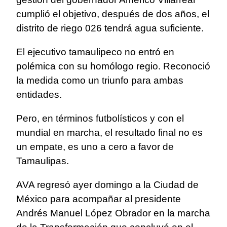
cumplió el objetivo, después de dos años, el
distrito de riego 026 tendrá agua suficiente.
El ejecutivo tamaulipeco no entró en
polémica con su homólogo regio. Reconoció
la medida como un triunfo para ambas
entidades.
Pero, en términos futbolísticos y con el
mundial en marcha, el resultado final no es
un empate, es uno a cero a favor de
Tamaulipas.
AVA regresó ayer domingo a la Ciudad de
México para acompañar al presidente
Andrés Manuel López Obrador en la marcha