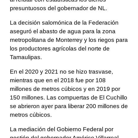
presuntuosos del gobernador de NL.
La decisión salomónica de la Federación
aseguró el abasto de agua para la zona
metropolitana de Monterrey y los riegos para
los productores agrícolas del norte de
Tamaulipas.
En el 2020 y 2021 no se hizo trasvase,
mientras que en el 2018 fue por 108
millones de metros cúbicos y en 2019 por
150 millones. Las compuertas de El Cuchillo
se abrieron ayer para liberar 200 millones de
metros cúbicos.
La mediación del Gobierno Federal por
gestión del gobernador Américo Villarreal