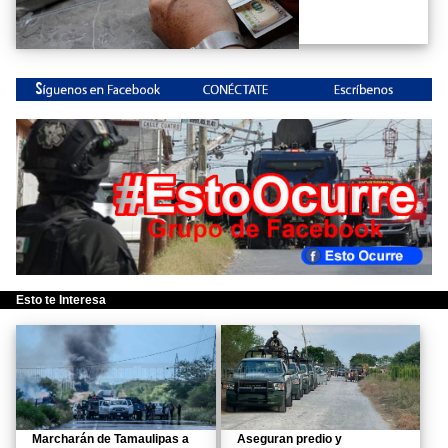
Esto te Interesa
Marcharán de Tamaulipas a
Aseguran predio y