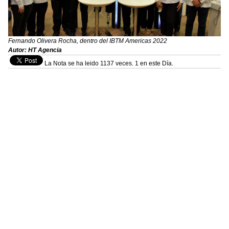
Fernando Olivera Rocha, dentro del IBTM Americas 2022
Autor: HT Agencia
La Nota se ha leido 1137 veces. 1 en este Día.