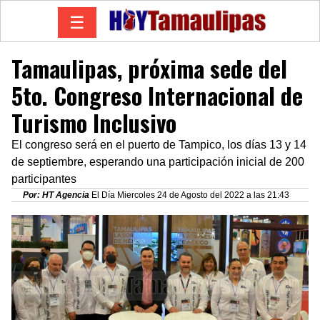
☰
Tamaulipas, próxima sede del
5to. Congreso Internacional de
Turismo Inclusivo
El congreso será en el puerto de Tampico, los días 13 y 14
de septiembre, esperando una participación inicial de 200
participantes
Por: HT Agencia
El Día Miercoles 24 de Agosto del 2022 a las 21:43