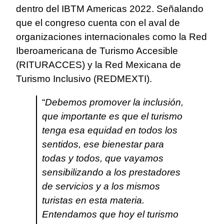
dentro del IBTM Americas 2022. Señalando
que el congreso cuenta con el aval de
organizaciones internacionales como la Red
Iberoamericana de Turismo Accesible
(RITURACCES) y la Red Mexicana de
Turismo Inclusivo (REDMEXTI).
“
Debemos promover la inclusión,
que importante es que el turismo
tenga esa equidad en todos los
sentidos, ese bienestar para
todas y todos, que vayamos
sensibilizando a los prestadores
de servicios y a los mismos
turistas en esta materia.
Entendamos que hoy el turismo