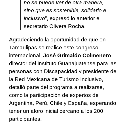
no se puede ver de otra manera,
sino que es sostenible, solidario e
inclusivo
”, expresó lo anterior el
secretario Olivera Rocha.
Agradeciendo la oportunidad de que en
Tamaulipas se realice este congreso
internacional,
José Grimaldo Colmenero
,
director del Instituto Guanajuatense para las
personas con Discapacidad y presidente de
la Red Mexicana de Turismo Inclusivo,
detalló parte del programa a realizarse,
como la participación de expertos de
Argentina, Perú, Chile y España, esperando
tener un aforo inicial cercano a los 200
participantes.