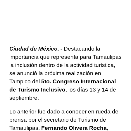
Ciudad de México. -
Destacando la
importancia que representa para Tamaulipas
la inclusión dentro de la actividad turística,
se anunció la próxima realización en
Tampico del
5to. Congreso Internacional
de Turismo Inclusivo
, los días 13 y 14 de
septiembre.
Lo anterior fue dado a conocer en rueda de
prensa por el secretario de Turismo de
Tamaulipas,
Fernando Olivera Rocha
,