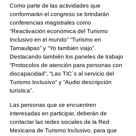
Como parte de las actividades que
conformarán el congreso se brindarán
conferencias magistrales como
“Reactivación económica del Turismo
Inclusivo en el mundo” “Turismo en
Tamaulipas” y “Yo también viajo”.
Destacando también los paneles de trabajo
“Protocolos de atención para personas con
discapacidad”, “Las TIC´s al servicio del
Turismo Inclusivo” y “Audio descripción
turística”.
Las personas que se encuentren
interesadas en participar, deberán de
contactar las redes sociales de la Red
Mexicana de Turismo Inclusivo, para que