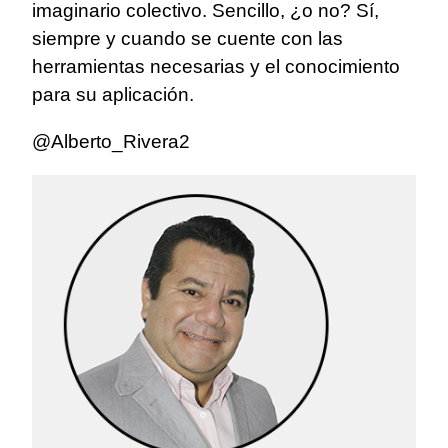
imaginario colectivo. Sencillo, ¿o no? Sí,
siempre y cuando se cuente con las
herramientas necesarias y el conocimiento
para su aplicación.
@Alberto_Rivera2