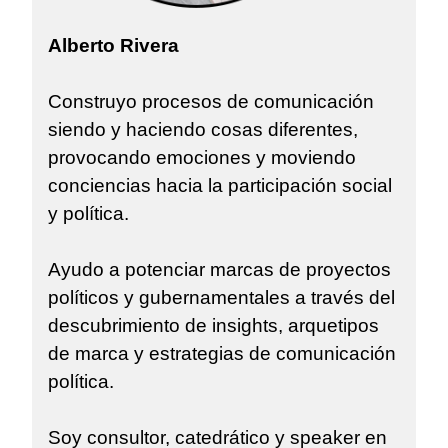
Alberto Rivera
Construyo procesos de comunicación
siendo y haciendo cosas diferentes,
provocando emociones y moviendo
conciencias hacia la participación social
y política.
Ayudo a potenciar marcas de proyectos
políticos y gubernamentales a través del
descubrimiento de insights, arquetipos
de marca y estrategias de comunicación
política.
Soy consultor, catedrático y speaker en