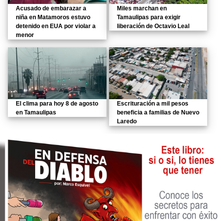
Acusado de embarazar a
Miles marchan en
niña en Matamoros estuvo
Tamaulipas para exigir
detenido en EUA por violar a
liberación de Octavio Leal
menor
El clima para hoy 8 de agosto
Escrituración a mil pesos
en Tamaulipas
beneficia a familias de Nuevo
Laredo