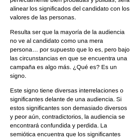
alinear los significados del candidato con los
valores de las personas.
Resulta ser que la mayoría de la audiencia
no ve al candidato como una mera
persona… por supuesto que lo es, pero bajo
las circunstancias en que se encuentra una
campaña es algo más. ¿Qué es? Es un
signo.
Este signo tiene diversas interrelaciones o
significantes delante de una audiencia. Si
estos significantes son demasiado diversos
y peor aún, contradictorios, la audiencia se
encontrará confundida y perdida. La
semiótica encuentra que los significantes