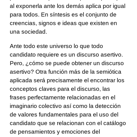
al exponerla ante los demás aplica por igual
para todos. En síntesis es el conjunto de
creencias, signos e ideas que existen en
una sociedad.
Ante todo este universo lo que todo
candidato requiere es un discurso asertivo.
Pero, ¿cómo se puede obtener un discurso
asertivo? Otra función más de la semiótica
aplicada será precisamente el encontrar los
conceptos claves para el discurso, las
frases perfectamente relacionadas en el
imaginario colectivo así como la detección
de valores fundamentales para el uso del
candidato que se relacionan con el catálogo
de pensamientos y emociones del