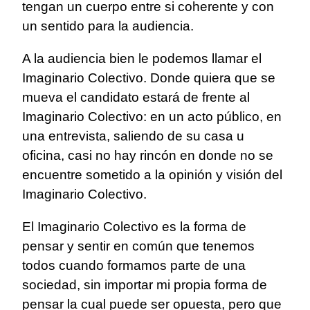
tengan un cuerpo entre si coherente y con
un sentido para la audiencia.
A la audiencia bien le podemos llamar el
Imaginario Colectivo. Donde quiera que se
mueva el candidato estará de frente al
Imaginario Colectivo: en un acto público, en
una entrevista, saliendo de su casa u
oficina, casi no hay rincón en donde no se
encuentre sometido a la opinión y visión del
Imaginario Colectivo.
El Imaginario Colectivo es la forma de
pensar y sentir en común que tenemos
todos cuando formamos parte de una
sociedad, sin importar mi propia forma de
pensar la cual puede ser opuesta, pero que