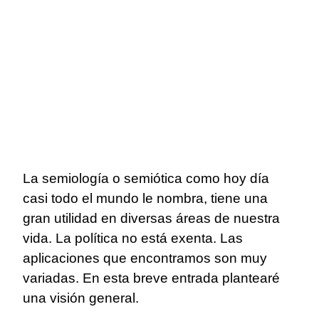
La semiología o semiótica como hoy día
casi todo el mundo le nombra, tiene una
gran utilidad en diversas áreas de nuestra
vida. La política no está exenta. Las
aplicaciones que encontramos son muy
variadas. En esta breve entrada plantearé
una visión general.