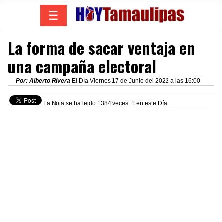
☰
La forma de sacar ventaja en
una campaña electoral
Por: Alberto Rivera
El Día Viernes 17 de Junio del 2022 a las 16:00
La Nota se ha leido 1384 veces. 1 en este Día.