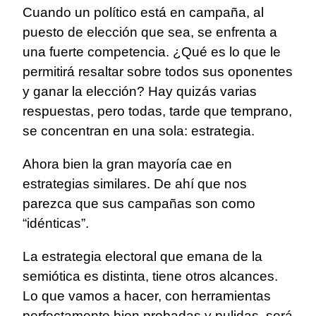
Cuando un político está en campaña, al
puesto de elección que sea, se enfrenta a
una fuerte competencia. ¿Qué es lo que le
permitirá resaltar sobre todos sus oponentes
y ganar la elección? Hay quizás varias
respuestas, pero todas, tarde que temprano,
se concentran en una sola: estrategia.
Ahora bien la gran mayoría cae en
estrategias similares. De ahí que nos
parezca que sus campañas son como
“idénticas”.
La estrategia electoral que emana de la
semiótica es distinta, tiene otros alcances.
Lo que vamos a hacer, con herramientas
perfectamente bien probadas y pulidas, será