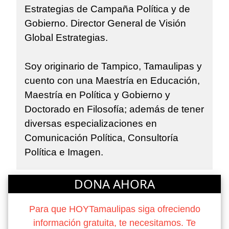
Estrategias de Campaña Política y de
Gobierno. Director General de Visión
Global Estrategias.
Soy originario de Tampico, Tamaulipas y
cuento con una Maestría en Educación,
Maestría en Política y Gobierno y
Doctorado en Filosofía; además de tener
diversas especializaciones en
Comunicación Política, Consultoría
Política e Imagen.
DONA AHORA
Para que HOYTamaulipas siga ofreciendo
información gratuita, te necesitamos. Te