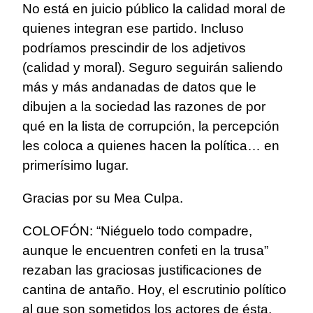
No está en juicio público la calidad moral de
quienes integran ese partido. Incluso
podríamos prescindir de los adjetivos
(calidad y moral). Seguro seguirán saliendo
más y más andanadas de datos que le
dibujen a la sociedad las razones de por
qué en la lista de corrupción, la percepción
les coloca a quienes hacen la política… en
primerísimo lugar.
Gracias por su Mea Culpa.
COLOFÓN: “Niéguelo todo compadre,
aunque le encuentren confeti en la trusa”
rezaban las graciosas justificaciones de
cantina de antaño. Hoy, el escrutinio político
al que son sometidos los actores de ésta,