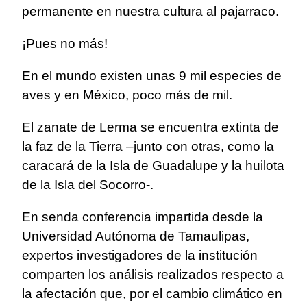
permanente en nuestra cultura al pajarraco.
¡Pues no más!
En el mundo existen unas 9 mil especies de
aves y en México, poco más de mil.
El zanate de Lerma se encuentra extinta de
la faz de la Tierra –junto con otras, como la
caracará de la Isla de Guadalupe y la huilota
de la Isla del Socorro-.
En senda conferencia impartida desde la
Universidad Autónoma de Tamaulipas,
expertos investigadores de la institución
comparten los análisis realizados respecto a
la afectación que, por el cambio climático en