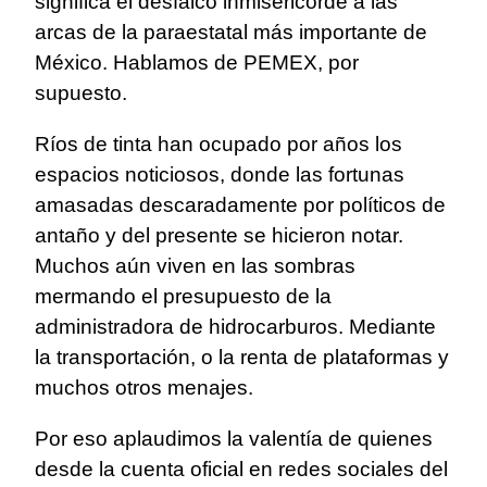
significa el desfalco inmisericorde a las
arcas de la paraestatal más importante de
México. Hablamos de PEMEX, por
supuesto.
Ríos de tinta han ocupado por años los
espacios noticiosos, donde las fortunas
amasadas descaradamente por políticos de
antaño y del presente se hicieron notar.
Muchos aún viven en las sombras
mermando el presupuesto de la
administradora de hidrocarburos. Mediante
la transportación, o la renta de plataformas y
muchos otros menajes.
Por eso aplaudimos la valentía de quienes
desde la cuenta oficial en redes sociales del