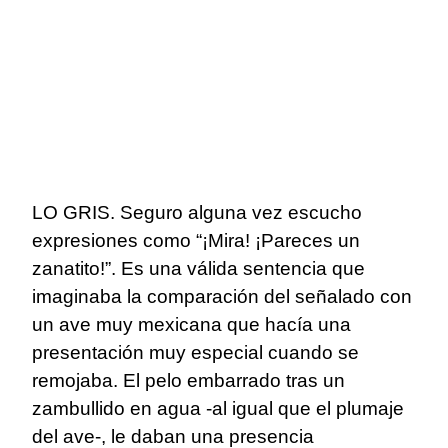
LO GRIS. Seguro alguna vez escucho
expresiones como “¡Mira! ¡Pareces un
zanatito!”. Es una válida sentencia que
imaginaba la comparación del señalado con
un ave muy mexicana que hacía una
presentación muy especial cuando se
remojaba. El pelo embarrado tras un
zambullido en agua -al igual que el plumaje
del ave-, le daban una presencia