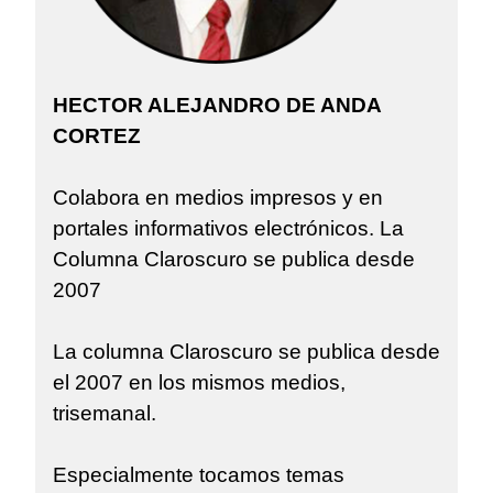
HECTOR ALEJANDRO DE ANDA
CORTEZ
Colabora en medios impresos y en
portales informativos electrónicos. La
Columna Claroscuro se publica desde
2007
La columna Claroscuro se publica desde
el 2007 en los mismos medios,
trisemanal.
Especialmente tocamos temas