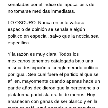
señaladas por el índice del apocalipsis de
no tomarse medidas inmediatas.
LO OSCURO. Nunca en este valioso
espacio de opinión se señala a algún
político en especial, salvo que la noticia sea
específica.
Y la razón es muy clara. Todos los
mexicanos tenemos catalogada bajo una
misma descripción al conglomerado político
por igual. Sea cual fuere el partido al que se
afilien, mayormente cuando apenas hace un
par de años decidieron que la pertenencia o
plataforma partidista era lo de menos. Hoy
amanecen con ganas de ser blanco y en la