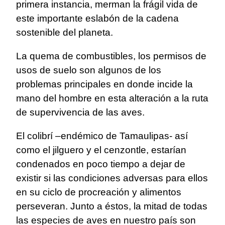
primera instancia, merman la frágil vida de
este importante eslabón de la cadena
sostenible del planeta.
La quema de combustibles, los permisos de
usos de suelo son algunos de los
problemas principales en donde incide la
mano del hombre en esta alteración a la ruta
de supervivencia de las aves.
El colibrí –endémico de Tamaulipas- así
como el jilguero y el cenzontle, estarían
condenados en poco tiempo a dejar de
existir si las condiciones adversas para ellos
en su ciclo de procreación y alimentos
perseveran. Junto a éstos, la mitad de todas
las especies de aves en nuestro país son