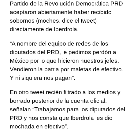
Partido de la Revolución Democrática PRD
aceptaron abiertamente haber recibido
sobornos (moches, dice el tweet)
directamente de Iberdrola.
“A nombre del equipo de redes de los
diputados del PRD, le pedimos perdón a
México por lo que hicieron nuestros jefes.
Vendieron la patria por maletas de efectivo.
Y ni siquiera nos pagan”.
En otro tweet recién filtrado a los medios y
borrado posterior de la cuenta oficial,
señalan “Trabajamos para los diputados del
PRD y nos consta que Iberdrola les dio
mochada en efectivo”.