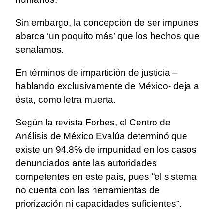
Sin embargo, la concepción de ser impunes
abarca ‘un poquito más’ que los hechos que
señalamos.
En términos de impartición de justicia –
hablando exclusivamente de México- deja a
ésta, como letra muerta.
Según la revista Forbes, el Centro de
Análisis de México Evalúa determinó que
existe un 94.8% de impunidad en los casos
denunciados ante las autoridades
competentes en este país, pues “el sistema
no cuenta con las herramientas de
priorización ni capacidades suficientes”.