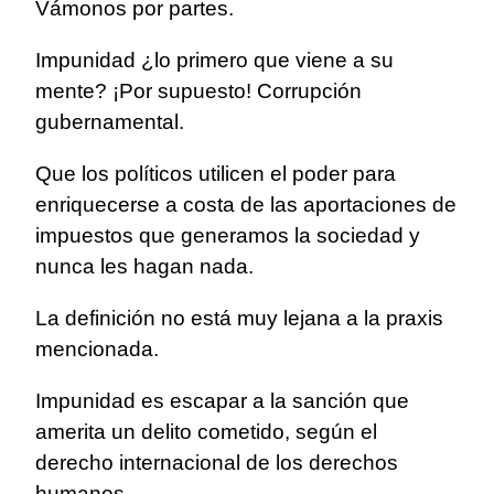
Vámonos por partes.
Impunidad ¿lo primero que viene a su
mente? ¡Por supuesto! Corrupción
gubernamental.
Que los políticos utilicen el poder para
enriquecerse a costa de las aportaciones de
impuestos que generamos la sociedad y
nunca les hagan nada.
La definición no está muy lejana a la praxis
mencionada.
Impunidad es escapar a la sanción que
amerita un delito cometido, según el
derecho internacional de los derechos
humanos.