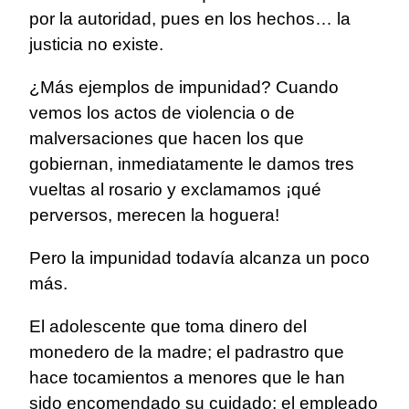
por la autoridad, pues en los hechos… la
justicia no existe.
¿Más ejemplos de impunidad? Cuando
vemos los actos de violencia o de
malversaciones que hacen los que
gobiernan, inmediatamente le damos tres
vueltas al rosario y exclamamos ¡qué
perversos, merecen la hoguera!
Pero la impunidad todavía alcanza un poco
más.
El adolescente que toma dinero del
monedero de la madre; el padrastro que
hace tocamientos a menores que le han
sido encomendado su cuidado; el empleado