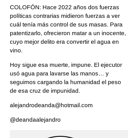
COLOFÓN: Hace 2022 años dos fuerzas
políticas contrarias midieron fuerzas a ver
cuál tenía más control de sus masas. Para
patentizarlo, ofrecieron matar a un inocente,
cuyo mejor delito era convertir el agua en
vino.
Hoy sigue esa muerte, impune. El ejecutor
usó agua para lavarse las manos… y
seguimos cargando la humanidad el peso
de esa cruz de impunidad.
alejandrodeanda@hotmail.com
@deandaalejandro