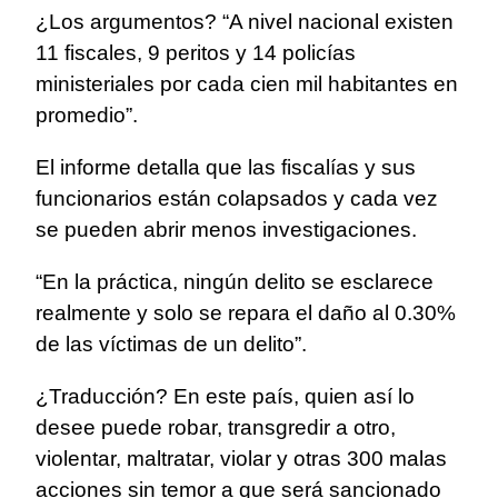
¿Los argumentos? “A nivel nacional existen
11 fiscales, 9 peritos y 14 policías
ministeriales por cada cien mil habitantes en
promedio”.
El informe detalla que las fiscalías y sus
funcionarios están colapsados y cada vez
se pueden abrir menos investigaciones.
“En la práctica, ningún delito se esclarece
realmente y solo se repara el daño al 0.30%
de las víctimas de un delito”.
¿Traducción? En este país, quien así lo
desee puede robar, transgredir a otro,
violentar, maltratar, violar y otras 300 malas
acciones sin temor a que será sancionado