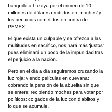
banquillo a Lozoya por el crimen de 10
millones de dólares recibidos en ‘moches’ y
los perjuicios cometidos en contra de
PEMEX.
El que exista un culpable y se ofrezca a las
multitudes en sacrifico, nos hará más ‘justos’
pues eliminará un poco de la impunidad tras
el perjuicio a la nación.
Pero en el día a día seguiremos cruzando la
luz roja; viendo películas en cuevana;
cobrando la pensión de la abuelita sin que
se entere; recibiendo moches para votar por
políticos; colgados de la luz con diablitos y
lo que se acumule.