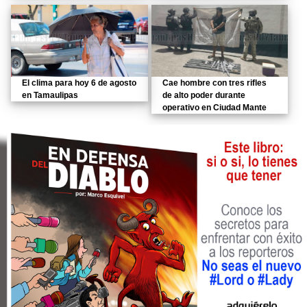
El clima para hoy 6 de agosto
Cae hombre con tres rifles
en Tamaulipas
de alto poder durante
operativo en Ciudad Mante