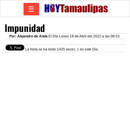
☰
Impunidad
Por: Alejandro de Anda
El Día Lunes 18 de Abril del 2022 a las 08:53
La Nota se ha leido 1435 veces. 1 en este Día.