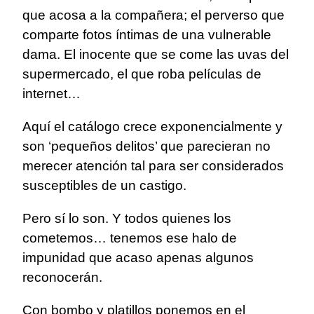
que acosa a la compañera; el perverso que
comparte fotos íntimas de una vulnerable
dama. El inocente que se come las uvas del
supermercado, el que roba películas de
internet…
Aquí el catálogo crece exponencialmente y
son ‘pequeños delitos’ que parecieran no
merecer atención tal para ser considerados
susceptibles de un castigo.
Pero sí lo son. Y todos quienes los
cometemos… tenemos ese halo de
impunidad que acaso apenas algunos
reconocerán.
Con bombo y platillos ponemos en el