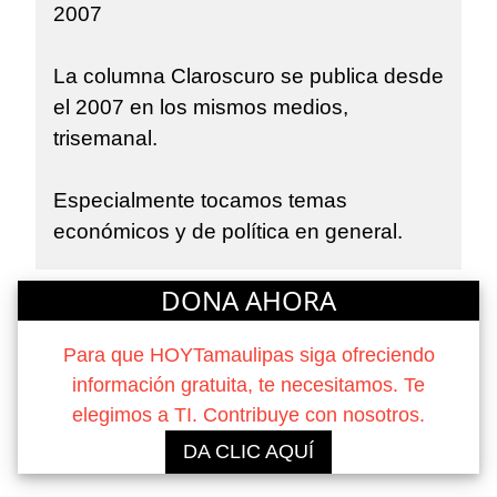
2007
La columna Claroscuro se publica desde
el 2007 en los mismos medios,
trisemanal.
Especialmente tocamos temas
económicos y de política en general.
DONA AHORA
Para que HOYTamaulipas siga ofreciendo
información gratuita, te necesitamos. Te
elegimos a TI. Contribuye con nosotros.
DA CLIC AQUÍ