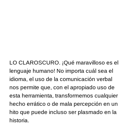
LO CLAROSCURO. ¡Qué maravilloso es el
lenguaje humano! No importa cuál sea el
idioma, el uso de la comunicación verbal
nos permite que, con el apropiado uso de
esta herramienta, transformemos cualquier
hecho errático o de mala percepción en un
hito que puede incluso ser plasmado en la
historia.