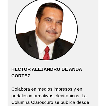
HECTOR ALEJANDRO DE ANDA
CORTEZ
Colabora en medios impresos y en
portales informativos electrónicos. La
Columna Claroscuro se publica desde