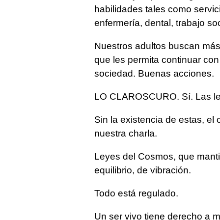
habilidades tales como servici
enfermería, dental, trabajo soc
Nuestros adultos buscan más 
que les permita continuar con 
sociedad. Buenas acciones.
LO CLAROSCURO. Sí. Las ley
Sin la existencia de estas, el
nuestra charla.
Leyes del Cosmos, que mantie
equilibrio, de vibración.
Todo está regulado.
Un ser vivo tiene derecho a ma