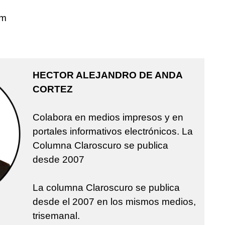
om
HECTOR ALEJANDRO DE ANDA
CORTEZ
Colabora en medios impresos y en
portales informativos electrónicos. La
Columna Claroscuro se publica
desde 2007
La columna Claroscuro se publica
desde el 2007 en los mismos medios,
trisemanal.