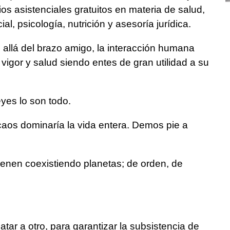
os asistenciales gratuitos en materia de salud,
ial, psicología, nutrición y asesoría jurídica.
allá del brazo amigo, la interacción humana
vigor y salud siendo entes de gran utilidad a su
es lo son todo.
 caos dominaría la vida entera. Demos pie a
nen coexistiendo planetas; de orden, de
tar a otro, para garantizar la subsistencia de