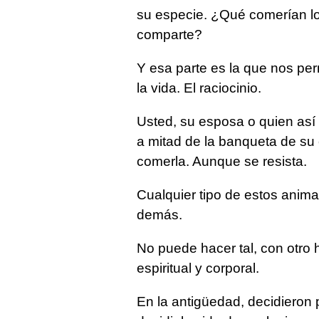
su especie. ¿Qué comerían los
comparte?
Y esa parte es la que nos perm
la vida. El raciocinio.
Usted, su esposa o quien así 
a mitad de la banqueta de su 
comerla. Aunque se resista.
Cualquier tipo de estos anima
demás.
No puede hacer tal, con otro
espiritual y corporal.
En la antigüedad, decidieron