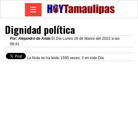
☰
Dignidad política
Por: Alejandro de Anda
El Día Lunes 28 de Marzo del 2022 a las
09:41
La Nota se ha leido 1595 veces. 2 en este Día.