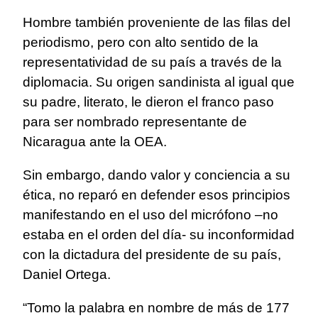
Hombre también proveniente de las filas del
periodismo, pero con alto sentido de la
representatividad de su país a través de la
diplomacia. Su origen sandinista al igual que
su padre, literato, le dieron el franco paso
para ser nombrado representante de
Nicaragua ante la OEA.
Sin embargo, dando valor y conciencia a su
ética, no reparó en defender esos principios
manifestando en el uso del micrófono –no
estaba en el orden del día- su inconformidad
con la dictadura del presidente de su país,
Daniel Ortega.
“Tomo la palabra en nombre de más de 177