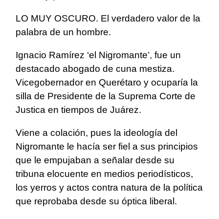
LO MUY OSCURO. El verdadero valor de la
palabra de un hombre.
Ignacio Ramírez ‘el Nigromante’, fue un
destacado abogado de cuna mestiza.
Vicegobernador en Querétaro y ocuparía la
silla de Presidente de la Suprema Corte de
Justica en tiempos de Juárez.
Viene a colación, pues la ideología del
Nigromante le hacía ser fiel a sus principios
que le empujaban a señalar desde su
tribuna elocuente en medios periodísticos,
los yerros y actos contra natura de la política
que reprobaba desde su óptica liberal.