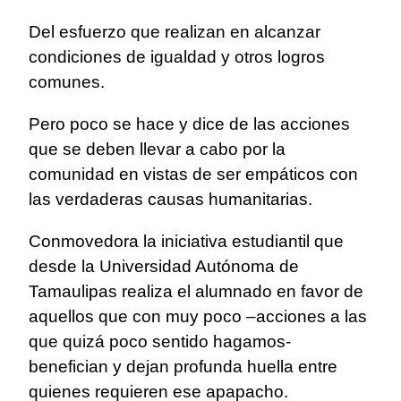
Del esfuerzo que realizan en alcanzar
condiciones de igualdad y otros logros
comunes.
Pero poco se hace y dice de las acciones
que se deben llevar a cabo por la
comunidad en vistas de ser empáticos con
las verdaderas causas humanitarias.
Conmovedora la iniciativa estudiantil que
desde la Universidad Autónoma de
Tamaulipas realiza el alumnado en favor de
aquellos que con muy poco –acciones a las
que quizá poco sentido hagamos-
benefician y dejan profunda huella entre
quienes requieren ese apapacho.