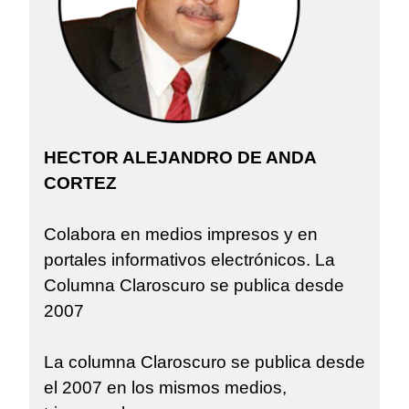
HECTOR ALEJANDRO DE ANDA
CORTEZ
Colabora en medios impresos y en
portales informativos electrónicos. La
Columna Claroscuro se publica desde
2007
La columna Claroscuro se publica desde
el 2007 en los mismos medios,