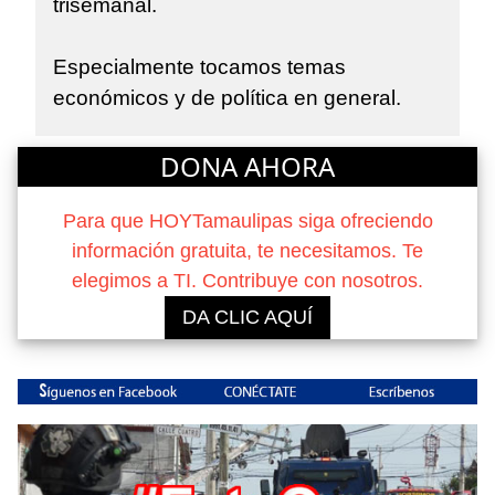
trisemanal.
Especialmente tocamos temas
económicos y de política en general.
DONA AHORA
Para que HOYTamaulipas siga ofreciendo
información gratuita, te necesitamos. Te
elegimos a TI. Contribuye con nosotros.
DA CLIC AQUÍ