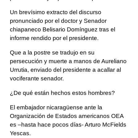
Un brevísimo extracto del discurso
pronunciado por el doctor y Senador
chiapaneco Belisario Domínguez tras el
informe rendido por el presidente.
Que a la postre se tradujo en su
persecución y muerte a manos de Aureliano
Urrutia, enviado del presidente a acallar al
vociferante senador.
¿De qué están hechos estos hombres?
El embajador nicaragüense ante la
Organización de Estados americanos OEA
es –hasta hace pocos días- Arturo McFields
Yescas.