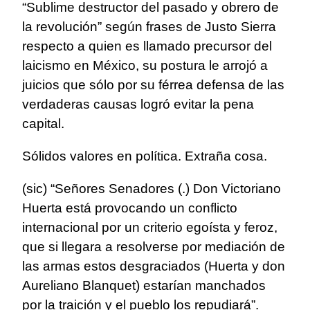
“Sublime destructor del pasado y obrero de
la revolución” según frases de Justo Sierra
respecto a quien es llamado precursor del
laicismo en México, su postura le arrojó a
juicios que sólo por su férrea defensa de las
verdaderas causas logró evitar la pena
capital.
Sólidos valores en política. Extraña cosa.
(sic) “Señores Senadores (.) Don Victoriano
Huerta está provocando un conflicto
internacional por un criterio egoísta y feroz,
que si llegara a resolverse por mediación de
las armas estos desgraciados (Huerta y don
Aureliano Blanquet) estarían manchados
por la traición y el pueblo los repudiará”.