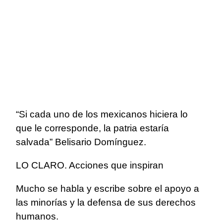
“Si cada uno de los mexicanos hiciera lo
que le corresponde, la patria estaría
salvada” Belisario Domínguez.
LO CLARO. Acciones que inspiran
Mucho se habla y escribe sobre el apoyo a
las minorías y la defensa de sus derechos
humanos.