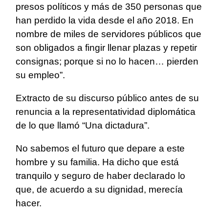
presos políticos y más de 350 personas que
han perdido la vida desde el año 2018. En
nombre de miles de servidores públicos que
son obligados a fingir llenar plazas y repetir
consignas; porque si no lo hacen… pierden
su empleo”.
Extracto de su discurso público antes de su
renuncia a la representatividad diplomática
de lo que llamó “Una dictadura”.
No sabemos el futuro que depare a este
hombre y su familia. Ha dicho que está
tranquilo y seguro de haber declarado lo
que, de acuerdo a su dignidad, merecía
hacer.