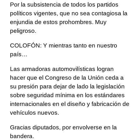
Por la subsistencia de todos los partidos
políticos vigentes, que no sea contagiosa la
enjundia de estos prohombres. Muy
peligroso.
COLOFÓN: Y mientras tanto en nuestro
país…
Las armadoras automovilísticas logran
hacer que el Congreso de la Unión ceda a
su presión para dejar de lado la legislación
sobre seguridad mínima en los estándares
internacionales en el diseño y fabricación de
vehículos nuevos.
Gracias diputados, por envolverse en la
bandera.