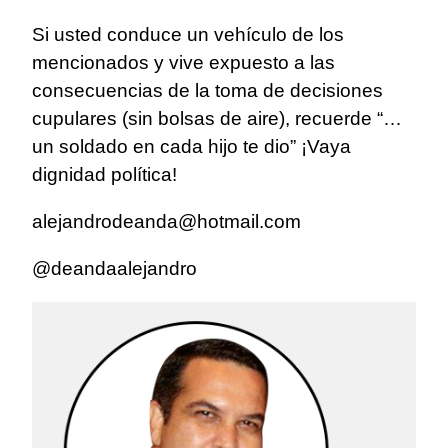
Si usted conduce un vehículo de los
mencionados y vive expuesto a las
consecuencias de la toma de decisiones
cupulares (sin bolsas de aire), recuerde “…
un soldado en cada hijo te dio” ¡Vaya
dignidad política!
alejandrodeanda@hotmail.com
@deandaalejandro