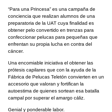
“Para una Princesa” es una campaña de
conciencia que realizan alumnos de una
preparatoria de la UAT cuya finalidad es
obtener pelo convertido en trenzas para
confeccionar pelucas para pequeñas que
enfrentan su propia lucha en contra del
cáncer.
Una encomiable iniciativa el obtener las
prótesis capilares que con la ayuda de la
Fábrica de Pelucas Teletón convierten en un
accesorio que valoran y fortifican la
autoestima de quienes sortean esa batalla
campal por superar el amargo cáliz.
Genial y ponderable labor.