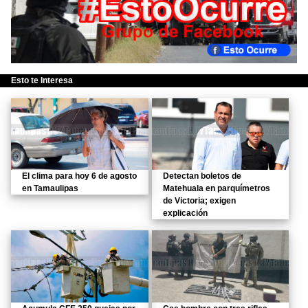
Esto te Interesa
El clima para hoy 6 de agosto
Detectan boletos de
en Tamaulipas
Matehuala en parquímetros
de Victoria; exigen
explicación