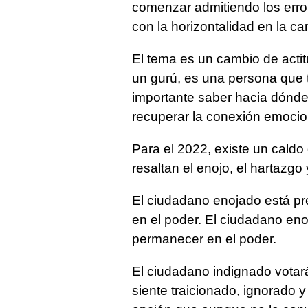
comenzar admitiendo los erro
con la horizontalidad en la 
El tema es un cambio de actitu
un gurú, es una persona que 
importante saber hacia dónde 
recuperar la conexión emocion
Para el 2022, existe un caldo
resaltan el enojo, el hartazgo 
El ciudadano enojado está pre
en el poder. El ciudadano en
permanecer en el poder.
El ciudadano indignado votar
siente traicionado, ignorado y