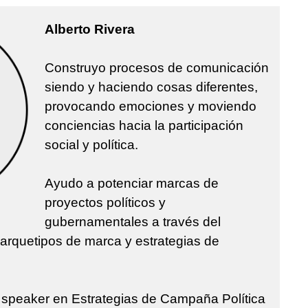
Alberto Rivera
Construyo procesos de comunicación
siendo y haciendo cosas diferentes,
provocando emociones y moviendo
conciencias hacia la participación
social y política.
Ayudo a potenciar marcas de
proyectos políticos y
gubernamentales a través del
 arquetipos de marca y estrategias de
y speaker en Estrategias de Campaña Política