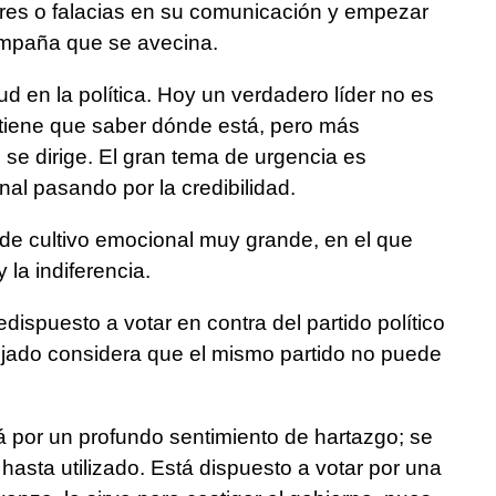
res o falacias en su comunicación y empezar
campaña que se avecina.
d en la política. Hoy un verdadero líder no es
tiene que saber dónde está, pero más
se dirige. El gran tema de urgencia es
al pasando por la credibilidad.
 de cultivo emocional muy grande, en el que
y la indiferencia.
dispuesto a votar en contra del partido político
ojado considera que el mismo partido no puede
á por un profundo sentimiento de hartazgo; se
 hasta utilizado. Está dispuesto a votar por una