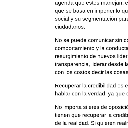
agenda que estos manejan, e
que se basa en imponer lo que
social y su segmentación par
ciudadanos.
No se puede comunicar sin co
comportamiento y la conducta
resurgimiento de nuevos lider
transparencia, liderar desde 
con los costos decir las cosa
Recuperar la credibilidad es e
hablar con la verdad, ya que 
No importa si eres de oposició
tienen que recuperar la credibi
de la realidad. Si quieren re