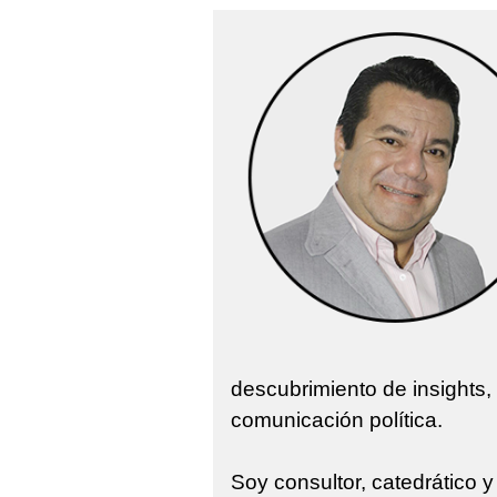
descubrimiento de insights,
comunicación política.
Soy consultor, catedrático 