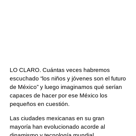
LO CLARO. Cuántas veces habremos
escuchado “los niños y jóvenes son el futuro
de México” y luego imaginamos qué serían
capaces de hacer por ese México los
pequeños en cuestión.
Las ciudades mexicanas en su gran
mayoría han evolucionado acorde al
dinamismo y tecnología mundial.