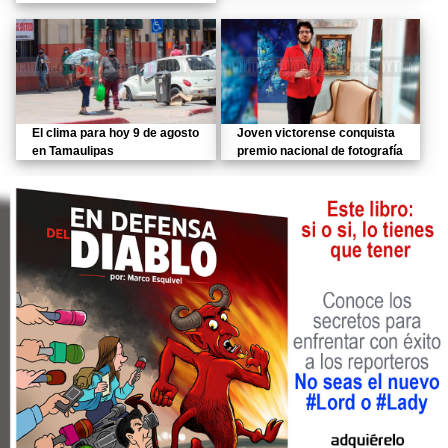
El clima para hoy 9 de agosto
Joven victorense conquista
en Tamaulipas
premio nacional de fotografía