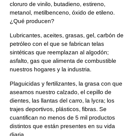
cloruro de vinilo, butadieno, estireno,
metanol, metilbenceno, óxido de etileno.
¿Qué producen?
Lubricantes, aceites, grasas, gel, carbón de
petróleo con el que se fabrican telas
sintéticas que reemplazan al algodón;
asfalto, gas que alimenta de combustible
nuestros hogares y la industria.
Plaguicidas y fertilizantes, la grasa con que
aseamos nuestro calzado, el cepillo de
dientes, las llantas del carro, la lycra; los
trajes deportivos, plásticos, fibras. Se
cuantifican no menos de 5 mil productos
distintos que están presentes en su vida
diaria.