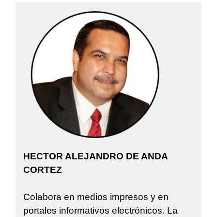
HECTOR ALEJANDRO DE ANDA
CORTEZ
Colabora en medios impresos y en
portales informativos electrónicos. La