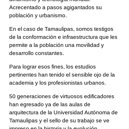
Acrecentado a pasos agigantados su
población y urbanismo.
En el caso de Tamaulipas, somos testigos
de la conformación e infraestructura que les
permite a la población una movilidad y
desarrollo constantes.
Para lograr esos fines, los estudios
pertinentes han tenido el sensible ojo de la
academia y los profesionistas urbanos.
50 generaciones de virtuosos edificadores
han egresado ya de las aulas de
arquitectura de la Universidad Autónoma de
Tamaulipas y el sello de su trabajo se ve
impreso en la historia y la evolución