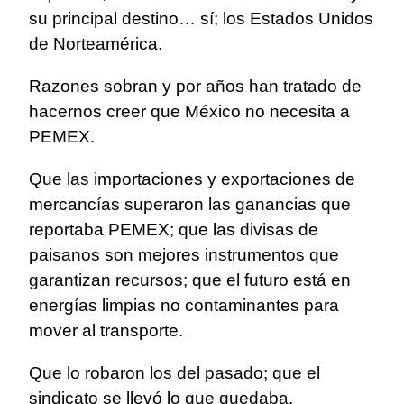
su principal destino… sí; los Estados Unidos
de Norteamérica.
Razones sobran y por años han tratado de
hacernos creer que México no necesita a
PEMEX.
Que las importaciones y exportaciones de
mercancías superaron las ganancias que
reportaba PEMEX; que las divisas de
paisanos son mejores instrumentos que
garantizan recursos; que el futuro está en
energías limpias no contaminantes para
mover al transporte.
Que lo robaron los del pasado; que el
sindicato se llevó lo que quedaba.