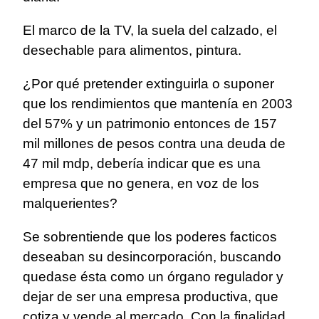
El marco de la TV, la suela del calzado, el
desechable para alimentos, pintura.
¿Por qué pretender extinguirla o suponer
que los rendimientos que mantenía en 2003
del 57% y un patrimonio entonces de 157
mil millones de pesos contra una deuda de
47 mil mdp, debería indicar que es una
empresa que no genera, en voz de los
malquerientes?
Se sobrentiende que los poderes facticos
deseaban su desincorporación, buscando
quedase ésta como un órgano regulador y
dejar de ser una empresa productiva, que
cotiza y vende al mercado. Con la finalidad