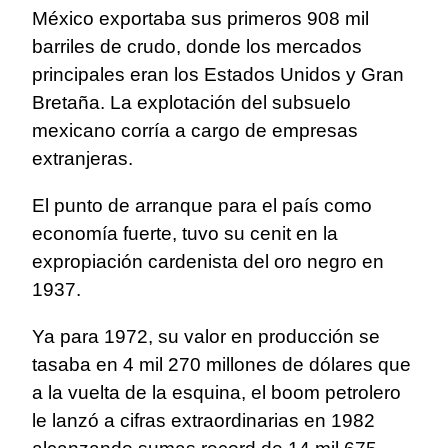
México exportaba sus primeros 908 mil
barriles de crudo, donde los mercados
principales eran los Estados Unidos y Gran
Bretaña. La explotación del subsuelo
mexicano corría a cargo de empresas
extranjeras.
El punto de arranque para el país como
economía fuerte, tuvo su cenit en la
expropiación cardenista del oro negro en
1937.
Ya para 1972, su valor en producción se
tasaba en 4 mil 270 millones de dólares que
a la vuelta de la esquina, el boom petrolero
le lanzó a cifras extraordinarias en 1982