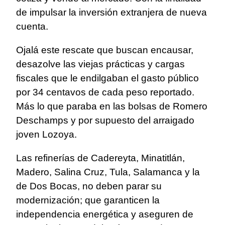
de impulsar la inversión extranjera de nueva
cuenta.
Ojalá este rescate que buscan encausar,
desazolve las viejas prácticas y cargas
fiscales que le endilgaban el gasto público
por 34 centavos de cada peso reportado.
Más lo que paraba en las bolsas de Romero
Deschamps y por supuesto del arraigado
joven Lozoya.
Las refinerías de Cadereyta, Minatitlán,
Madero, Salina Cruz, Tula, Salamanca y la
de Dos Bocas, no deben parar su
modernización; que garanticen la
independencia energética y aseguren de