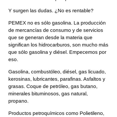
Y surgen las dudas. ¿No es rentable?
PEMEX no es sólo gasolina. La producción
de mercancías de consumo y de servicios
que se generan desde la materia que
significan los hidrocarburos, son mucho más
que sólo gasolina y diésel. Empecemos por
eso.
Gasolina, combustóleo, diésel, gas licuado,
kerosinas, lubricantes, parafinas. Asfaltos y
grasas. Coque de petróleo, gas butano,
minerales bituminosos, gas natural,
propano.
Productos petroquímicos como Polietileno,