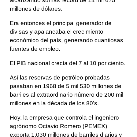
alcanzando sumas record de 14 mil 675
millones de dólares.
Era entonces el principal generador de
divisas y apalancaba el crecimiento
económico del país, generando cuantiosas
fuentes de empleo.
El PIB nacional crecía del 7 al 10 por ciento.
Así las reservas de petróleo probadas
pasaban en 1968 de 5 mil 530 millones de
barriles al extraordinario número de 200 mil
millones en la década de los 80’s.
Hoy, la empresa que controla el ingeniero
agrónomo Octavio Romero (PEMEX)
exporta 1,030 millones de barriles diarios y