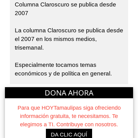
Columna Claroscuro se publica desde
2007
La columna Claroscuro se publica desde
el 2007 en los mismos medios,
trisemanal.
Especialmente tocamos temas
económicos y de política en general.
DONA AHORA
Para que HOYTamaulipas siga ofreciendo
información gratuita, te necesitamos. Te
elegimos a TI. Contribuye con nosotros.
DA CLIC AQUÍ