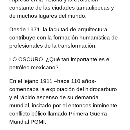
constante de las ciudades tamaulipecas y
de muchos lugares del mundo.
Desde 1971, la facultad de arquitectura
contribuye con la formación humanística de
profesionales de la transformación.
LO OSCURO. ¿Qué tan importante es el
petróleo mexicano?
En el lejano 1911 –hace 110 años-
comenzaba la explotación del hidrocarburo
y el rápido ascenso de su demanda
mundial, incitado por el entonces inminente
conflicto bélico llamado Primera Guerra
Mundial PGMI.