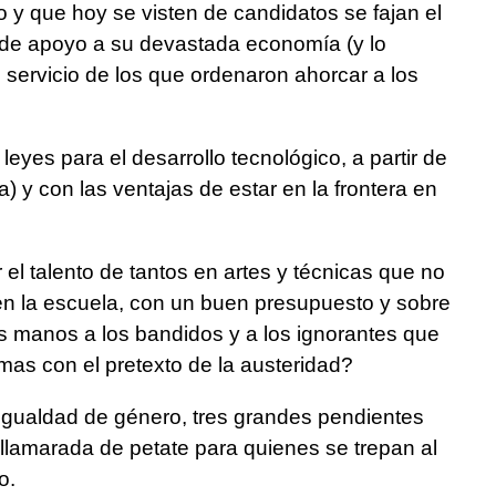
 y que hoy se visten de candidatos se fajan el
 de apoyo a su devastada economía (y lo
servicio de los que ordenaron ahorcar a los
leyes para el desarrollo tecnológico, a partir de
a) y con las ventajas de estar en la frontera en
el talento de tantos en artes y técnicas que no
en la escuela, con un buen presupuesto y sobre
as manos a los bandidos y a los ignorantes que
mas con el pretexto de la austeridad?
a igualdad de género, tres grandes pendientes
lamarada de petate para quienes se trepan al
o.