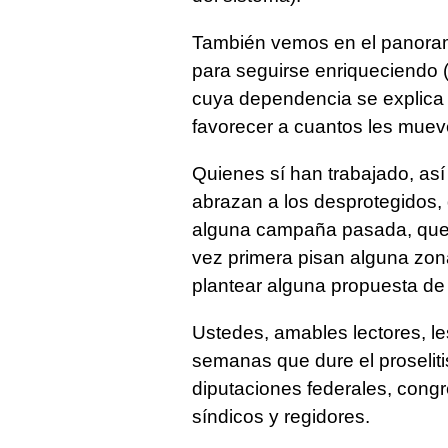
También vemos en el panoram
para seguirse enriqueciendo 
cuya dependencia se explica 
favorecer a cuantos les mueve
Quienes sí han trabajado, así
abrazan a los desprotegidos,
alguna campaña pasada, que 
vez primera pisan alguna zon
plantear alguna propuesta de
Ustedes, amables lectores, le
semanas que dure el proselit
diputaciones federales, congr
síndicos y regidores.