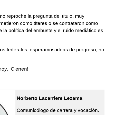
 reproche la pregunta del título, muy
metieron como títeres o se contrataron como
la política del embuste y el ruido mediático es
dos federales, esperamos ideas de progreso, no
hoy, ¡Cierren!
Norberto Lacarriere Lezama
Comunicólogo de carrera y vocación.