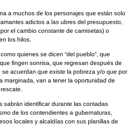
a a muchos de los personajes que están solo
(amantes adictos a las ubres del presupuesto,
por el cambio constante de camisetas) o
n los hilos.
 como quienes se dicen “del pueblo”, que
 que fingen sonrisa, que regresan después de
se acuerdan que existe la pobreza y/o que por
a marginada, van a tener la oportunidad de
 rescate.
s sabrán identificar durante las contadas
ismo de los contendientes a gubernaturas,
esos locales y alcaldías con sus planillas de