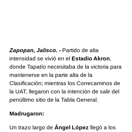
Zapopan, Jalisco. -
Partido de alta
intensidad se vivió en el
Estadio Akron
,
donde Tapatío necesitaba de la victoria para
mantenerse en la parte alta de la
Clasificación; mientras los Correcaminos de
la UAT, llegaron con la intención de salir del
penúltimo sitio de la Tabla General.
Madrugaron:
Un trazo largo de
Ángel López
llegó a los