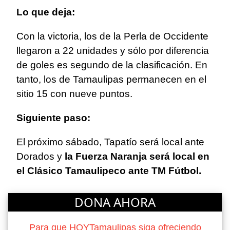
Lo que deja:
Con la victoria, los de la Perla de Occidente
llegaron a 22 unidades y sólo por diferencia
de goles es segundo de la clasificación. En
tanto, los de Tamaulipas permanecen en el
sitio 15 con nueve puntos.
Siguiente paso:
El próximo sábado, Tapatío será local ante
Dorados y
la Fuerza Naranja
será local en
el Clásico Tamaulipeco ante TM Fútbol.
DONA AHORA
Para que HOYTamaulipas siga ofreciendo