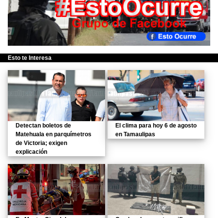
Esto te Interesa
Detectan boletos de
El clima para hoy 6 de agosto
Matehuala en parquímetros
en Tamaulipas
de Victoria; exigen
explicación