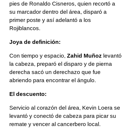
pies de Ronaldo Cisneros, quien recortó a
su marcador dentro del área, disparó a
primer poste y así adelantó a los
Rojiblancos.
Joya de definición:
Con tiempo y espacio,
Zahid Muñoz
levantó
la cabeza, preparó el disparo y de pierna
derecha sacó un derechazo que fue
abriendo para encontrar el ángulo.
El descuento:
Servicio al corazón del área, Kevin Loera se
levantó y conectó de cabeza para picar su
remate y vencer al cancerbero local.