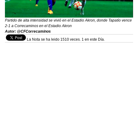
Partido de alta intensidad se vivió en el Estadio Akron, donde Tapatío vence
2-1 a Correcaminos en el Estadio Akron
Autor: @CFCorrecaminos
La Nota se ha leido 1510 veces. 1 en este Día.