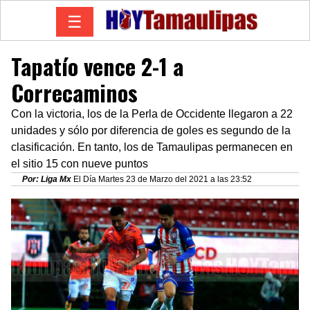
☰
Tapatío vence 2-1 a
Correcaminos
Con la victoria, los de la Perla de Occidente llegaron a 22
unidades y sólo por diferencia de goles es segundo de la
clasificación. En tanto, los de Tamaulipas permanecen en
el sitio 15 con nueve puntos
Por: Liga Mx
El Día Martes 23 de Marzo del 2021 a las 23:52