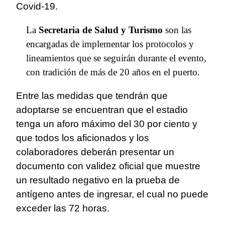
Covid-19.
La
Secretaria de Salud y Turismo
son las
encargadas de implementar los protocolos y
lineamientos que se seguirán durante el evento,
con tradición de más de 20 años en el puerto.
Entre las medidas que tendrán que
adoptarse se encuentran que el estadio
tenga un aforo máximo del 30 por ciento y
que todos los aficionados y los
colaboradores deberán presentar un
documento con validez oficial que muestre
un resultado negativo en la prueba de
antígeno antes de ingresar, el cual no puede
exceder las 72 horas.