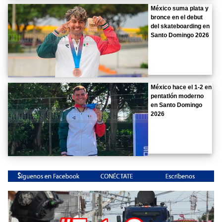
México suma plata y
bronce en el debut
del skateboarding en
Santo Domingo 2026
México hace el 1-2 en
pentatlón moderno
en Santo Domingo
2026