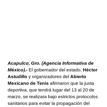
Acapulco, Gro. (Agencia Informativa de
México).-
El gobernador del estado,
Héctor
Astudillo
y organizadores del
Abierto
Mexicano de Tenis
afirmaron que la justa
deportiva, que tendrá lugar del 13 al 20 de
marzo, se realizara bajo estrictos protocolos
sanitarios para evitar la propagación del