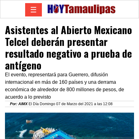
☰
Asistentes al Abierto Mexicano
Telcel deberán presentar
resultado negativo a prueba de
antígeno
El evento, representará para Guerrero, difusión
internacional en más de 160 países y una derrama
económica de alrededor de 800 millones de pesos, de
acuerdo a lo previsto
Por: AIMX
El Día Domingo 07 de Marzo del 2021 a las 12:08