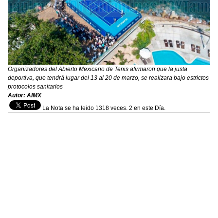
Organizadores del Abierto Mexicano de Tenis afirmaron que la justa
deportiva, que tendrá lugar del 13 al 20 de marzo, se realizara bajo estrictos
protocolos sanitarios
Autor: AIMX
La Nota se ha leido 1318 veces. 2 en este Día.