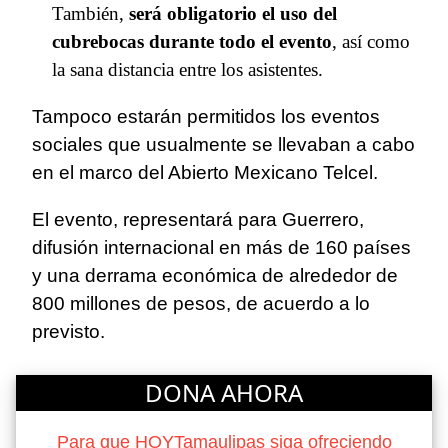
También,
será obligatorio el uso del
cubrebocas durante todo el evento
, así como
la sana distancia entre los asistentes.
Tampoco estarán permitidos los eventos
sociales que usualmente se llevaban a cabo
en el marco del Abierto Mexicano Telcel.
El evento, representará para Guerrero,
difusión internacional en más de 160 países
y una derrama económica de alrededor de
800 millones de pesos, de acuerdo a lo
previsto.
DONA AHORA
Para que HOYTamaulipas siga ofreciendo