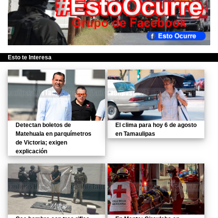
Esto te Interesa
Detectan boletos de
El clima para hoy 6 de agosto
Matehuala en parquímetros
en Tamaulipas
de Victoria; exigen
explicación