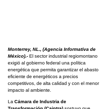
Monterrey, NL., (Agencia Informativa de
México).-
El sector industrial regiomontano
exigió al gobierno federal una política
energética que permita garantizar el abasto
eficiente de energéticos a precios
competitivos, de alta calidad y con el menor
impacto al ambiente.
La
Cámara de Industria de
Transformación (Caintra)
sostuvo que