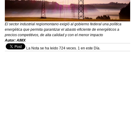
El sector industrial regiomontano exigió al gobierno federal una política
energética que permita garantizar el abasto eficiente de energéticos a
precios competitivos, de alta calidad y con el menor impacto
Autor: AIMX
La Nota se ha leido 724 veces. 1 en este Día.