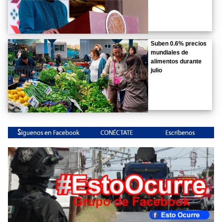
Suben 0.6% precios
mundiales de
alimentos durante
julio