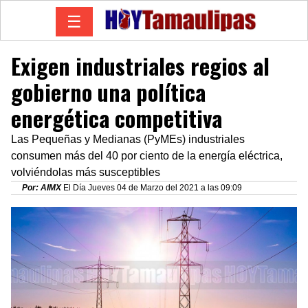
☰
Exigen industriales regios al
gobierno una política
energética competitiva
Las Pequeñas y Medianas (PyMEs) industriales
consumen más del 40 por ciento de la energía eléctrica,
volviéndolas más susceptibles
Por: AIMX
El Día Jueves 04 de Marzo del 2021 a las 09:09