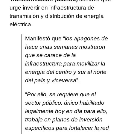
urge invertir en infraestructura de
transmisión y distribución de energía
eléctrica.
Manifestó que “
los apagones de
hace unas semanas mostraron
que se carece de la
infraestructura para movilizar la
energía del centro y sur al norte
del país y viceversa
”.
“
Por ello, se requiere que el
sector público, único habilitado
legalmente hoy en día para ello,
trabaje en planes de inversión
específicos para fortalecer la red