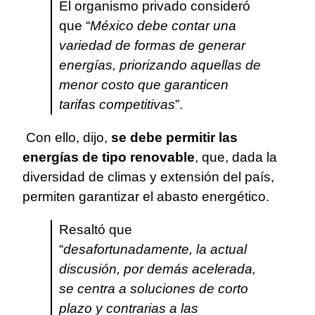
El organismo privado consideró
que “
México debe contar una
variedad de formas de generar
energías, priorizando aquellas de
menor costo que garanticen
tarifas competitivas
”.
Con ello, dijo,
se debe permitir las
energías de tipo renovable
, que, dada la
diversidad de climas y extensión del país,
permiten garantizar el abasto energético.
Resaltó que
“
desafortunadamente, la actual
discusión, por demás acelerada,
se centra a soluciones de corto
plazo y contrarias a las