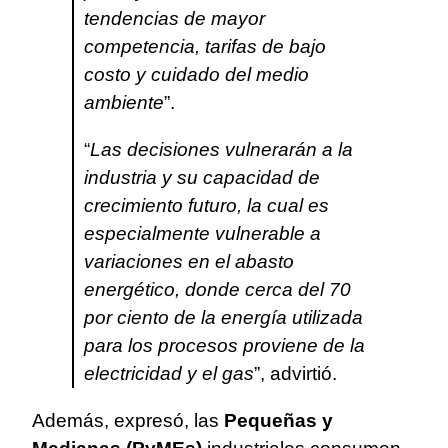
tendencias de mayor
competencia, tarifas de bajo
costo y cuidado del medio
ambiente
”.
“
Las decisiones vulnerarán a la
industria y su capacidad de
crecimiento futuro, la cual es
especialmente vulnerable a
variaciones en el abasto
energético, donde cerca del 70
por ciento de la energía utilizada
para los procesos proviene de la
electricidad y el gas
”, advirtió.
Además, expresó, las
Pequeñas y