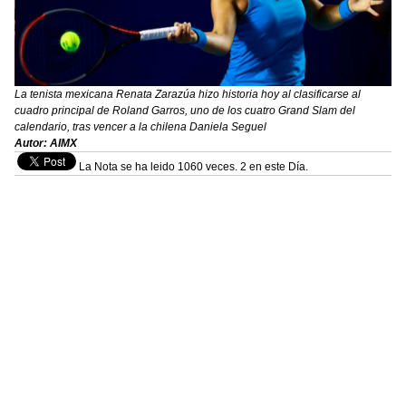
La tenista mexicana Renata Zarazúa hizo historia hoy al clasificarse al
cuadro principal de Roland Garros, uno de los cuatro Grand Slam del
calendario, tras vencer a la chilena Daniela Seguel
Autor: AIMX
La Nota se ha leido 1060 veces. 2 en este Día.