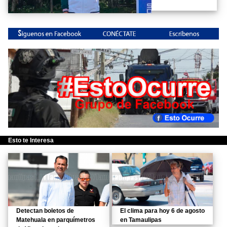
Esto te Interesa
Detectan boletos de
El clima para hoy 6 de agosto
Matehuala en parquímetros
en Tamaulipas