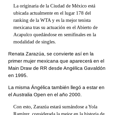
La originaria de la Ciudad de México está
ubicada actualmente en el lugar 178 del
ranking de la WTA y es la mejor tenista
mexicana tras su actuación en el Abierto de
Acapulco quedándose en semifinales en la
modalidad de singles.
Renata Zarazúa, se convierte así en la
primer mujer mexicana que aparecerá en el
Main Draw de RR desde Angélica Gavaldón
en 1995.
La misma Ángélica también llegó a estar en
el Australia Open en el año 2000.
Con esto, Zarazúa estará sumándose a Yola
Ramírez, considerada la mejor en la historia de