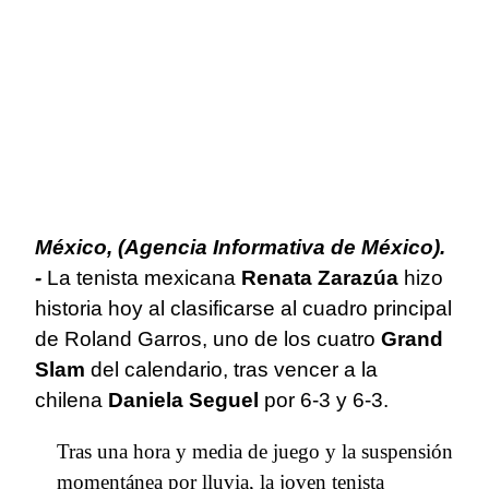
México, (Agencia Informativa de México).
-
La tenista mexicana
Renata Zarazúa
hizo
historia hoy al clasificarse al cuadro principal
de Roland Garros, uno de los cuatro
Grand
Slam
del calendario, tras vencer a la
chilena
Daniela Seguel
por 6-3 y 6-3.
Tras una hora y media de juego y la suspensión
momentánea por lluvia, la joven tenista