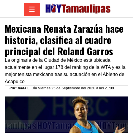
☰
Mexicana Renata Zarazúa hace
historia, clasifica al cuadro
principal del Roland Garros
La originaria de la Ciudad de México está ubicada
actualmente en el lugar 178 del ranking de la WTA y es la
mejor tenista mexicana tras su actuación en el Abierto de
Acapulco
Por: AIMX
El Día Viernes 25 de Septiembre del 2020 a las 21:09