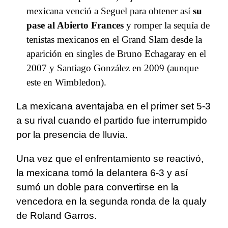
mexicana venció a Seguel para obtener así
su
pase al Abierto Frances
y romper la sequía de
tenistas mexicanos en el Grand Slam desde la
aparición en singles de Bruno Echagaray en el
2007 y Santiago González en 2009 (aunque
este en Wimbledon).
La mexicana aventajaba en el primer set 5-3
a su rival cuando el partido fue interrumpido
por la presencia de lluvia.
Una vez que el enfrentamiento se reactivó,
la mexicana tomó la delantera 6-3 y así
sumó un doble para convertirse en la
vencedora en la segunda ronda de la qualy
de Roland Garros.