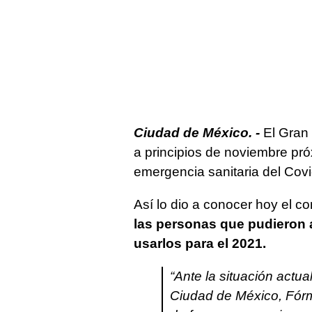
Ciudad de México. -
El Gran
a principios de noviembre pró
emergencia sanitaria del Covi
Así lo dio a conocer hoy el c
las personas que pudieron a
usarlos para el 2021.
“Ante la situación actua
Ciudad de México, Fórm