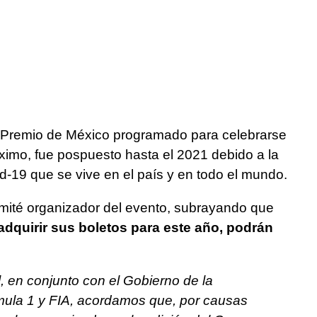
 Premio de México programado para celebrarse
ximo, fue pospuesto hasta el 2021 debido a la
d-19 que se vive en el país y en todo el mundo.
omité organizador del evento, subrayando que
dquirir sus boletos para este año, podrán
l, en conjunto con el Gobierno de la
ula 1 y FIA, acordamos que, por causas