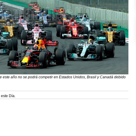
e este año no se podrá competir en Estados Unidos, Brasil y Canadá debido
 este Día.