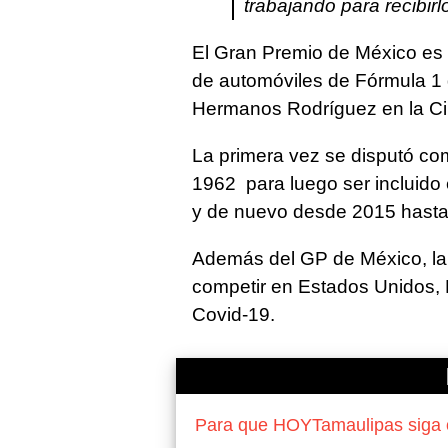
trabajando para recibirl
El Gran Premio de México es 
de automóviles de Fórmula 1 
Hermanos Rodríguez en la Ci
La primera vez se disputó co
1962 para luego ser incluido
y de nuevo desde 2015 hasta 
Además del GP de México, la 
competir en Estados Unidos, 
Covid-19.
Para que HOYTamaulipas siga of