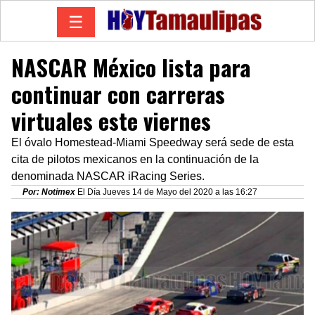
☰
NASCAR México lista para
continuar con carreras
virtuales este viernes
El óvalo Homestead-Miami Speedway será sede de esta
cita de pilotos mexicanos en la continuación de la
denominada NASCAR iRacing Series.
Por: Notimex
El Día Jueves 14 de Mayo del 2020 a las 16:27