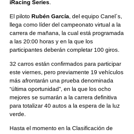
iRacing Series
.
El piloto
Rubén García
, del equipo Canel´s,
llega como líder del campeonato virtual a la
carrera de mañana, la cual está programada
a las 20:00 horas y en la que los
participantes deberán completar 100 giros.
32 carros están confirmados para participar
este viernes, pero previamente 19 vehículos
más afrontarán una prueba denominada
“última oportunidad”, en la que los ocho
mejores se sumarán a la carrera definitiva
para totalizar 40 autos a la espera de la luz
verde.
Hasta el momento en la Clasificación de