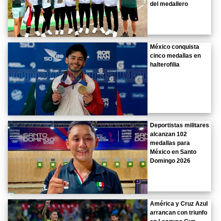
del medallero
México conquista
cinco medallas en
halterofilia
Deportistas militares
alcanzan 102
medallas para
México en Santo
Domingo 2026
América y Cruz Azul
arrancan con triunfo