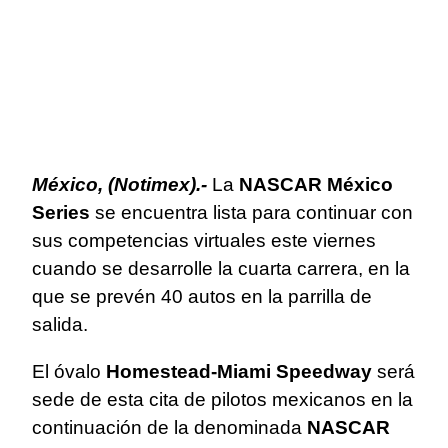
México, (Notimex).-
La
NASCAR México
Series
se encuentra lista para continuar con
sus competencias virtuales este viernes
cuando se desarrolle la cuarta carrera, en la
que se prevén 40 autos en la parrilla de
salida.
El óvalo
Homestead-Miami Speedway
será
sede de esta cita de pilotos mexicanos en la
continuación de la denominada
NASCAR