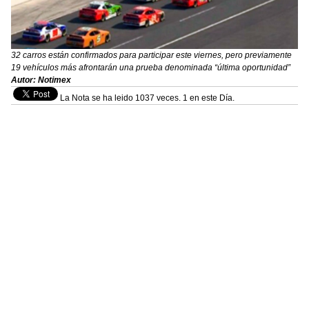
32 carros están confirmados para participar este viernes, pero previamente
19 vehículos más afrontarán una prueba denominada “última oportunidad”
Autor: Notimex
La Nota se ha leido 1037 veces. 1 en este Día.