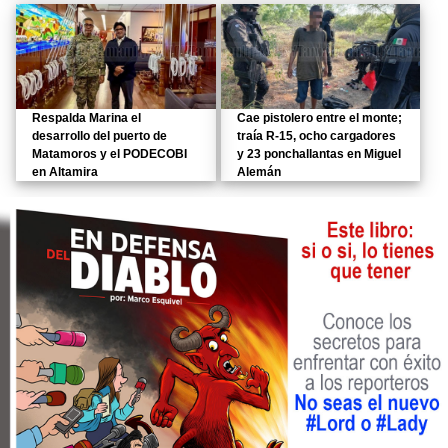
Respalda Marina el
Cae pistolero entre el monte;
desarrollo del puerto de
traía R-15, ocho cargadores
Matamoros y el PODECOBI
y 23 ponchallantas en Miguel
en Altamira
Alemán