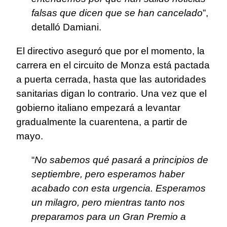
falsas que dicen que se han cancelado
”,
detalló Damiani.
El directivo aseguró que por el momento, la
carrera en el circuito de Monza está pactada
a puerta cerrada, hasta que las autoridades
sanitarias digan lo contrario. Una vez que el
gobierno italiano empezará a levantar
gradualmente la cuarentena, a partir de
mayo.
“
No sabemos qué pasará a principios de
septiembre, pero esperamos haber
acabado con esta urgencia. Esperamos
un milagro, pero mientras tanto nos
preparamos para un Gran Premio a