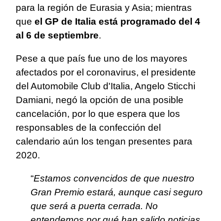
para la región de Eurasia y Asia; mientras
que
el GP de Italia está programado del 4
al 6 de septiembre
.
Pese a que país fue uno de los mayores
afectados por el coronavirus, el presidente
del Automobile Club d'Italia, Angelo Sticchi
Damiani, negó la opción de una posible
cancelación, por lo que espera que los
responsables de la confección del
calendario aún los tengan presentes para
2020.
“
Estamos convencidos de que nuestro
Gran Premio estará, aunque casi seguro
que será a puerta cerrada. No
entendemos por qué han salido noticias