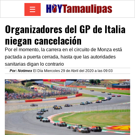
☰
Organizadores del GP de Italia
niegan cancelación
Por el momento, la carrera en el circuito de Monza está
pactada a puerta cerrada, hasta que las autoridades
sanitarias digan lo contrario
Por: Notimex
El Día Miercoles 29 de Abril del 2020 a las 09:03