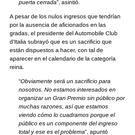
puerta cerrada
”, asintió.
A pesar de los nulos ingresos que tendrían
por la ausencia de aficionados en las
gradas, el presidente del Automobile Club
d'Italia subrayó que es un sacrificio que
están dispuestos a hacer, con tal de
aparecer en el calendario de la categoría
reina.
“
Obviamente será un sacrificio para
nosotros. No estamos interesados en
organizar un Gran Premio sin público por
muchas razones, así que estamos
viendo cómo lo cuadramos porque el
público es un componente del ingreso
total y ese es el problema
”, apuntó