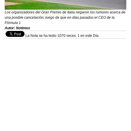
Los organizadores del Gran Premio de Italia negaron los rumores acerca de
una posible cancelación, luego de que en días pasados el CEO de la
Fórmula 1
Autor: Notimex
La Nota se ha leido 1070 veces. 1 en este Día.