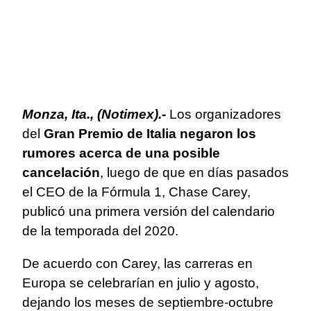
Monza, Ita., (Notimex).-
Los organizadores
del
Gran Premio de Italia negaron los
rumores acerca de una posible
cancelación
, luego de que en días pasados
el CEO de la Fórmula 1, Chase Carey,
publicó una primera versión del calendario
de la temporada del 2020.
De acuerdo con Carey, las carreras en
Europa se celebrarían en julio y agosto,
dejando los meses de septiembre-octubre