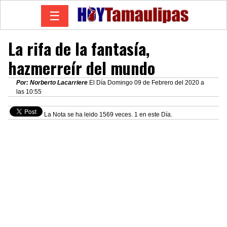
☰
La rifa de la fantasía,
hazmerreír del mundo
Por: Norberto Lacarriere
El Día Domingo 09 de Febrero del 2020 a
las 10:55
La Nota se ha leido 1569 veces. 1 en este Día.