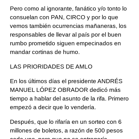
Pero como al ignorante, fanático y/o tonto lo
consuelan con PAN, CIRCO y por lo que
vemos también ocurrencias mañaneras, los
responsables de llevar al país por el buen
rumbo prometido siguen empecinados en
mandar cortinas de humo.
LAS PRIORIDADES DE AMLO
En los últimos días el presidente ANDRÉS
MANUEL LÓPEZ OBRADOR dedicó más
tiempo a hablar del asunto de la rifa. Primero
empezó a decir que lo vendería.
Después, que lo rifaría en un sorteo con 6
millones de boletos, a razón de 500 pesos