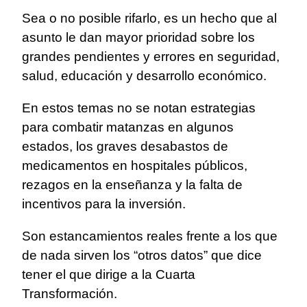
Sea o no posible rifarlo, es un hecho que al
asunto le dan mayor prioridad sobre los
grandes pendientes y errores en seguridad,
salud, educación y desarrollo económico.
En estos temas no se notan estrategias
para combatir matanzas en algunos
estados, los graves desabastos de
medicamentos en hospitales públicos,
rezagos en la enseñanza y la falta de
incentivos para la inversión.
Son estancamientos reales frente a los que
de nada sirven los “otros datos” que dice
tener el que dirige a la Cuarta
Transformación.