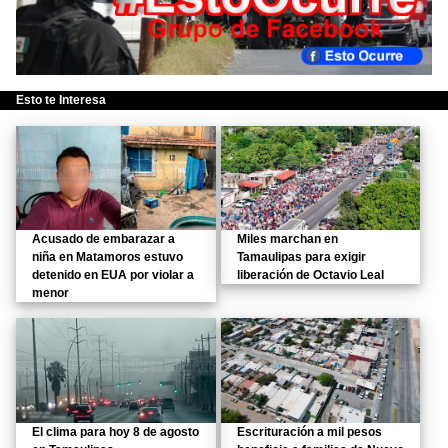
Esto te Interesa
Acusado de embarazar a
Miles marchan en
niña en Matamoros estuvo
Tamaulipas para exigir
detenido en EUA por violar a
liberación de Octavio Leal
menor
El clima para hoy 8 de agosto
Escrituración a mil pesos