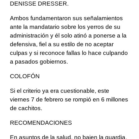
DENISSE DRESSER.
Ambos fundamentaron sus señalamientos
ante la mandatario sobre los yerros de su
administración y él solo atinó a ponerse a la
defensiva, fiel a su estilo de no aceptar
culpas y si reconoce fallas lo hace culpando
a pasados gobiernos.
COLOFÓN
Si el criterio ya era cuestionable, este
viernes 7 de febrero se rompió en 6 millones
de cachitos.
RECOMENDACIONES
En asuntos de la salud, no bajen la guardia.