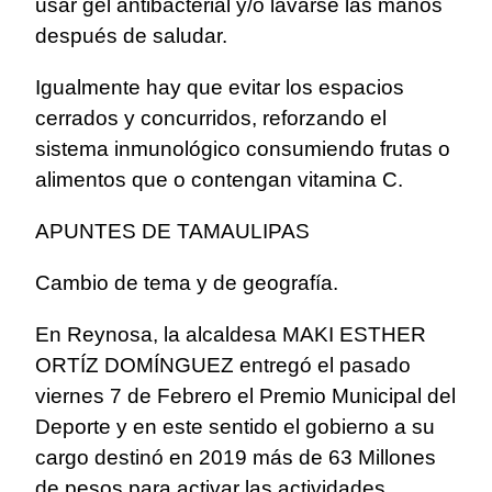
usar gel antibacterial y/o lavarse las manos
después de saludar.
Igualmente hay que evitar los espacios
cerrados y concurridos, reforzando el
sistema inmunológico consumiendo frutas o
alimentos que o contengan vitamina C.
APUNTES DE TAMAULIPAS
Cambio de tema y de geografía.
En Reynosa, la alcaldesa MAKI ESTHER
ORTÍZ DOMÍNGUEZ entregó el pasado
viernes 7 de Febrero el Premio Municipal del
Deporte y en este sentido el gobierno a su
cargo destinó en 2019 más de 63 Millones
de pesos para activar las actividades