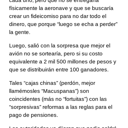
cada uno, pero que no se entregaría
físicamente la aeronave y que se buscaría
crear un fideicomiso para no dar todo el
dinero, que porque “luego se echa a perder”
la gente.
Luego, salió con la sorpresa que mejor el
avión no se sortearía, pero si su costo
equivalente a 2 mil 500 millones de pesos y
que se distribuirán entre 100 ganadores.
Tales “cajas chinas” (perdón, mejor
llamémosles “Macuspanas”) son
coincidentes (más no “fortuitas”) con las
“sorpresivas” reformas a las reglas para el
pago de pensiones.