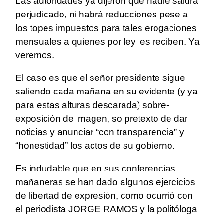
Las autoridades ya dijeron que nadie saldrá
perjudicado, ni habrá reducciones pese a
los topes impuestos para tales erogaciones
mensuales a quienes por ley les reciben. Ya
veremos.
El caso es que el señor presidente sigue
saliendo cada mañana en su evidente (y ya
para estas alturas descarada) sobre-
exposición de imagen, so pretexto de dar
noticias y anunciar “con transparencia” y
“honestidad” los actos de su gobierno.
Es indudable que en sus conferencias
mañaneras se han dado algunos ejercicios
de libertad de expresión, como ocurrió con
el periodista JORGE RAMOS y la politóloga