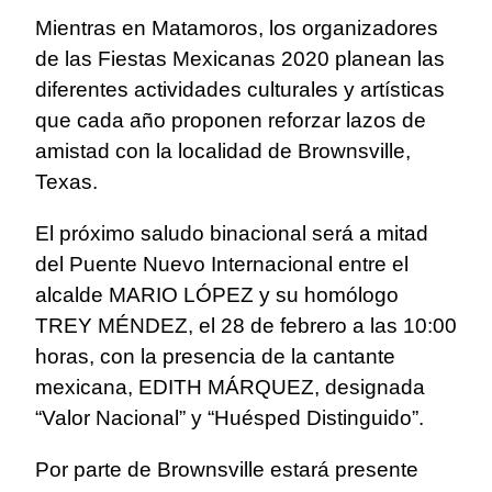
Mientras en Matamoros, los organizadores
de las Fiestas Mexicanas 2020 planean las
diferentes actividades culturales y artísticas
que cada año proponen reforzar lazos de
amistad con la localidad de Brownsville,
Texas.
El próximo saludo binacional será a mitad
del Puente Nuevo Internacional entre el
alcalde MARIO LÓPEZ y su homólogo
TREY MÉNDEZ, el 28 de febrero a las 10:00
horas, con la presencia de la cantante
mexicana, EDITH MÁRQUEZ, designada
“Valor Nacional” y “Huésped Distinguido”.
Por parte de Brownsville estará presente