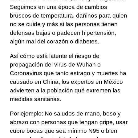
Seguimos en una época de cambios
bruscos de temperatura, dañinos para quien
no se cuide y más si las personas tienen
defensas bajas o padecen hipertensión,
algún mal del corazón o diabetes.
Así cómo está latente el riesgo de
propagación del virus de Wuhan o
Coronavirus que tanto estrago y muertes ha
causado en China, los expertos en México
advierten a la población qué extremen las
medidas sanitarias.
Por ejemplo: No saludos de mano, beso y
abrazo con personas que tengan gripe, usar
cubre bocas que sea mínimo N95 o bien