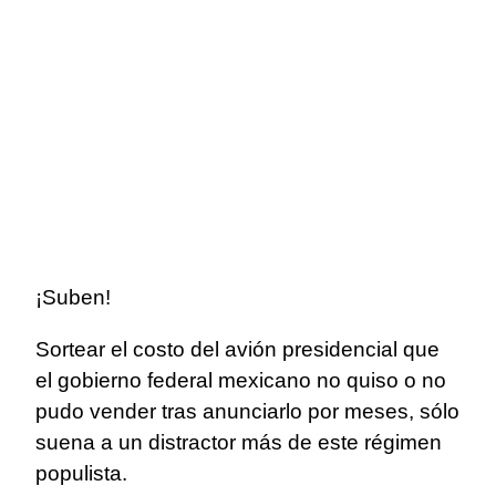
¡Suben!
Sortear el costo del avión presidencial que
el gobierno federal mexicano no quiso o no
pudo vender tras anunciarlo por meses, sólo
suena a un distractor más de este régimen
populista.