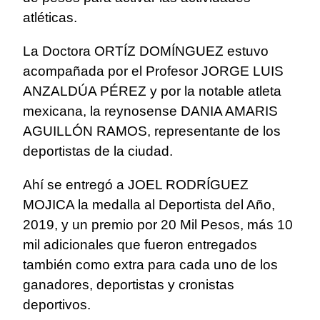
atléticas.
La Doctora ORTÍZ DOMÍNGUEZ estuvo
acompañada por el Profesor JORGE LUIS
ANZALDÚA PÉREZ y por la notable atleta
mexicana, la reynosense DANIA AMARIS
AGUILLÓN RAMOS, representante de los
deportistas de la ciudad.
Ahí se entregó a JOEL RODRÍGUEZ
MOJICA la medalla al Deportista del Año,
2019, y un premio por 20 Mil Pesos, más 10
mil adicionales que fueron entregados
también como extra para cada uno de los
ganadores, deportistas y cronistas
deportivos.