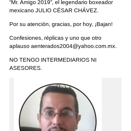
“Mr. Amigo 2019”, el legendario boxeador
mexicano JULIO CÉSAR CHÁVEZ.
Por su atención, gracias, por hoy, ¡Bajan!
Confesiones, réplicas y uno que otro
aplauso aenterados2004@yahoo.com.mx.
NO TENGO INTERMEDIARIOS NI
ASESORES.