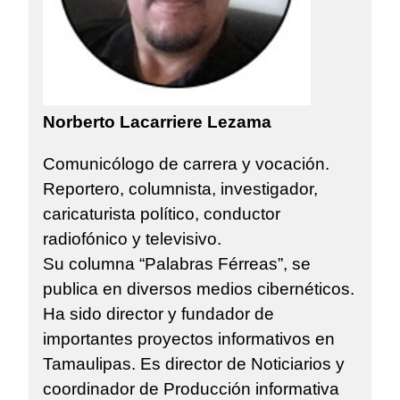
Norberto Lacarriere Lezama
Comunicólogo de carrera y vocación.
Reportero, columnista, investigador,
caricaturista político, conductor
radiofónico y televisivo.
Su columna “Palabras Férreas”, se
publica en diversos medios cibernéticos.
Ha sido director y fundador de
importantes proyectos informativos en
Tamaulipas. Es director de Noticiarios y
coordinador de Producción informativa