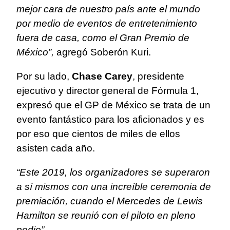
mejor cara de nuestro país ante el mundo
por medio de eventos de entretenimiento
fuera de casa, como el Gran Premio de
México”,
agregó Soberón Kuri.
Por su lado,
Chase Carey
, presidente
ejecutivo y director general de Fórmula 1,
expresó que el GP de México se trata de un
evento fantástico para los aficionados y es
por eso que cientos de miles de ellos
asisten cada año.
“Este 2019, los organizadores se superaron
a sí mismos con una increíble ceremonia de
premiación, cuando el Mercedes de Lewis
Hamilton se reunió con el piloto en pleno
podio”.