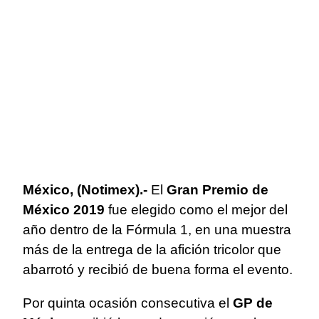
México, (Notimex).-
El
Gran Premio de
México 2019
fue elegido como el mejor del
año dentro de la Fórmula 1, en una muestra
más de la entrega de la afición tricolor que
abarrotó y recibió de buena forma el evento.
Por quinta ocasión consecutiva el
GP de