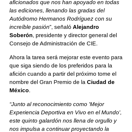
aficionados que nos han apoyado en todas
las ediciones, llenando las gradas del
Autódromo Hermanos Rodríguez con su
increíble pasión
”, señaló
Alejandro
Soberón
, presidente y director general del
Consejo de Administración de CIE.
Ahora la tarea será mejorar este evento para
que siga siendo de los preferidos para la
afición cuando a partir del próximo tome el
nombre del Gran Premio de la
Ciudad de
México
.
“Junto al reconocimiento como 'Mejor
Experiencia Deportiva en Vivo en el Mundo',
este quinto galardón nos llena de orgullo y
nos impulsa a continuar proyectando la