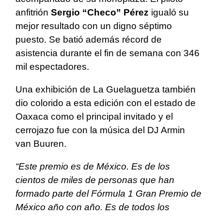
anfitrión
Sergio “Checo” Pérez
igualó su
mejor resultado con un digno séptimo
puesto. Se batió además récord de
asistencia durante el fin de semana con 346
mil espectadores.
Una exhibición de La Guelaguetza también
dio colorido a esta edición con el estado de
Oaxaca como el principal invitado y el
cerrojazo fue con la música del DJ Armin
van Buuren.
“Este premio es de México. Es de los
cientos de miles de personas que han
formado parte del Fórmula 1 Gran Premio de
México año con año. Es de todos los