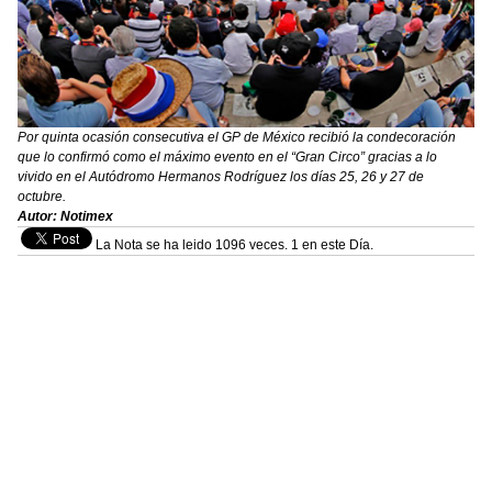
Por quinta ocasión consecutiva el GP de México recibió la condecoración
que lo confirmó como el máximo evento en el “Gran Circo” gracias a lo
vivido en el Autódromo Hermanos Rodríguez los días 25, 26 y 27 de
octubre.
Autor: Notimex
La Nota se ha leido 1096 veces. 1 en este Día.