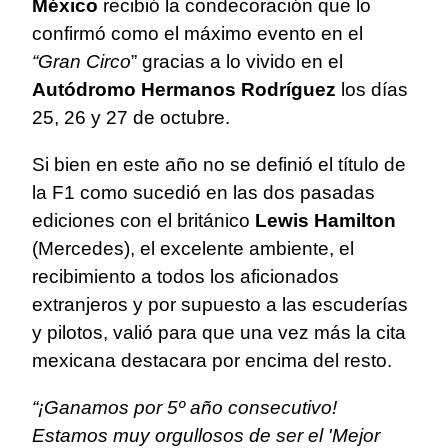
México
recibió la condecoración que lo
confirmó como el máximo evento en el
“Gran Circo
” gracias a lo vivido en el
Autódromo Hermanos Rodríguez
los días
25, 26 y 27 de octubre.
Si bien en este año no se definió el título de
la F1 como sucedió en las dos pasadas
ediciones con el británico
Lewis Hamilton
(Mercedes), el excelente ambiente, el
recibimiento a todos los aficionados
extranjeros y por supuesto a las escuderías
y pilotos, valió para que una vez más la cita
mexicana destacara por encima del resto.
“¡Ganamos por 5º año consecutivo!
Estamos muy orgullosos de ser el 'Mejor