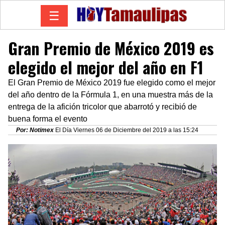
☰
Gran Premio de México 2019 es
elegido el mejor del año en F1
El Gran Premio de México 2019 fue elegido como el mejor
del año dentro de la Fórmula 1, en una muestra más de la
entrega de la afición tricolor que abarrotó y recibió de
buena forma el evento
Por: Notimex
El Día Viernes 06 de Diciembre del 2019 a las 15:24