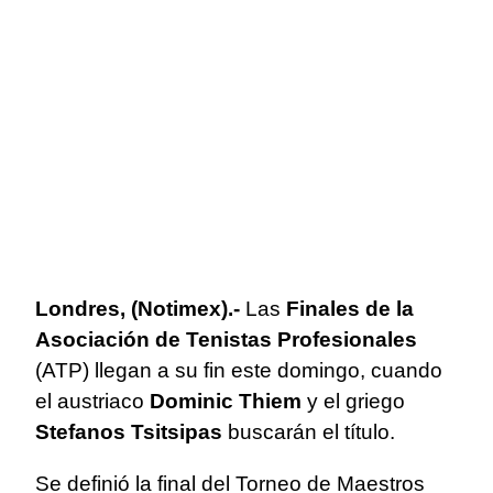
Londres, (Notimex).-
Las
Finales de la
Asociación de Tenistas Profesionales
(ATP) llegan a su fin este domingo, cuando
el austriaco
Dominic Thiem
y el griego
Stefanos Tsitsipas
buscarán el título.
Se definió la final del Torneo de Maestros