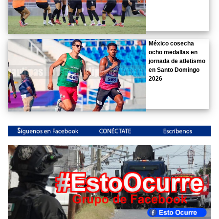
México cosecha
ocho medallas en
jornada de atletismo
en Santo Domingo
2026