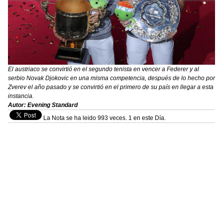
El austriaco se convirtió en el segundo tenista en vencer a Federer y al
serbio Novak Djokovic en una misma competencia, después de lo hecho por
Zverev el año pasado y se convirtió en el primero de su país en llegar a esta
instancia.
Autor: Evening Standard
La Nota se ha leido 993 veces. 1 en este Día.