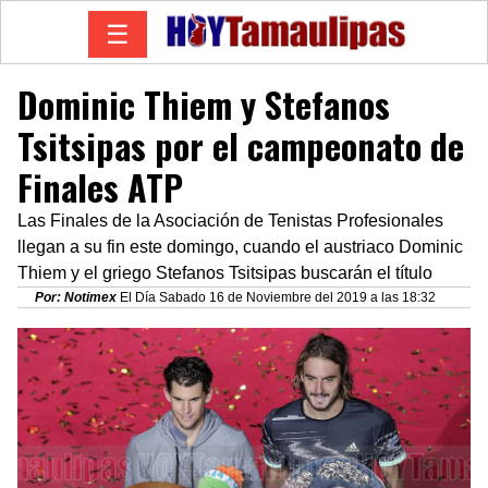
☰
Dominic Thiem y Stefanos
Tsitsipas por el campeonato de
Finales ATP
Las Finales de la Asociación de Tenistas Profesionales
llegan a su fin este domingo, cuando el austriaco Dominic
Thiem y el griego Stefanos Tsitsipas buscarán el título
Por: Notimex
El Día Sabado 16 de Noviembre del 2019 a las 18:32