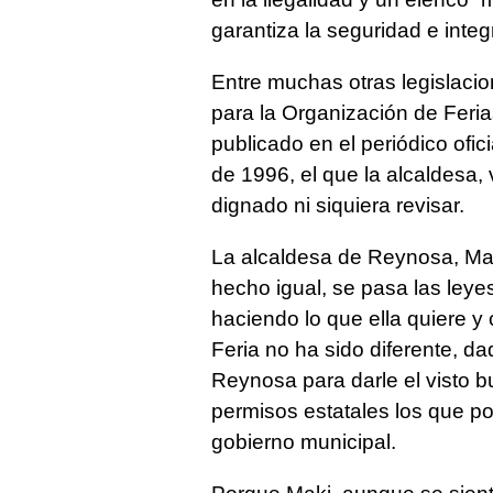
garantiza la seguridad e integr
Entre muchas otras legislacio
para la Organización de Feri
publicado en el periódico ofic
de 1996, el que la alcaldesa, 
dignado ni siquiera revisar.
La alcaldesa de Reynosa, Ma
hecho igual, se pasa las leyes
haciendo lo que ella quiere y
Feria no ha sido diferente, d
Reynosa para darle el visto bu
permisos estatales los que po
gobierno municipal.