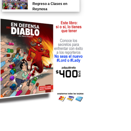
Regreso a Clases en
Reynosa