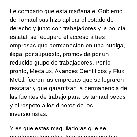
Le comparto que esta mañana el Gobierno
de Tamaulipas hizo aplicar el estado de
derecho y junto con trabajadores y la policía
estatal, se recuperó el acceso a tres
empresas que permanecían en una huelga,
ilegal por supuesto, promovida por un
reducido grupo de trabajadores. Por lo
pronto, Mecalux, Avances Científicos y Flux
Metal, fueron las empresas que se lograron
rescatar y que garantizan la permanencia de
las fuentes de trabajo para los tamaulipecos
y el respeto a los dineros de los
inversionistas.
Y es que estas maquiladoras que se
mantenían tomadas, fueron recuperadas