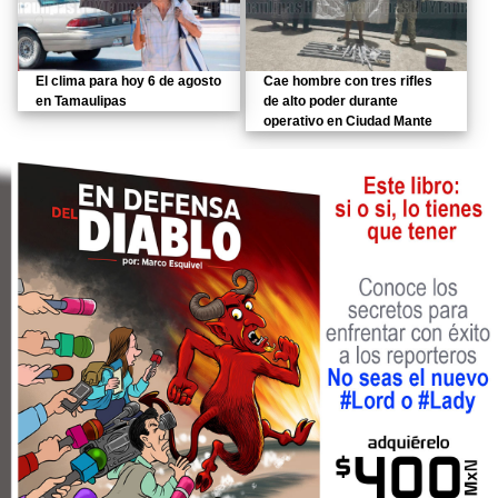
El clima para hoy 6 de agosto
Cae hombre con tres rifles
en Tamaulipas
de alto poder durante
operativo en Ciudad Mante