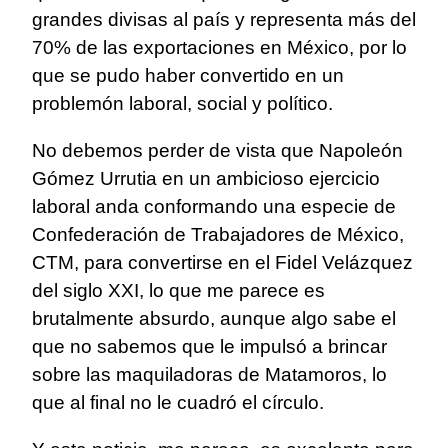
grandes divisas al país y representa más del
70% de las exportaciones en México, por lo
que se pudo haber convertido en un
problemón laboral, social y político.
No debemos perder de vista que Napoleón
Gómez Urrutia en un ambicioso ejercicio
laboral anda conformando una especie de
Confederación de Trabajadores de México,
CTM, para convertirse en el Fidel Velázquez
del siglo XXI, lo que me parece es
brutalmente absurdo, aunque algo sabe el
que no sabemos que le impulsó a brincar
sobre las maquiladoras de Matamoros, lo
que al final no le cuadró el círculo.