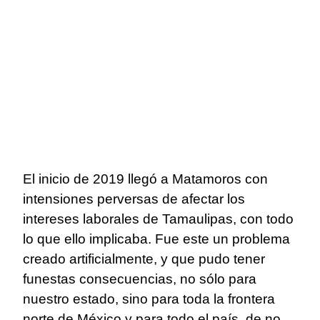
El inicio de 2019 llegó a Matamoros con
intensiones perversas de afectar los
intereses laborales de Tamaulipas, con todo
lo que ello implicaba. Fue este un problema
creado artificialmente, y que pudo tener
funestas consecuencias, no sólo para
nuestro estado, sino para toda la frontera
norte de México y para todo el país, de no