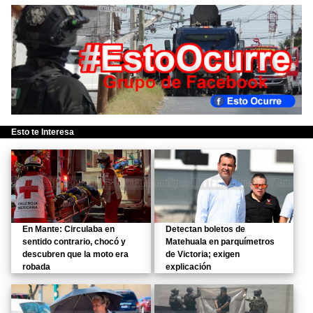
Esto te Interesa
En Mante: Circulaba en
Detectan boletos de
sentido contrario, chocó y
Matehuala en parquímetros
descubren que la moto era
de Victoria; exigen
robada
explicación