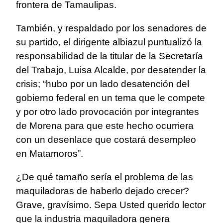
frontera de Tamaulipas.
También, y respaldado por los senadores de
su partido, el dirigente albiazul puntualizó la
responsabilidad de la titular de la Secretaría
del Trabajo, Luisa Alcalde, por desatender la
crisis; “hubo por un lado desatención del
gobierno federal en un tema que le compete
y por otro lado provocación por integrantes
de Morena para que este hecho ocurriera
con un desenlace que costará desempleo
en Matamoros”.
¿De qué tamaño sería el problema de las
maquiladoras de haberlo dejado crecer?
Grave, gravísimo. Sepa Usted querido lector
que la industria maquiladora genera