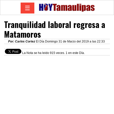
☰
Tranquilidad laboral regresa a
Matamoros
Por: Carlos Cortez
El Día Domingo 31 de Marzo del 2019 a las 22:33
La Nota se ha leido 915 veces. 1 en este Día.