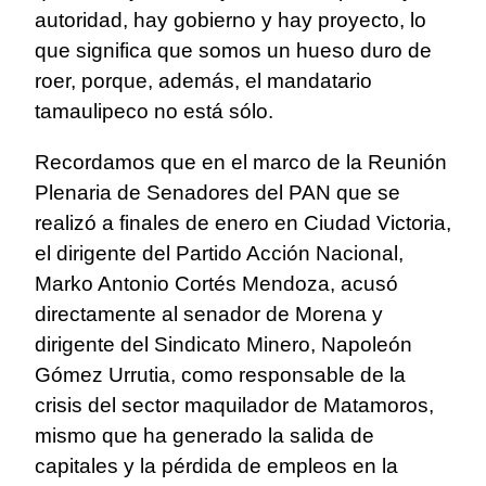
autoridad, hay gobierno y hay proyecto, lo
que significa que somos un hueso duro de
roer, porque, además, el mandatario
tamaulipeco no está sólo.
Recordamos que en el marco de la Reunión
Plenaria de Senadores del PAN que se
realizó a finales de enero en Ciudad Victoria,
el dirigente del Partido Acción Nacional,
Marko Antonio Cortés Mendoza, acusó
directamente al senador de Morena y
dirigente del Sindicato Minero, Napoleón
Gómez Urrutia, como responsable de la
crisis del sector maquilador de Matamoros,
mismo que ha generado la salida de
capitales y la pérdida de empleos en la