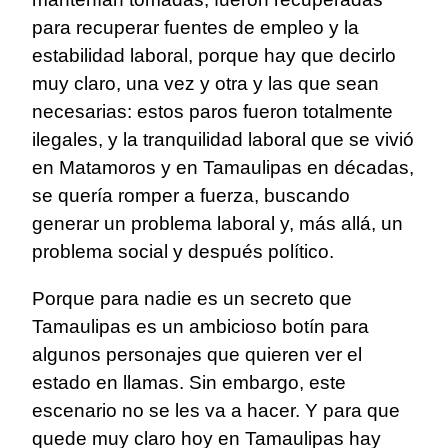
para recuperar fuentes de empleo y la
estabilidad laboral, porque hay que decirlo
muy claro, una vez y otra y las que sean
necesarias: estos paros fueron totalmente
ilegales, y la tranquilidad laboral que se vivió
en Matamoros y en Tamaulipas en décadas,
se quería romper a fuerza, buscando
generar un problema laboral y, más allá, un
problema social y después político.
Porque para nadie es un secreto que
Tamaulipas es un ambicioso botín para
algunos personajes que quieren ver el
estado en llamas. Sin embargo, este
escenario no se les va a hacer. Y para que
quede muy claro hoy en Tamaulipas hay