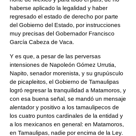
haberse aplicado la legalidad y haber
regresado el estado de derecho por parte
del Gobierno del Estado, por instrucciones
muy precisas del Gobernador Francisco
García Cabeza de Vaca.
Y es que, a pesar de las perversas
intensiones de Napoleón Gómez Urrutia,
Napito, senador morenista, y su grupúsculo
de picapleitos, el Gobierno de Tamaulipas
logró regresar la tranquilidad a Matamoros, y
con esa buena señal, se mandó un mensaje
alentador y positivo a los tamaulipecos de
los cuatro puntos cardinales de la entidad y
a los mexicanos en general: en Matamoros,
en Tamaulipas, nadie por encima de la Ley.