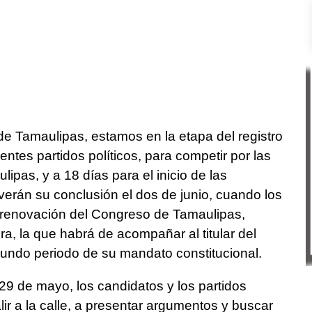
de Tamaulipas, estamos en la etapa del registro
rentes partidos políticos, para competir por las
ipas, y a 18 días para el inicio de las
erán su conclusión el dos de junio, cuando los
 renovación del Congreso de Tamaulipas,
ra, la que habrá de acompañar al titular del
gundo periodo de su mandato constitucional.
 29 de mayo, los candidatos y los partidos
lir a la calle, a presentar argumentos y buscar