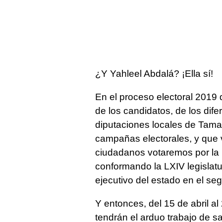
¿Y Yahleel Abdalá? ¡Ella sí!
En el proceso electoral 2019 
de los candidatos, de los dife
diputaciones locales de Tamaul
campañas electorales, y que v
ciudadanos votaremos por la
conformando la LXIV legislatu
ejecutivo del estado en el se
Y entonces, del 15 de abril al
tendrán el arduo trabajo de sa