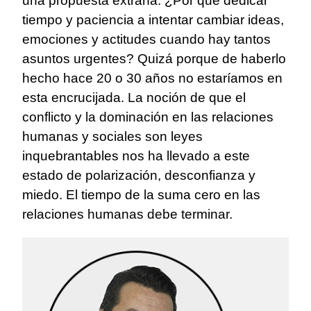
una propuesta extraña. ¿Por qué dedicar
tiempo y paciencia a intentar cambiar ideas,
emociones y actitudes cuando hay tantos
asuntos urgentes? Quizá porque de haberlo
hecho hace 20 o 30 años no estaríamos en
esta encrucijada. La noción de que el
conflicto y la dominación en las relaciones
humanas y sociales son leyes
inquebrantables nos ha llevado a este
estado de polarización, desconfianza y
miedo. El tiempo de la suma cero en las
relaciones humanas debe terminar.