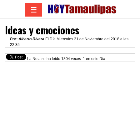
☰
Ideas y emociones
Por: Alberto Rivera
El Día Miercoles 21 de Noviembre del 2018 a las
22:35
La Nota se ha leido 1804 veces. 1 en este Día.