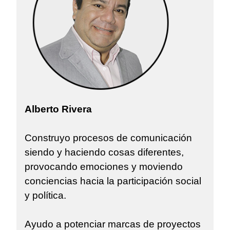
Alberto Rivera
Construyo procesos de comunicación
siendo y haciendo cosas diferentes,
provocando emociones y moviendo
conciencias hacia la participación social
y política.
Ayudo a potenciar marcas de proyectos