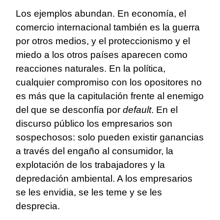
Los ejemplos abundan. En economía, el
comercio internacional también es la guerra
por otros medios, y el proteccionismo y el
miedo a los otros países aparecen como
reacciones naturales. En la política,
cualquier compromiso con los opositores no
es más que la capitulación frente al enemigo
del que se desconfía por
default
. En el
discurso público los empresarios son
sospechosos: solo pueden existir ganancias
a través del engaño al consumidor, la
explotación de los trabajadores y la
depredación ambiental. A los empresarios
se les envidia, se les teme y se les
desprecia.