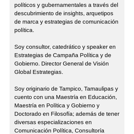
políticos y gubernamentales a través del
descubrimiento de insights, arquetipos
de marca y estrategias de comunicación
política.
Soy consultor, catedrático y speaker en
Estrategias de Campaña Política y de
Gobierno. Director General de Visión
Global Estrategias.
Soy originario de Tampico, Tamaulipas y
cuento con una Maestría en Educación,
Maestría en Política y Gobierno y
Doctorado en Filosofía; además de tener
diversas especializaciones en
Comunicación Política, Consultoría