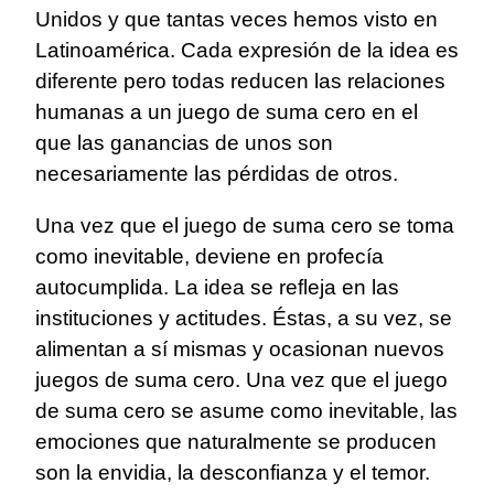
Unidos y que tantas veces hemos visto en
Latinoamérica. Cada expresión de la idea es
diferente pero todas reducen las relaciones
humanas a un juego de suma cero en el
que las ganancias de unos son
necesariamente las pérdidas de otros.
Una vez que el juego de suma cero se toma
como inevitable, deviene en profecía
autocumplida. La idea se refleja en las
instituciones y actitudes. Éstas, a su vez, se
alimentan a sí mismas y ocasionan nuevos
juegos de suma cero. Una vez que el juego
de suma cero se asume como inevitable, las
emociones que naturalmente se producen
son la envidia, la desconfianza y el temor.