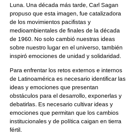
Luna. Una década más tarde, Carl Sagan
propuso que esta imagen, fue catalizadora
de los movimientos pacifistas y
medioambientales de finales de la década
de 1960. No solo cambió nuestras ideas
sobre nuestro lugar en el universo, también
inspiró emociones de unidad y solidaridad.
Para enfrentar los retos externos e internos
de Latinoamérica es necesario identificar las
ideas y emociones que presentan
obstáculos para el desarrollo, exponerlas y
debatirlas. Es necesario cultivar ideas y
emociones que permitan que los cambios
institucionales y de política caigan en tierra
fértil.