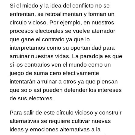
Si el miedo y la idea del conflicto no se
enfrentan, se retroalimentan y forman un
círculo vicioso. Por ejemplo, en nuestros
procesos electorales se vuelve aterrador
que gane el contrario ya que lo
interpretamos como su oportunidad para
arruinar nuestras vidas. La paradoja es que
si los contrarios ven el mundo como un
juego de suma cero efectivamente
intentarán arruinar a otros ya que piensan
que solo así pueden defender los intereses
de sus electores.
Para salir de este círculo vicioso y construir
alternativas se requiere cultivar nuevas
ideas y emociones alternativas a la