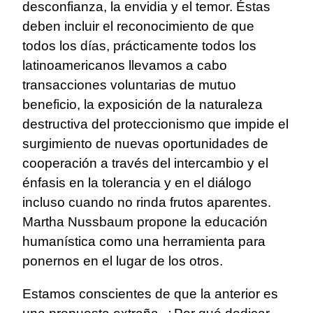
desconfianza, la envidia y el temor. Éstas
deben incluir el reconocimiento de que
todos los días, prácticamente todos los
latinoamericanos llevamos a cabo
transacciones voluntarias de mutuo
beneficio, la exposición de la naturaleza
destructiva del proteccionismo que impide el
surgimiento de nuevas oportunidades de
cooperación a través del intercambio y el
énfasis en la tolerancia y en el diálogo
incluso cuando no rinda frutos aparentes.
Martha Nussbaum propone la educación
humanística como una herramienta para
ponernos en el lugar de los otros.
Estamos conscientes de que la anterior es