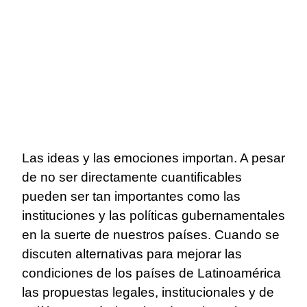
Las ideas y las emociones importan. A pesar
de no ser directamente cuantificables
pueden ser tan importantes como las
instituciones y las políticas gubernamentales
en la suerte de nuestros países. Cuando se
discuten alternativas para mejorar las
condiciones de los países de Latinoamérica
las propuestas legales, institucionales y de