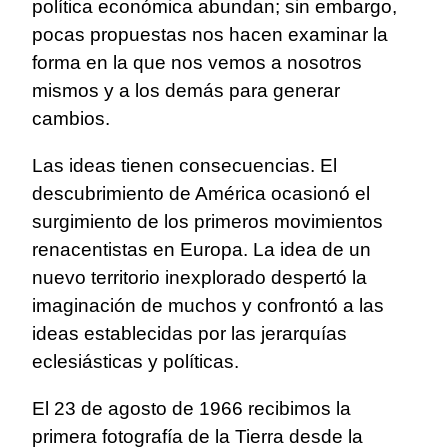
política económica abundan; sin embargo,
pocas propuestas nos hacen examinar la
forma en la que nos vemos a nosotros
mismos y a los demás para generar
cambios.
Las ideas tienen consecuencias. El
descubrimiento de América ocasionó el
surgimiento de los primeros movimientos
renacentistas en Europa. La idea de un
nuevo territorio inexplorado despertó la
imaginación de muchos y confrontó a las
ideas establecidas por las jerarquías
eclesiásticas y políticas.
El 23 de agosto de 1966 recibimos la
primera fotografía de la Tierra desde la