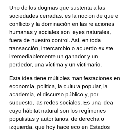
Uno de los dogmas que sustenta a las
sociedades cerradas, es la noción de que el
conflicto y la dominación en las relaciones
humanas y sociales son leyes naturales,
fuera de nuestro control. Así, en toda
transacción, intercambio o acuerdo existe
irremediablemente un ganador y un
perdedor, una víctima y un victimario.
Esta idea tiene múltiples manifestaciones en
economía, política, la cultura popular, la
academia, el discurso público y, por
supuesto, las redes sociales. Es una idea
cuyo hábitat natural son los regímenes
populistas y autoritarios, de derecha o
izquierda, que hoy hace eco en Estados