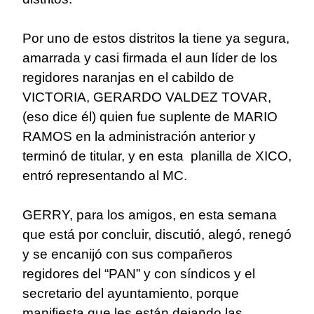
Por uno de estos distritos la tiene ya segura,
amarrada y casi firmada el aun líder de los
regidores naranjas en el cabildo de
VICTORIA, GERARDO VALDEZ TOVAR,
(eso dice él) quien fue suplente de MARIO
RAMOS en la administración anterior y
terminó de titular, y en esta planilla de XICO,
entró representando al MC.
GERRY, para los amigos, en esta semana
que está por concluir, discutió, alegó, renegó
y se encanijó con sus compañeros
regidores del “PAN” y con síndicos y el
secretario del ayuntamiento, porque
manifiesta que les están dejando las