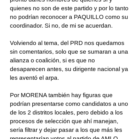
quienes no son de este partido y por lo tanto
no podrían reconocer a PAQUILLO como su
coordinador. Si no, de mi se acuerdan.
Volviendo al tema, del PRD nos quedamos
sin comentarios, solo que se sumaran a una
alianza o coalición, si es que no
desaparecen antes, su dirigente nacional ya
les aventó el arpa.
Por MORENA también hay figuras que
podrían presentarse como candidatos a uno
de los 2 distritos locales, pero debido a los
procesos de selección que ahí manejan,
sería filtrar y dejar pasar a los que más les
representarían votos al partido de AMLO.