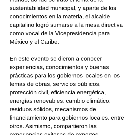
sustentabilidad municipal, y aparte de los
conocimientos en la materia, el alcalde
capitalino logró sumarse a la mesa directiva
como vocal de la Vicepresidencia para
México y el Caribe.
En este evento se dieron a conocer
experiencias, conocimientos y buenas
prácticas para los gobiernos locales en los
temas de obras, servicios públicos,
protección civil, eficiencia energética,
energías renovables, cambio climático,
residuos sólidos, mecanismos de
financiamiento para gobiernos locales, entre
otros. Asimismo, compartieron las
experiencias exitosas de expertos