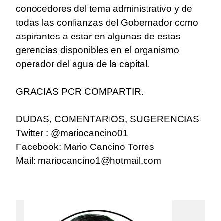
conocedores del tema administrativo y de
todas las confianzas del Gobernador como
aspirantes a estar en algunas de estas
gerencias disponibles en el organismo
operador del agua de la capital.
GRACIAS POR COMPARTIR.
DUDAS, COMENTARIOS, SUGERENCIAS
Twitter : @mariocancino01
Facebook: Mario Cancino Torres
Mail:
mariocancino1@hotmail.com