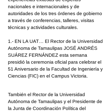
nacionales e internacionales y de
autoridades de los tres órdenes de gobierno
a través de conferencias, talleres, visitas
técnicas y actividades culturales.
1.- EN LA UAT… El Rector de la Universidad
Autónoma de Tamaulipas JOSÉ ANDRÉS
SUÁREZ FERNÁNDEZ esta semana
presidió la ceremonia oficial para celebrar el
51 Aniversario de la Facultad de Ingeniería y
Ciencias (FIC) en el Campus Victoria.
También el Rector de la Universidad
Autónoma de Tamaulipas y el Presidente de
la Junta de Coordinación Política del