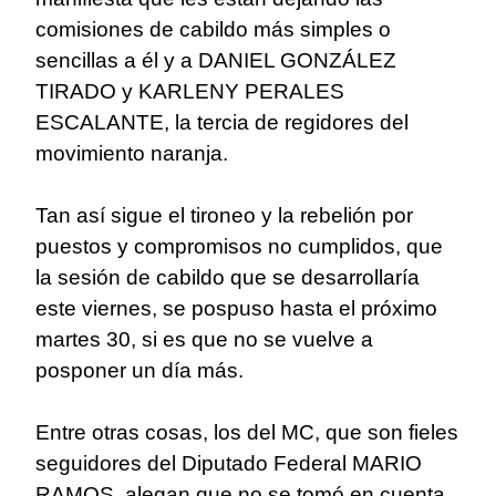
comisiones de cabildo más simples o
sencillas a él y a DANIEL GONZÁLEZ
TIRADO y KARLENY PERALES
ESCALANTE, la tercia de regidores del
movimiento naranja.
Tan así sigue el tironeo y la rebelión por
puestos y compromisos no cumplidos, que
la sesión de cabildo que se desarrollaría
este viernes, se pospuso hasta el próximo
martes 30, si es que no se vuelve a
posponer un día más.
Entre otras cosas, los del MC, que son fieles
seguidores del Diputado Federal MARIO
RAMOS, alegan que no se tomó en cuenta