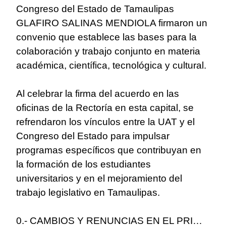
Congreso del Estado de Tamaulipas
GLAFIRO SALINAS MENDIOLA firmaron un
convenio que establece las bases para la
colaboración y trabajo conjunto en materia
académica, científica, tecnológica y cultural.
Al celebrar la firma del acuerdo en las
oficinas de la Rectoría en esta capital, se
refrendaron los vínculos entre la UAT y el
Congreso del Estado para impulsar
programas específicos que contribuyan en
la formación de los estudiantes
universitarios y en el mejoramiento del
trabajo legislativo en Tamaulipas.
0.- CAMBIOS Y RENUNCIAS EN EL PRI…