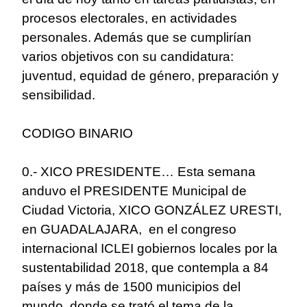
procesos electorales, en actividades
personales. Además que se cumplirían
varios objetivos con su candidatura:
juventud, equidad de género, preparación y
sensibilidad.
CODIGO BINARIO
0.- XICO PRESIDENTE… Esta semana
anduvo el PRESIDENTE Municipal de
Ciudad Victoria, XICO GONZÁLEZ URESTI,
en GUADALAJARA, en el congreso
internacional ICLEI gobiernos locales por la
sustentabilidad 2018, que contempla a 84
países y más de 1500 municipios del
mundo, donde se trató el tema de la