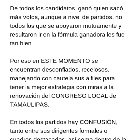
De todos los candidatos, ganó quien sacó
más votos, aunque a nivel de partidos, no
todos los que se apoyaron mutuamente y
resultaron ir en la fórmula ganadora les fue
tan bien.
Por eso en ESTE MOMENTO se
encuentran desconfiados, recelosos,
manejando con cautela sus alfiles para
tener la mejor estrategia con miras a la
renovación del CONGRESO LOCAL de
TAMAULIPAS.
En todos los partidos hay CONFUSIÓN,
tanto entre sus dirigentes formales o
cuadros destacados, así como dentro de la