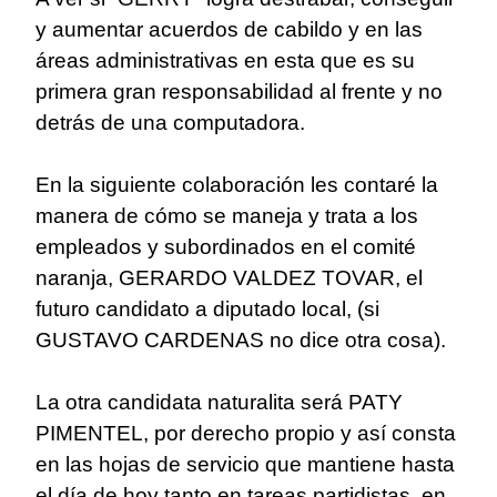
y aumentar acuerdos de cabildo y en las
áreas administrativas en esta que es su
primera gran responsabilidad al frente y no
detrás de una computadora.
En la siguiente colaboración les contaré la
manera de cómo se maneja y trata a los
empleados y subordinados en el comité
naranja, GERARDO VALDEZ TOVAR, el
futuro candidato a diputado local, (si
GUSTAVO CARDENAS no dice otra cosa).
La otra candidata naturalita será PATY
PIMENTEL, por derecho propio y así consta
en las hojas de servicio que mantiene hasta
el día de hoy tanto en tareas partidistas, en