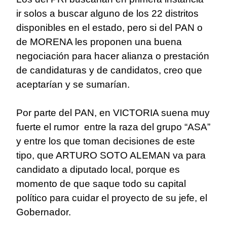
ir solos a buscar alguno de los 22 distritos
disponibles en el estado, pero si del PAN o
de MORENA les proponen una buena
negociación para hacer alianza o prestación
de candidaturas y de candidatos, creo que
aceptarían y se sumarían.
Por parte del PAN, en VICTORIA suena muy
fuerte el rumor entre la raza del grupo “ASA”
y entre los que toman decisiones de este
tipo, que ARTURO SOTO ALEMAN va para
candidato a diputado local, porque es
momento de que saque todo su capital
político para cuidar el proyecto de su jefe, el
Gobernador.