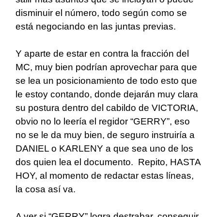
disminuir el número, todo según como se
está negociando en las juntas previas.
Y aparte de estar en contra la fracción del
MC, muy bien podrían aprovechar para que
se lea un posicionamiento de todo esto que
le estoy contando, donde dejarán muy clara
su postura dentro del cabildo de VICTORIA,
obvio no lo leería el regidor “GERRY”, eso
no se le da muy bien, de seguro instruiría a
DANIEL o KARLENY a que sea uno de los
dos quien lea el documento. Repito, HASTA
HOY, al momento de redactar estas líneas,
la cosa así va.
A ver si “GERRY” logra destrabar, conseguir