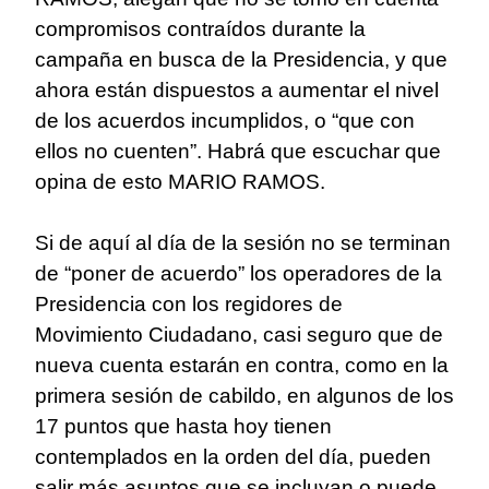
compromisos contraídos durante la
campaña en busca de la Presidencia, y que
ahora están dispuestos a aumentar el nivel
de los acuerdos incumplidos, o “que con
ellos no cuenten”. Habrá que escuchar que
opina de esto MARIO RAMOS.
Si de aquí al día de la sesión no se terminan
de “poner de acuerdo” los operadores de la
Presidencia con los regidores de
Movimiento Ciudadano, casi seguro que de
nueva cuenta estarán en contra, como en la
primera sesión de cabildo, en algunos de los
17 puntos que hasta hoy tienen
contemplados en la orden del día, pueden
salir más asuntos que se incluyan o puede