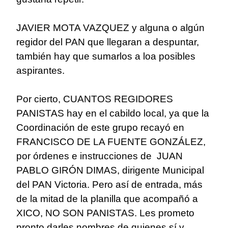
JAVIER MOTA VAZQUEZ y alguna o algún
regidor del PAN que llegaran a despuntar,
también hay que sumarlos a loa posibles
aspirantes.
Por cierto, CUANTOS REGIDORES
PANISTAS hay en el cabildo local, ya que la
Coordinación de este grupo recayó en
FRANCISCO DE LA FUENTE GONZÁLEZ,
por órdenes e instrucciones de JUAN
PABLO GIRÓN DIMAS, dirigente Municipal
del PAN Victoria. Pero así de entrada, más
de la mitad de la planilla que acompañó a
XICO, NO SON PANISTAS. Les prometo
pronto darles nombres de quienes sí y