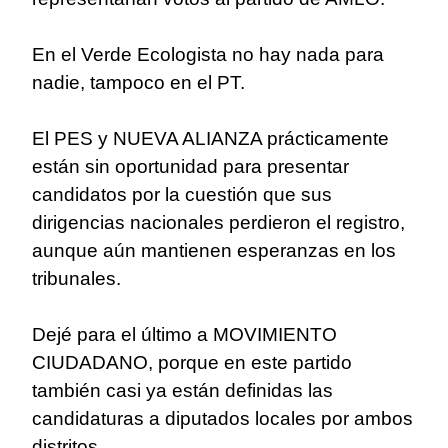
En el Verde Ecologista no hay nada para
nadie, tampoco en el PT.
El PES y NUEVA ALIANZA prácticamente
están sin oportunidad para presentar
candidatos por la cuestión que sus
dirigencias nacionales perdieron el registro,
aunque aún mantienen esperanzas en los
tribunales.
Dejé para el último a MOVIMIENTO
CIUDADANO, porque en este partido
también casi ya están definidas las
candidaturas a diputados locales por ambos
distritos.