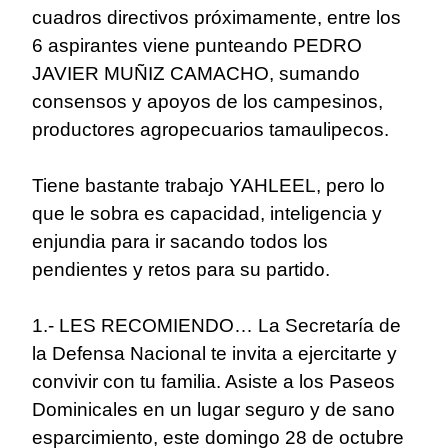
cuadros directivos próximamente, entre los
6 aspirantes viene punteando PEDRO
JAVIER MUÑIZ CAMACHO, sumando
consensos y apoyos de los campesinos,
productores agropecuarios tamaulipecos.
Tiene bastante trabajo YAHLEEL, pero lo
que le sobra es capacidad, inteligencia y
enjundia para ir sacando todos los
pendientes y retos para su partido.
1.- LES RECOMIENDO… La Secretaría de
la Defensa Nacional te invita a ejercitarte y
convivir con tu familia. Asiste a los Paseos
Dominicales en un lugar seguro y de sano
esparcimiento, este domingo 28 de octubre