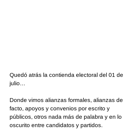
Quedó atrás la contienda electoral del 01 de
julio…
Donde vimos alianzas formales, alianzas de
facto, apoyos y convenios por escrito y
públicos, otros nada más de palabra y en lo
oscurito entre candidatos y partidos.