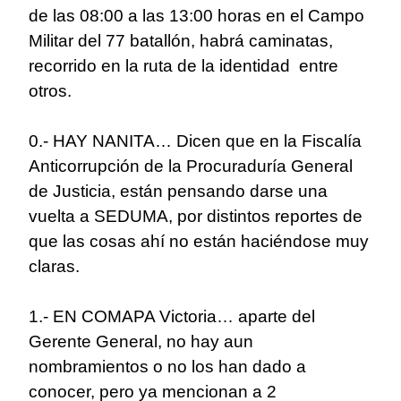
de las 08:00 a las 13:00 horas en el Campo
Militar del 77 batallón, habrá caminatas,
recorrido en la ruta de la identidad entre
otros.
0.- HAY NANITA… Dicen que en la Fiscalía
Anticorrupción de la Procuraduría General
de Justicia, están pensando darse una
vuelta a SEDUMA, por distintos reportes de
que las cosas ahí no están haciéndose muy
claras.
1.- EN COMAPA Victoria… aparte del
Gerente General, no hay aun
nombramientos o no los han dado a
conocer, pero ya mencionan a 2