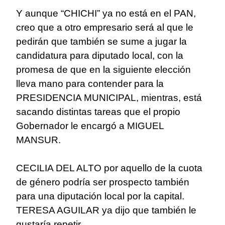
Y aunque “CHICHI” ya no está en el PAN,
creo que a otro empresario será al que le
pedirán que también se sume a jugar la
candidatura para diputado local, con la
promesa de que en la siguiente elección
lleva mano para contender para la
PRESIDENCIA MUNICIPAL, mientras, está
sacando distintas tareas que el propio
Gobernador le encargó a MIGUEL
MANSUR.
CECILIA DEL ALTO por aquello de la cuota
de género podría ser prospecto también
para una diputación local por la capital.
TERESA AGUILAR ya dijo que también le
gustaría repetir.