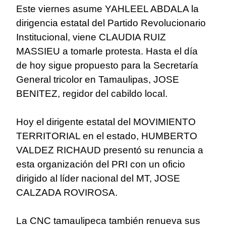
Este viernes asume YAHLEEL ABDALA la
dirigencia estatal del Partido Revolucionario
Institucional, viene CLAUDIA RUIZ
MASSIEU a tomarle protesta. Hasta el día
de hoy sigue propuesto para la Secretaría
General tricolor en Tamaulipas, JOSE
BENITEZ, regidor del cabildo local.
Hoy el dirigente estatal del MOVIMIENTO
TERRITORIAL en el estado, HUMBERTO
VALDEZ RICHAUD presentó su renuncia a
esta organización del PRI con un oficio
dirigido al líder nacional del MT, JOSE
CALZADA ROVIROSA.
La CNC tamaulipeca también renueva sus