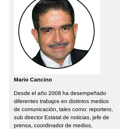
Mario Cancino
Desde el año 2008 ha desempeñado
diferentes trabajos en distintos medios
de comunicación, tales como: reportero,
sub director Estatal de noticias, jefe de
prensa, coordinador de medios,