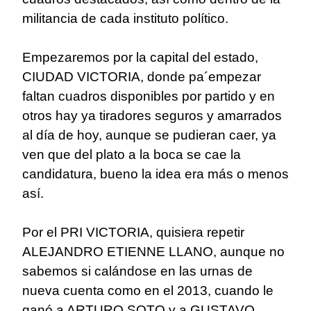
militancia de cada instituto político.
Empezaremos por la capital del estado,
CIUDAD VICTORIA, donde pa´empezar
faltan cuadros disponibles por partido y en
otros hay ya tiradores seguros y amarrados
al día de hoy, aunque se pudieran caer, ya
ven que del plato a la boca se cae la
candidatura, bueno la idea era más o menos
así.
Por el PRI VICTORIA, quisiera repetir
ALEJANDRO ETIENNE LLANO, aunque no
sabemos si calándose en las urnas de
nueva cuenta como en el 2013, cuando le
ganó a ARTURO SOTO y a GUSTAVO