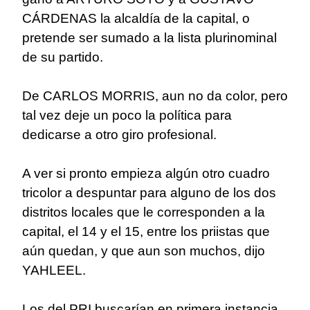
CÁRDENAS la alcaldía de la capital, o
pretende ser sumado a la lista plurinominal
de su partido.
De CARLOS MORRIS, aun no da color, pero
tal vez deje un poco la política para
dedicarse a otro giro profesional.
A ver si pronto empieza algún otro cuadro
tricolor a despuntar para alguno de los dos
distritos locales que le corresponden a la
capital, el 14 y el 15, entre los priistas que
aún quedan, y que aun son muchos, dijo
YAHLEEL.
Los del PRI buscarían en primera instancia