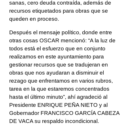
sanas, cero deuda contraída, además de
recursos etiquetados para obras que se
queden en proceso.
Después el mensaje político, donde entre
otras cosas OSCAR mencionó: “A la luz de
todos está el esfuerzo que en conjunto
realizamos en este ayuntamiento para
gestionar recursos que se tradujeran en
obras que nos ayudaran a disminuir el
rezago que enfrentamos en varios rubros,
tarea en la que estaremos concentrados
hasta el último minuto”, ahí agradeció al
Presidente ENRIQUE PEÑA NIETO y al
Gobernador FRANCISCO GARCÍA CABEZA
DE VACA su respaldo incondicional.