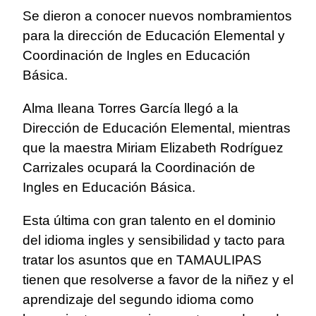
Se dieron a conocer nuevos nombramientos
para la dirección de Educación Elemental y
Coordinación de Ingles en Educación
Básica.
Alma Ileana Torres García llegó a la
Dirección de Educación Elemental, mientras
que la maestra Miriam Elizabeth Rodríguez
Carrizales ocupará la Coordinación de
Ingles en Educación Básica.
Esta última con gran talento en el dominio
del idioma ingles y sensibilidad y tacto para
tratar los asuntos que en TAMAULIPAS
tienen que resolverse a favor de la niñez y el
aprendizaje del segundo idioma como