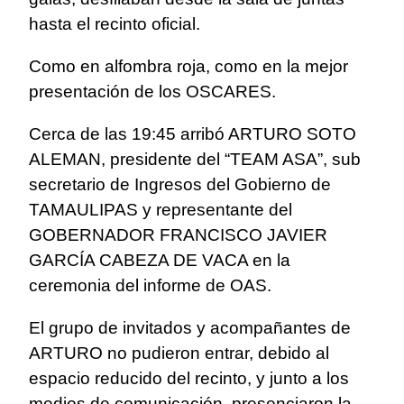
hasta el recinto oficial.
Como en alfombra roja, como en la mejor
presentación de los OSCARES.
Cerca de las 19:45 arribó ARTURO SOTO
ALEMAN, presidente del “TEAM ASA”, sub
secretario de Ingresos del Gobierno de
TAMAULIPAS y representante del
GOBERNADOR FRANCISCO JAVIER
GARCÍA CABEZA DE VACA en la
ceremonia del informe de OAS.
El grupo de invitados y acompañantes de
ARTURO no pudieron entrar, debido al
espacio reducido del recinto, y junto a los
medios de comunicación, presenciaron la