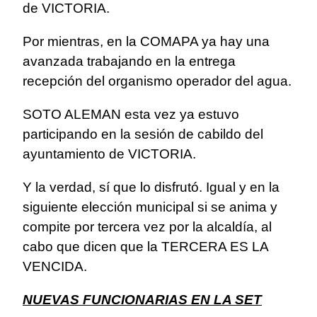
de VICTORIA.
Por mientras, en la COMAPA ya hay una
avanzada trabajando en la entrega
recepción del organismo operador del agua.
SOTO ALEMAN esta vez ya estuvo
participando en la sesión de cabildo del
ayuntamiento de VICTORIA.
Y la verdad, sí que lo disfrutó. Igual y en la
siguiente elección municipal si se anima y
compite por tercera vez por la alcaldía, al
cabo que dicen que la TERCERA ES LA
VENCIDA.
NUEVAS FUNCIONARIAS EN LA SET