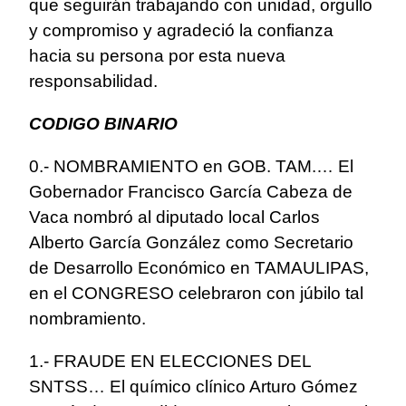
que seguirán trabajando con unidad, orgullo
y compromiso y agradeció la confianza
hacia su persona por esta nueva
responsabilidad.
CODIGO BINARIO
0.- NOMBRAMIENTO en GOB. TAM.… El
Gobernador Francisco García Cabeza de
Vaca nombró al diputado local Carlos
Alberto García González como Secretario
de Desarrollo Económico en TAMAULIPAS,
en el CONGRESO celebraron con júbilo tal
nombramiento.
1.- FRAUDE EN ELECCIONES DEL
SNTSS… El químico clínico Arturo Gómez