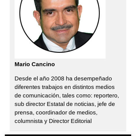
Mario Cancino
Desde el año 2008 ha desempeñado
diferentes trabajos en distintos medios
de comunicación, tales como: reportero,
sub director Estatal de noticias, jefe de
prensa, coordinador de medios,
columnista y Director Editorial