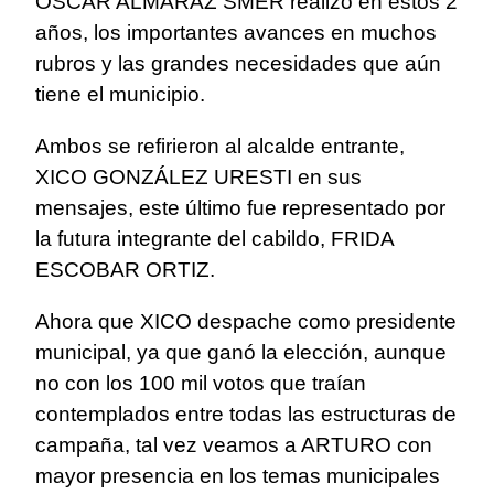
OSCAR ALMARAZ SMER realizó en estos 2
años, los importantes avances en muchos
rubros y las grandes necesidades que aún
tiene el municipio.
Ambos se refirieron al alcalde entrante,
XICO GONZÁLEZ URESTI en sus
mensajes, este último fue representado por
la futura integrante del cabildo, FRIDA
ESCOBAR ORTIZ.
Ahora que XICO despache como presidente
municipal, ya que ganó la elección, aunque
no con los 100 mil votos que traían
contemplados entre todas las estructuras de
campaña, tal vez veamos a ARTURO con
mayor presencia en los temas municipales