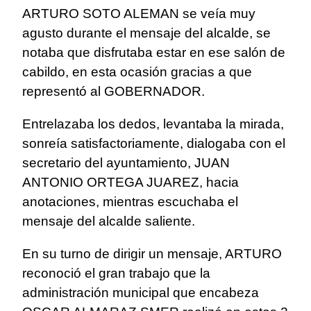
ARTURO SOTO ALEMAN se veía muy
agusto durante el mensaje del alcalde, se
notaba que disfrutaba estar en ese salón de
cabildo, en esta ocasión gracias a que
representó al GOBERNADOR.
Entrelazaba los dedos, levantaba la mirada,
sonreía satisfactoriamente, dialogaba con el
secretario del ayuntamiento, JUAN
ANTONIO ORTEGA JUAREZ, hacia
anotaciones, mientras escuchaba el
mensaje del alcalde saliente.
En su turno de dirigir un mensaje, ARTURO
reconoció el gran trabajo que la
administración municipal que encabeza