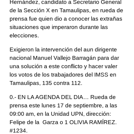
Hernández, candidato a Secretario General
de la Sección X en Tamaulipas, en rueda de
prensa fue quien dio a conocer las extrañas
situaciones que imperaron durante las
elecciones.
Exigieron la intervención del aun dirigente
nacional Manuel Vallejo Barragán para dar
una solución a este conflicto y hacer valer
los votos de los trabajadores del IMSS en
Tamaulipas, 135 contra 112.
0.- EN LA AGENDA DEL DIA… Rueda de
prensa este lunes 17 de septiembre, a las
09:00 am, en la Unidad UPN, dirección:
Felipe de la Garza o 1 OLIVIA RAMÍREZ.
#1234.