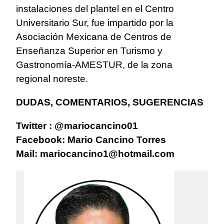
instalaciones del plantel en el Centro
Universitario Sur, fue impartido por la
Asociación Mexicana de Centros de
Enseñanza Superior en Turismo y
Gastronomía-AMESTUR, de la zona
regional noreste.
DUDAS, COMENTARIOS, SUGERENCIAS
Twitter : @mariocancino01
Facebook: Mario Cancino Torres
Mail:
mariocancino1@hotmail.com