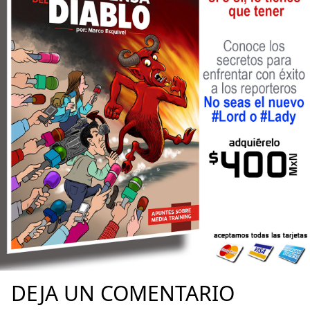
DEJA UN COMENTARIO