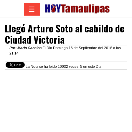
☰
Llegó Arturo Soto al cabildo de
Ciudad Victoria
Por: Mario Cancino
El Día Domingo 16 de Septiembre del 2018 a las
21:14
La Nota se ha leido 10032 veces. 5 en este Día.