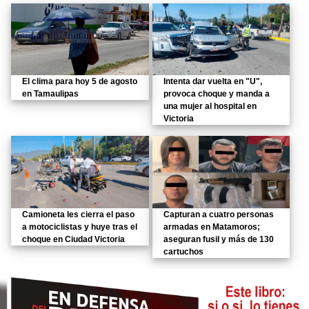
El clima para hoy 5 de agosto
Intenta dar vuelta en "U",
en Tamaulipas
provoca choque y manda a
una mujer al hospital en
Victoria
Camioneta les cierra el paso
Capturan a cuatro personas
a motociclistas y huye tras el
armadas en Matamoros;
choque en Ciudad Victoria
aseguran fusil y más de 130
cartuchos