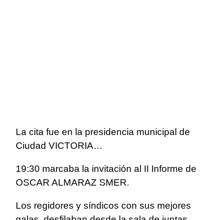
La cita fue en la presidencia municipal de
Ciudad VICTORIA…
19:30 marcaba la invitación al II Informe de
OSCAR ALMARAZ SMER.
Los regidores y síndicos con sus mejores
galas, desfilaban desde la sala de juntas