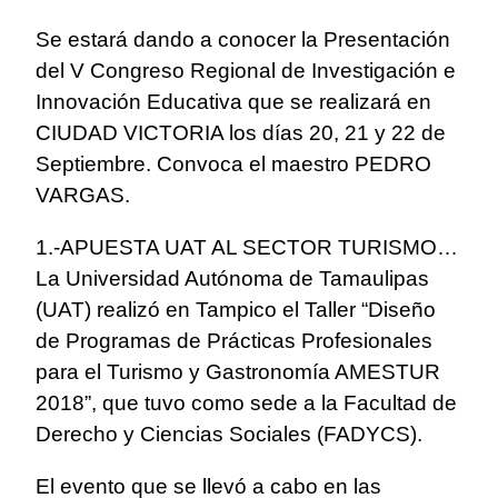
Se estará dando a conocer la Presentación
del V Congreso Regional de Investigación e
Innovación Educativa que se realizará en
CIUDAD VICTORIA los días 20, 21 y 22 de
Septiembre. Convoca el maestro PEDRO
VARGAS.
1.-APUESTA UAT AL SECTOR TURISMO…
La Universidad Autónoma de Tamaulipas
(UAT) realizó en Tampico el Taller “Diseño
de Programas de Prácticas Profesionales
para el Turismo y Gastronomía AMESTUR
2018”, que tuvo como sede a la Facultad de
Derecho y Ciencias Sociales (FADYCS).
El evento que se llevó a cabo en las