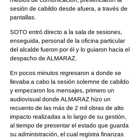
sesión de cabildo desde afuera, a través de
pantallas.
SOTO entró directo a la sala de sesiones,
enseguida, personal de la oficina particular
del alcalde fueron por él y lo guiaron hacia el
despacho de ALMARAZ.
En pocos minutos regresaron a donde se
llevaba a cabo la sesión solemne de cabildo
y empezaron los mensajes, primero un
audiovisual donde ALMARAZ hizo un
recuento de las más de 2 mil obras de alto
impacto realizadas a lo largo de su gestión,
al tiempo de presentar el estado que guarda
su administración, el cual registra finanzas