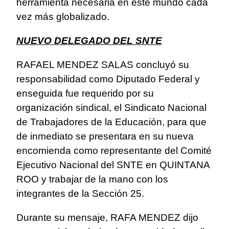
herramienta necesaria en este mundo cada
vez más globalizado.
NUEVO DELEGADO DEL SNTE
RAFAEL MENDEZ SALAS concluyó su
responsabilidad como Diputado Federal y
enseguida fue requerido por su
organización sindical, el Sindicato Nacional
de Trabajadores de la Educación, para que
de inmediato se presentara en su nueva
encomienda como representante del Comité
Ejecutivo Nacional del SNTE en QUINTANA
ROO y trabajar de la mano con los
integrantes de la Sección 25.
Durante su mensaje, RAFA MENDEZ dijo