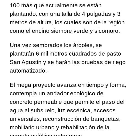
100 más que actualmente se están
plantando, con una talla de 4 pulgadas y 3
metros de altura, los cuales son de la región
como el encino siempre verde y sicomoro.
Una vez sembrados los árboles, se
plantarán 6 mil metros cuadrados de pasto
San Agustín y se harán las pruebas de riego
automatizado.
El mega proyecto avanza en tiempo y forma,
contempla un andador ecológico de
concreto permeable que permite el paso del
agua al subsuelo, luz escénica, accesos
universales, reconstrucción de banquetas,
mobiliario urbano y rehabilitación de la
carpeta asfáltica entre otros.