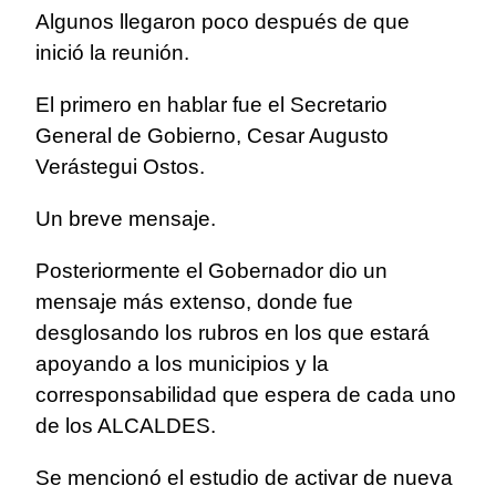
Algunos llegaron poco después de que
inició la reunión.
El primero en hablar fue el Secretario
General de Gobierno, Cesar Augusto
Verástegui Ostos.
Un breve mensaje.
Posteriormente el Gobernador dio un
mensaje más extenso, donde fue
desglosando los rubros en los que estará
apoyando a los municipios y la
corresponsabilidad que espera de cada uno
de los ALCALDES.
Se mencionó el estudio de activar de nueva