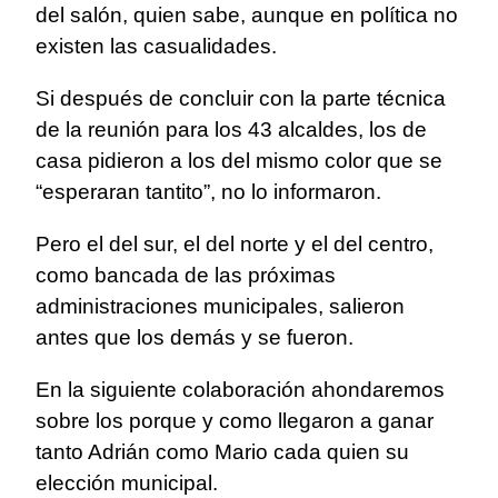
del salón, quien sabe, aunque en política no
existen las casualidades.
Si después de concluir con la parte técnica
de la reunión para los 43 alcaldes, los de
casa pidieron a los del mismo color que se
“esperaran tantito”, no lo informaron.
Pero el del sur, el del norte y el del centro,
como bancada de las próximas
administraciones municipales, salieron
antes que los demás y se fueron.
En la siguiente colaboración ahondaremos
sobre los porque y como llegaron a ganar
tanto Adrián como Mario cada quien su
elección municipal.