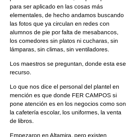
para ser aplicado en las cosas más
elementales, de hecho andamos buscando
las fotos que ya circulan en redes con
alumnos de pie por falta de mesabancos,
los comedores sin platos ni cucharas, sin
lámparas, sin climas, sin ventiladores.
Los maestros se preguntan, donde esta ese
recurso.
Lo que nos dice el personal del plantel en
mención es que donde FER CAMPOS si
pone atención es en los negocios como son
la cafetería escolar, los uniformes, la venta
de libros.
Empezaron en Altamira, pero existen