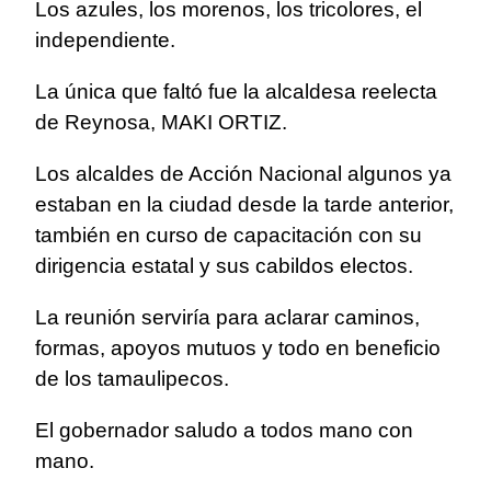
Los azules, los morenos, los tricolores, el
independiente.
La única que faltó fue la alcaldesa reelecta
de Reynosa, MAKI ORTIZ.
Los alcaldes de Acción Nacional algunos ya
estaban en la ciudad desde la tarde anterior,
también en curso de capacitación con su
dirigencia estatal y sus cabildos electos.
La reunión serviría para aclarar caminos,
formas, apoyos mutuos y todo en beneficio
de los tamaulipecos.
El gobernador saludo a todos mano con
mano.