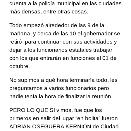
cuenta a la policía municipal en las ciudades
más densas, entre otras cosas.
Todo empezó alrededor de las 9 de la
mañana, y cerca de las 10 el gobernador se
retiró para continuar con sus actividades y
dejar a los funcionarios estatales trabajar
con los que entrarán en funciones el 01 de
octubre.
No supimos a qué hora terminaría todo, les
preguntamos a varios funcionarios pero
nadie tenía la hora de finalizar la reunión.
PERO LO QUE SI vimos, fue que los
primeros en salir del lugar “en bolita” fueron
ADRIAN OSEGUERA KERNION de Ciudad