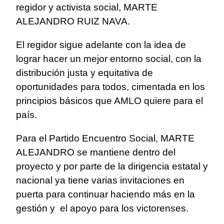
regidor y activista social, MARTE
ALEJANDRO RUIZ NAVA.
El regidor sigue adelante con la idea de
lograr hacer un mejor entorno social, con la
distribución justa y equitativa de
oportunidades para todos, cimentada en los
principios básicos que AMLO quiere para el
país.
Para el Partido Encuentro Social, MARTE
ALEJANDRO se mantiene dentro del
proyecto y por parte de la dirigencia estatal y
nacional ya tiene varias invitaciones en
puerta para continuar haciendo más en la
gestión y el apoyo para los victorenses.