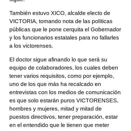
También estuvo XICO, alcalde electo de
VICTORIA, tomando nota de las políticas
públicas que le pone cerquita el Gobernador
y los funcionarios estatales para no fallarles
a los victorenses.
El doctor sigue afinando lo que será su
equipo de colaboradores, los cuales deben
tener varios requisitos, como por ejemplo,
uno de los que más ha recalcado en
entrevistas con los medios de comunicación
es que solo estarán puros VICTORENSES,
hombres y mujeres, mitad y mitad de
puestos directivos, tener preparación, estar
en el entendido que le tienen que meter