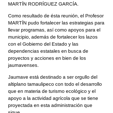
MARTÍN RODRÍGUEZ GARCÍA.
Como resultado de ésta reunión, el Profesor
MARTÍN pudo fortalecer las estrategias para
llevar programas, así como apoyos para el
municipio, además de fortalecer los lazos
con el Gobierno del Estado y las
dependencias estatales en busca de
proyectos y acciones en bien de los
jaumavenses.
Jaumave está destinado a ser orgullo del
altiplano tamaulipeco con todo el desarrollo
que en materia de turismo ecológico y el
apoyo a la actividad agrícola que se tiene
proyectada en esta administración que
sigue.