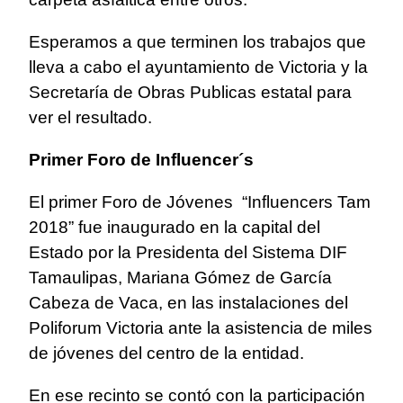
Esperamos a que terminen los trabajos que
lleva a cabo el ayuntamiento de Victoria y la
Secretaría de Obras Publicas estatal para
ver el resultado.
Primer Foro de Influencer´s
El primer Foro de Jóvenes “Influencers Tam
2018” fue inaugurado en la capital del
Estado por la Presidenta del Sistema DIF
Tamaulipas, Mariana Gómez de García
Cabeza de Vaca, en las instalaciones del
Poliforum Victoria ante la asistencia de miles
de jóvenes del centro de la entidad.
En ese recinto se contó con la participación