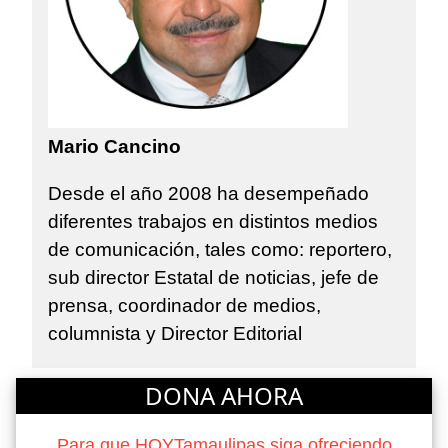
Mario Cancino
Desde el año 2008 ha desempeñado
diferentes trabajos en distintos medios
de comunicación, tales como: reportero,
sub director Estatal de noticias, jefe de
prensa, coordinador de medios,
columnista y Director Editorial
DONA AHORA
Para que HOYTamaulipas siga ofreciendo