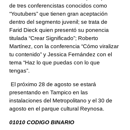
de tres conferencistas conocidos como
“Youtubers” que tienen gran aceptación
dentro del segmento juvenil; se trata de
Farid Dieck quien presentó su ponencia
titulada “Crear Significado”; Roberto
Martínez, con la conferencia “Cómo viralizar
tu contenido” y Jessica Fernández con el
tema “Haz lo que puedas con lo que
tengas”.
El próximo 28 de agosto se estará
presentando en Tampico en las
instalaciones del Metropolitano y el 30 de
agosto en el parque cultural Reynosa.
01010 CODIGO BINARIO