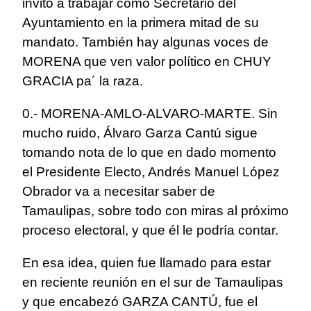
invitó a trabajar como Secretario del
Ayuntamiento en la primera mitad de su
mandato. También hay algunas voces de
MORENA que ven valor político en CHUY
GRACIA pa´ la raza.
0.- MORENA-AMLO-ALVARO-MARTE. Sin
mucho ruido, Álvaro Garza Cantú sigue
tomando nota de lo que en dado momento
el Presidente Electo, Andrés Manuel López
Obrador va a necesitar saber de
Tamaulipas, sobre todo con miras al próximo
proceso electoral, y que él le podría contar.
En esa idea, quien fue llamado para estar
en reciente reunión en el sur de Tamaulipas
y que encabezó GARZA CANTÚ, fue el