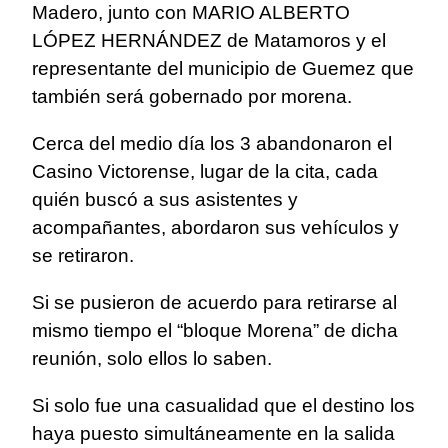
Madero, junto con MARIO ALBERTO
LÓPEZ HERNÁNDEZ de Matamoros y el
representante del municipio de Guemez que
también será gobernado por morena.
Cerca del medio día los 3 abandonaron el
Casino Victorense, lugar de la cita, cada
quién buscó a sus asistentes y
acompañantes, abordaron sus vehículos y
se retiraron.
Si se pusieron de acuerdo para retirarse al
mismo tiempo el “bloque Morena” de dicha
reunión, solo ellos lo saben.
Si solo fue una casualidad que el destino los
haya puesto simultáneamente en la salida