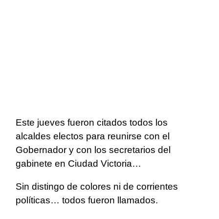
Este jueves fueron citados todos los
alcaldes electos para reunirse con el
Gobernador y con los secretarios del
gabinete en Ciudad Victoria…
Sin distingo de colores ni de corrientes
políticas… todos fueron llamados.