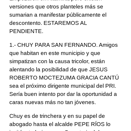
versiones que otros planteles más se
sumarian a manifestar públicamente el
descontento. ESTAREMOS AL
PENDIENTE.
1.- CHUY PARA SAN FERNANDO. Amigos
que habitan en este municipio y que
simpatizan con la causa tricolor, están
alentando la posibilidad de que JESUS
ROBERTO MOCTEZUMA GRACIA CANTÚ
sea el próximo dirigente municipal del PRI.
Sería buen intento por dar la oportunidad a
caras nuevas más no tan jóvenes.
Chuy es de trinchera y en su papel de
abogado hasta el alcalde PEPE RÍOS lo