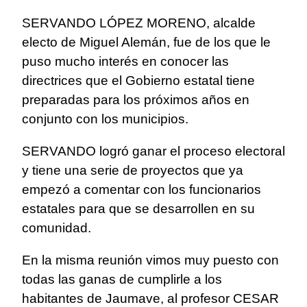
SERVANDO LÓPEZ MORENO, alcalde
electo de Miguel Alemán, fue de los que le
puso mucho interés en conocer las
directrices que el Gobierno estatal tiene
preparadas para los próximos años en
conjunto con los municipios.
SERVANDO logró ganar el proceso electoral
y tiene una serie de proyectos que ya
empezó a comentar con los funcionarios
estatales para que se desarrollen en su
comunidad.
En la misma reunión vimos muy puesto con
todas las ganas de cumplirle a los
habitantes de Jaumave, al profesor CESAR