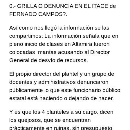
0.- GRILLA O DENUNCIA EN EL ITACE de
FERNADO CAMPOS?.
Así como nos llegó la información se las
compartimos: La información señala que en
pleno inicio de clases en Altamira fueron
colocadas mantas acusando al Director
General de desvío de recursos.
El propio director del plantel y un grupo de
docentes y administrativos denunciaron
públicamente lo que este funcionario público
estatal está haciendo o dejando de hacer.
Y es que los 4 planteles a su cargo, dicen
los quejosos, que se encuentran
prácticamente en ruinas, sin presupuesto