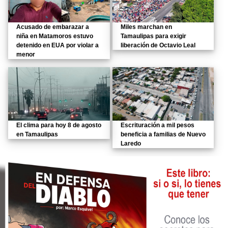
Acusado de embarazar a
Miles marchan en
niña en Matamoros estuvo
Tamaulipas para exigir
detenido en EUA por violar a
liberación de Octavio Leal
menor
El clima para hoy 8 de agosto
Escrituración a mil pesos
en Tamaulipas
beneficia a familias de Nuevo
Laredo