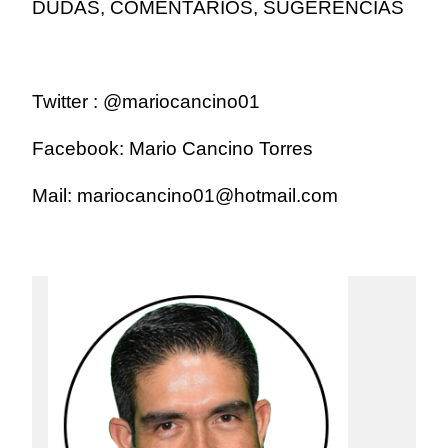
DUDAS, COMENTARIOS, SUGERENCIAS
Twitter : @mariocancino01
Facebook: Mario Cancino Torres
Mail: mariocanc
ino01@hotmail.com