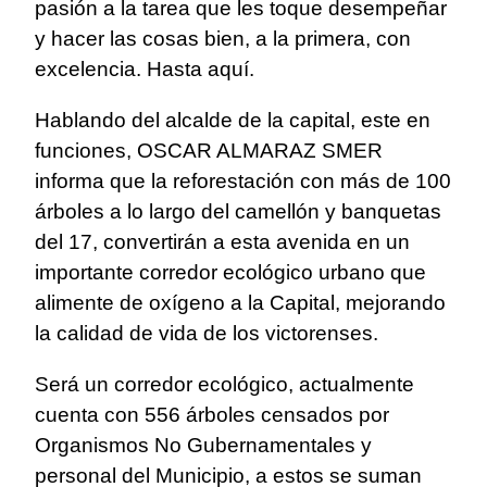
pasión a la tarea que les toque desempeñar
y hacer las cosas bien, a la primera, con
excelencia. Hasta aquí.
Hablando del alcalde de la capital, este en
funciones, OSCAR ALMARAZ SMER
informa que la reforestación con más de 100
árboles a lo largo del camellón y banquetas
del 17, convertirán a esta avenida en un
importante corredor ecológico urbano que
alimente de oxígeno a la Capital, mejorando
la calidad de vida de los victorenses.
Será un corredor ecológico, actualmente
cuenta con 556 árboles censados por
Organismos No Gubernamentales y
personal del Municipio, a estos se suman