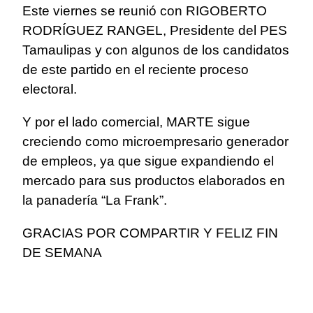
Este viernes se reunió con RIGOBERTO
RODRÍGUEZ RANGEL, Presidente del PES
Tamaulipas y con algunos de los candidatos
de este partido en el reciente proceso
electoral.
Y por el lado comercial, MARTE sigue
creciendo como microempresario generador
de empleos, ya que sigue expandiendo el
mercado para sus productos elaborados en
la panadería “La Frank”.
GRACIAS POR COMPARTIR Y FELIZ FIN
DE SEMANA