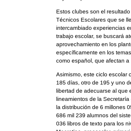
Estos clubes son el resultado 
Técnicos Escolares que se ll
intercambiado experiencias e
trabajo escolar, se buscará a
aprovechamiento en los plant
específicamente en los temas
como español, que afectan a 
Asimismo, este ciclo escolar 
185 días, otro de 195 y uno d
libertad de adecuarse al que 
lineamientos de la Secretaría
la distribución de 6 millones 
686 mil 239 alumnos del siste
036 libros de texto para los ni