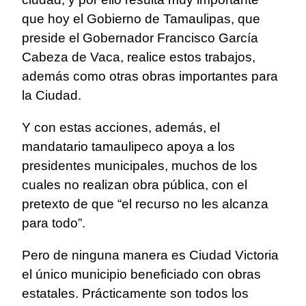
que hoy el Gobierno de Tamaulipas, que
preside el Gobernador Francisco García
Cabeza de Vaca, realice estos trabajos,
además como otras obras importantes para
la Ciudad.
Y con estas acciones, además, el
mandatario tamaulipeco apoya a los
presidentes municipales, muchos de los
cuales no realizan obra pública, con el
pretexto de que “el recurso no les alcanza
para todo”.
Pero de ninguna manera es Ciudad Victoria
el único municipio beneficiado con obras
estatales. Prácticamente son todos los