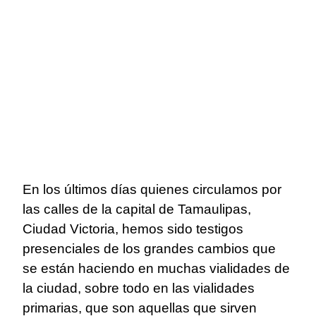
En los últimos días quienes circulamos por
las calles de la capital de Tamaulipas,
Ciudad Victoria, hemos sido testigos
presenciales de los grandes cambios que
se están haciendo en muchas vialidades de
la ciudad, sobre todo en las vialidades
primarias, que son aquellas que sirven