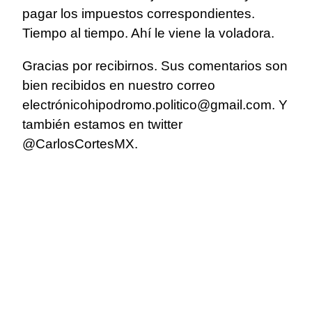
pagar los impuestos correspondientes.
Tiempo al tiempo. Ahí le viene la voladora.
Gracias por recibirnos. Sus comentarios son
bien recibidos en nuestro correo
electrónicohipodromo.politico@gmail.com. Y
también estamos en twitter
@CarlosCortesMX.