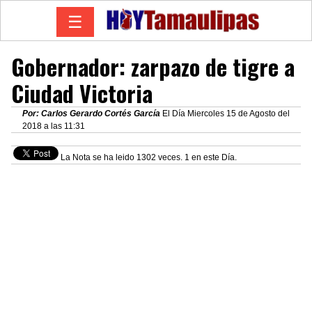
☰
Gobernador: zarpazo de tigre a
Ciudad Victoria
Por: Carlos Gerardo Cortés García
El Día Miercoles 15 de Agosto del
2018 a las 11:31
La Nota se ha leido 1302 veces. 1 en este Día.