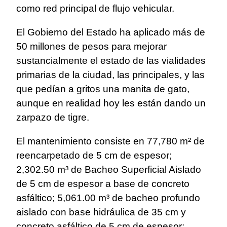
como red principal de flujo vehicular.
El Gobierno del Estado ha aplicado más de
50 millones de pesos para mejorar
sustancialmente el estado de las vialidades
primarias de la ciudad, las principales, y las
que pedían a gritos una manita de gato,
aunque en realidad hoy les están dando un
zarpazo de tigre.
El mantenimiento consiste en 77,780 m² de
reencarpetado de 5 cm de espesor;
2,302.50 m³ de Bacheo Superficial Aislado
de 5 cm de espesor a base de concreto
asfáltico; 5,061.00 m³ de bacheo profundo
aislado con base hidráulica de 35 cm y
concreto asfáltico de 5 cm de espesor;