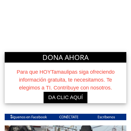
DONA AHORA
Para que HOYTamaulipas siga ofreciendo
información gratuita, te necesitamos. Te
elegimos a TI. Contribuye con nosotros.
DA CLIC AQUÍ