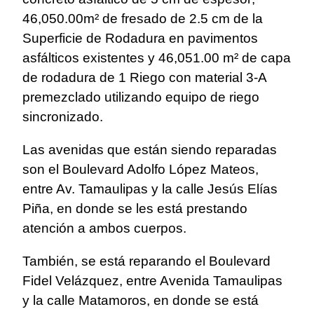
46,050.00m² de fresado de 2.5 cm de la
Superficie de Rodadura en pavimentos
asfálticos existentes y 46,051.00 m² de capa
de rodadura de 1 Riego con material 3-A
premezclado utilizando equipo de riego
sincronizado.
Las avenidas que están siendo reparadas
son el Boulevard Adolfo López Mateos,
entre Av. Tamaulipas y la calle Jesús Elías
Piña, en donde se les está prestando
atención a ambos cuerpos.
También, se está reparando el Boulevard
Fidel Velázquez, entre Avenida Tamaulipas
y la calle Matamoros, en donde se está