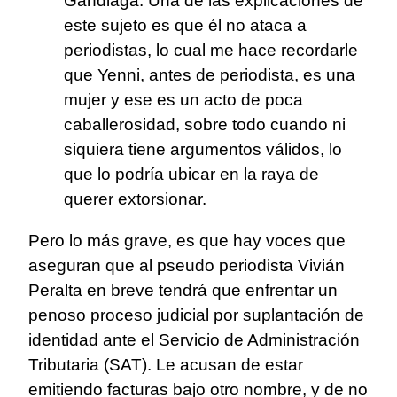
Gandiaga. Una de las explicaciones de
este sujeto es que él no ataca a
periodistas, lo cual me hace recordarle
que Yenni, antes de periodista, es una
mujer y ese es un acto de poca
caballerosidad, sobre todo cuando ni
siquiera tiene argumentos válidos, lo
que lo podría ubicar en la raya de
querer extorsionar.
Pero lo más grave, es que hay voces que
aseguran que al pseudo periodista Vivián
Peralta en breve tendrá que enfrentar un
penoso proceso judicial por suplantación de
identidad ante el Servicio de Administración
Tributaria (SAT). Le acusan de estar
emitiendo facturas bajo otro nombre, y de no