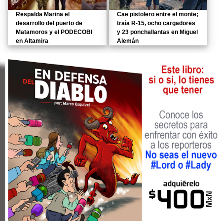
Respalda Marina el
Cae pistolero entre el monte;
desarrollo del puerto de
traía R-15, ocho cargadores
Matamoros y el PODECOBI
y 23 ponchallantas en Miguel
en Altamira
Alemán