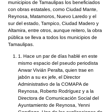
municipios de Tamaulipas los beneficiados
con obras estatales, como Ciudad Mante,
Reynosa, Matamoros, Nuevo Laredo y el
sur del estado, Tampico, Ciudad Madero y
Altamira, entre otros, aunque reitero, la obra
pública se lleva a todos los municipios de
Tamaulipas.
1. Hace un par de días hablé en este
mismo espacio del pseudo periodista
Anwar Vivián Peralta, quien trae en
jabón a su ex jefe, el Director
Administrativo de la COMAPA de
Reynosa, Roberto Rodríguez y a la
Directora de Comunicación Social del
Ayuntamiento de Reynosa, Yenni