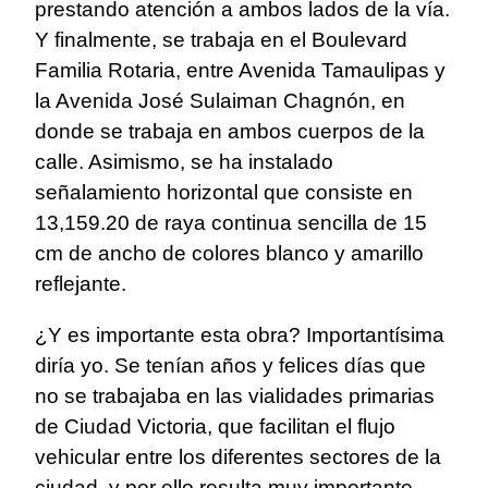
prestando atención a ambos lados de la vía.
Y finalmente, se trabaja en el Boulevard
Familia Rotaria, entre Avenida Tamaulipas y
la Avenida José Sulaiman Chagnón, en
donde se trabaja en ambos cuerpos de la
calle. Asimismo, se ha instalado
señalamiento horizontal que consiste en
13,159.20 de raya continua sencilla de 15
cm de ancho de colores blanco y amarillo
reflejante.
¿Y es importante esta obra? Importantísima
diría yo. Se tenían años y felices días que
no se trabajaba en las vialidades primarias
de Ciudad Victoria, que facilitan el flujo
vehicular entre los diferentes sectores de la
ciudad, y por ello resulta muy importante