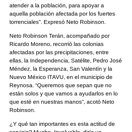
atender a la población, para apoyar a
aquella población afectada por los fuertes
torrenciales”. Expresó Neto Robinson.
Neto Robinson Terán, acompañado por
Ricardo Moreno, recorrió las colonias
afectadas por las precipitaciones, entre
ellas, la Independencia, Satélite, Pedro José
Méndez, la Esperanza, San Valentín y la
Nuevo México ITAVU, en el municipio de
Reynosa. “Queremos que sepan que no
están solos y que vamos a ayudarlos en lo
que esté en nuestras manos”, acotó Neto
Robinson.
¿Y qué tan importantes es esta actitud de