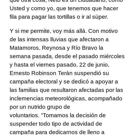
Usted y como yo, que tenemos que hacer
fila para pagar las tortillas o ir al súper.
Y si me permite, voy más allá. Con motivo
de las intensas lluvias que afectaron a
Matamoros, Reynosa y Río Bravo la
semana pasada, desde el pasado miércoles
y hasta el viernes pasado, 22 de junio,
Ernesto Robinson Terán suspendió su
campaña electoral y se dedicó a apoyar a
las familias que resultaron afectadas por las
inclemencias meteorológicas, acompañado
por un nutrido grupo de
voluntarios. “Tomamos la decisión de
suspender todo tipo de actividad de
campaña para dedicarnos de lleno a