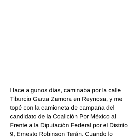
Hace algunos días, caminaba por la calle
Tiburcio Garza Zamora en Reynosa, y me
topé con la camioneta de campaña del
candidato de la Coalición Por México al
Frente a la Diputación Federal por el Distrito
9, Ernesto Robinson Terán. Cuando lo