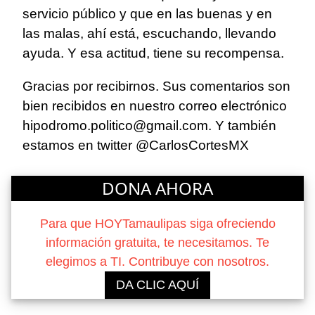
servicio público y que en las buenas y en
las malas, ahí está, escuchando, llevando
ayuda. Y esa actitud, tiene su recompensa.
Gracias por recibirnos. Sus comentarios son
bien recibidos en nuestro correo electrónico
hipodromo.politico@gmail.com. Y también
estamos en twitter
@CarlosCortesMX
DONA AHORA
Para que HOYTamaulipas siga ofreciendo
información gratuita, te necesitamos. Te
elegimos a TI. Contribuye con nosotros.
DA CLIC AQUÍ