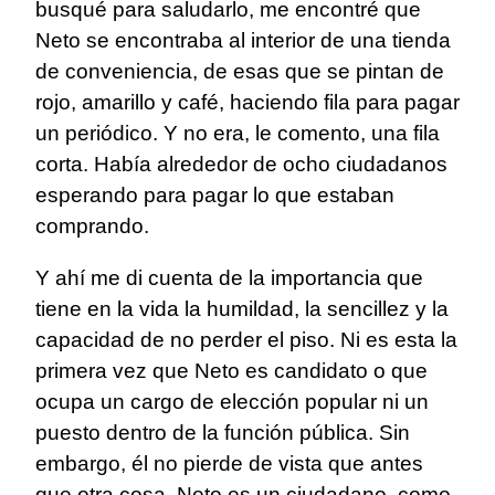
busqué para saludarlo, me encontré que
Neto se encontraba al interior de una tienda
de conveniencia, de esas que se pintan de
rojo, amarillo y café, haciendo fila para pagar
un periódico. Y no era, le comento, una fila
corta. Había alrededor de ocho ciudadanos
esperando para pagar lo que estaban
comprando.
Y ahí me di cuenta de la importancia que
tiene en la vida la humildad, la sencillez y la
capacidad de no perder el piso. Ni es esta la
primera vez que Neto es candidato o que
ocupa un cargo de elección popular ni un
puesto dentro de la función pública. Sin
embargo, él no pierde de vista que antes
que otra cosa, Neto es un ciudadano, como