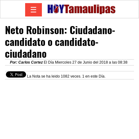
☰
Neto Robinson: Ciudadano-
candidato o candidato-
ciudadano
Por: Carlos Cortez
El Día Miercoles 27 de Junio del 2018 a las 08:38
La Nota se ha leido 1082 veces. 1 en este Día.