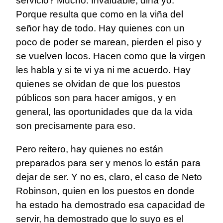
servicio? Mucho. Invaluable, diría yo.
Porque resulta que como en la viña del
señor hay de todo. Hay quienes con un
poco de poder se marean, pierden el piso y
se vuelven locos. Hacen como que la virgen
les habla y si te vi ya ni me acuerdo. Hay
quienes se olvidan de que los puestos
públicos son para hacer amigos, y en
general, las oportunidades que da la vida
son precisamente para eso.
Pero reitero, hay quienes no están
preparados para ser y menos lo están para
dejar de ser. Y no es, claro, el caso de Neto
Robinson, quien en los puestos en donde
ha estado ha demostrado esa capacidad de
servir, ha demostrado que lo suyo es el