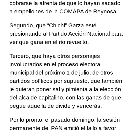
cobrarse la afrenta de que lo hayan sacado
a empellones de la COMAPA de Reynosa.
Segundo, que “Chichi” Garza esté
presionando al Partido Acción Nacional para
ver que gana en el río revuelto.
Tercero, que haya otros personajes
involucrados en el proceso electoral
municipal del próximo 1 de julio, de otros
partidos políticos por supuesto, que también
le quieran poner sal y pimienta a la elección
del alcalde capitalino, con las ganas de que
pegue aquella de divide y vencerás.
Por lo pronto, el pasado domingo, la sesión
permanente del PAN emitió el fallo a favor