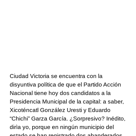
Ciudad Victoria se encuentra con la
disyuntiva política de que el Partido Acción
Nacional tiene hoy dos candidatos a la
Presidencia Municipal de la capital: a saber,
Xicoténcatl González Uresti y Eduardo
“Chichi” Garza García. ¿Sorpresivo? Inédito,
dirìa yo, porque en ningún municipio del
estado se han registrado dos abanderados