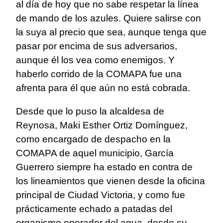
al día de hoy que no sabe respetar la línea
de mando de los azules. Quiere salirse con
la suya al precio que sea, aunque tenga que
pasar por encima de sus adversarios,
aunque él los vea como enemigos. Y
haberlo corrido de la COMAPA fue una
afrenta para él que aún no está cobrada.
Desde que lo puso la alcaldesa de
Reynosa, Maki Esther Ortiz Domínguez,
como encargado de despacho en la
COMAPA de aquel municipio, García
Guerrero siempre ha estado en contra de
los lineamientos que vienen desde la oficina
principal de Ciudad Victoria, y como fue
prácticamente echado a patadas del
organismo operador del agua, desde su