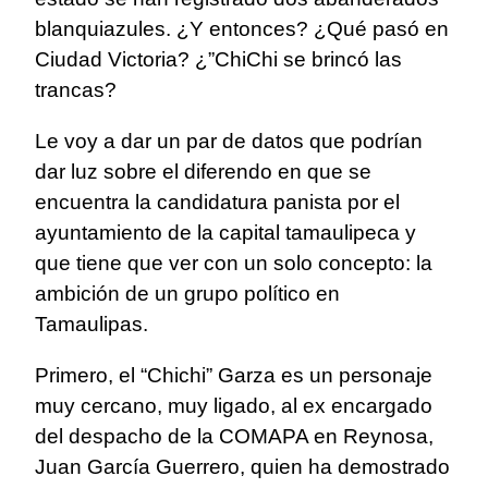
blanquiazules. ¿Y entonces? ¿Qué pasó en
Ciudad Victoria? ¿”ChiChi se brincó las
trancas?
Le voy a dar un par de datos que podrían
dar luz sobre el diferendo en que se
encuentra la candidatura panista por el
ayuntamiento de la capital tamaulipeca y
que tiene que ver con un solo concepto: la
ambición de un grupo político en
Tamaulipas.
Primero, el “Chichi” Garza es un personaje
muy cercano, muy ligado, al ex encargado
del despacho de la COMAPA en Reynosa,
Juan García Guerrero, quien ha demostrado