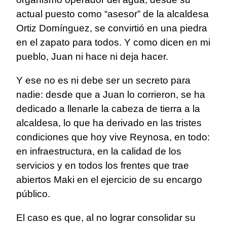
actual puesto como “asesor” de la alcaldesa
Ortiz Domínguez, se convirtió en una piedra
en el zapato para todos. Y como dicen en mi
pueblo, Juan ni hace ni deja hacer.
Y ese no es ni debe ser un secreto para
nadie: desde que a Juan lo corrieron, se ha
dedicado a llenarle la cabeza de tierra a la
alcaldesa, lo que ha derivado en las tristes
condiciones que hoy vive Reynosa, en todo:
en infraestructura, en la calidad de los
servicios y en todos los frentes que trae
abiertos Maki en el ejercicio de su encargo
público.
El caso es que, al no lograr consolidar su