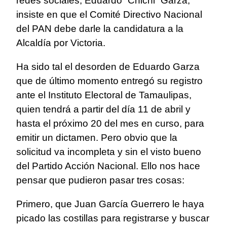
redes sociales, Eduardo “Chichi” Garza,
insiste en que el Comité Directivo Nacional
del PAN debe darle la candidatura a la
Alcaldía por Victoria.
Ha sido tal el desorden de Eduardo Garza
que de último momento entregó su registro
ante el Instituto Electoral de Tamaulipas,
quien tendrá a partir del día 11 de abril y
hasta el próximo 20 del mes en curso, para
emitir un dictamen. Pero obvio que la
solicitud va incompleta y sin el visto bueno
del Partido Acción Nacional. Ello nos hace
pensar que pudieron pasar tres cosas:
Primero, que Juan García Guerrero le haya
picado las costillas para registrarse y buscar