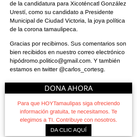
de la candidatura para Xicoténcatl González
Urestí, como su candidato a Presidente
Municipal de Ciudad Victoria, la joya política
de la corona tamaulipeca.
Gracias por recibirnos. Sus comentarios son
bien recibidos en nuestro correo electrónico
hipódromo.politico@gmail.com. Y también
estamos en twitter @carlos_cortesg.
DONA AHORA
Para que HOYTamaulipas siga ofreciendo
información gratuita, te necesitamos. Te
elegimos a TI. Contribuye con nosotros.
DA CLIC AQUÍ