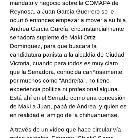
mandato y negocio sobre la COMAPA de
Reynosa, a Juan García Guerrero se le
ocurrió entonces empezar a mover a su hija,
Andrea García García, circunstancialmente
senadora suplente de Maki Ortiz
Domínguez, para que buscara la
candidatura panista a la alcaldía de Ciudad
Victoria, cuando para todos es muy claro
que la Senadora, conocida cariñosamente
por muchos como “Andreíta”, no tiene
experiencia política ni profesional alguna.
Está ahí en el Senado como una concesión
de Maki a Juan, papá de Andrea, y quien es
en realidad el amigo de la chihuahuense.
A través de un vídeo que hace circular vía