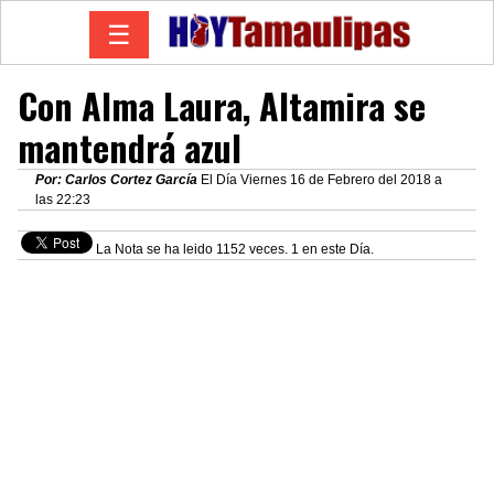
☰
Con Alma Laura, Altamira se
mantendrá azul
Por: Carlos Cortez García
El Día Viernes 16 de Febrero del 2018 a
las 22:23
La Nota se ha leido 1152 veces. 1 en este Día.