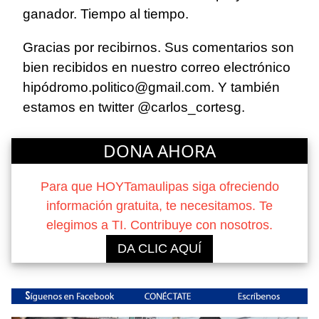
ganador. Tiempo al tiempo.
Gracias por recibirnos. Sus comentarios son
bien recibidos en nuestro correo electrónico
hipódromo.politico@gmail.com. Y también
estamos en twitter @carlos_cortesg.
DONA AHORA
Para que HOYTamaulipas siga ofreciendo
información gratuita, te necesitamos. Te
elegimos a TI. Contribuye con nosotros.
DA CLIC AQUÍ