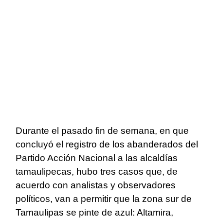
Durante el pasado fin de semana, en que
concluyó el registro de los abanderados del
Partido Acción Nacional a las alcaldías
tamaulipecas, hubo tres casos que, de
acuerdo con analistas y observadores
políticos, van a permitir que la zona sur de
Tamaulipas se pinte de azul: Altamira,