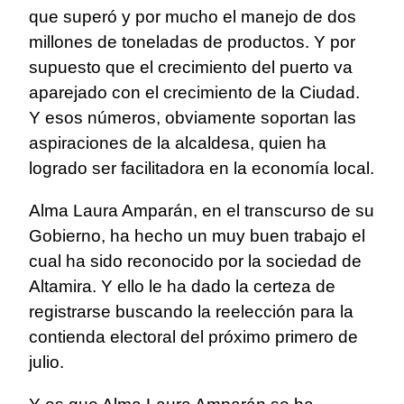
que superó y por mucho el manejo de dos
millones de toneladas de productos. Y por
supuesto que el crecimiento del puerto va
aparejado con el crecimiento de la Ciudad.
Y esos números, obviamente soportan las
aspiraciones de la alcaldesa, quien ha
logrado ser facilitadora en la economía local.
Alma Laura Amparán, en el transcurso de su
Gobierno, ha hecho un muy buen trabajo el
cual ha sido reconocido por la sociedad de
Altamira. Y ello le ha dado la certeza de
registrarse buscando la reelección para la
contienda electoral del próximo primero de
julio.