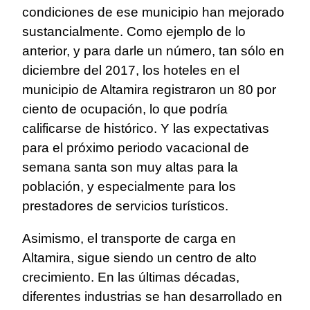
condiciones de ese municipio han mejorado
sustancialmente. Como ejemplo de lo
anterior, y para darle un número, tan sólo en
diciembre del 2017, los hoteles en el
municipio de Altamira registraron un 80 por
ciento de ocupación, lo que podría
calificarse de histórico. Y las expectativas
para el próximo periodo vacacional de
semana santa son muy altas para la
población, y especialmente para los
prestadores de servicios turísticos.
Asimismo, el transporte de carga en
Altamira, sigue siendo un centro de alto
crecimiento. En las últimas décadas,
diferentes industrias se han desarrollado en