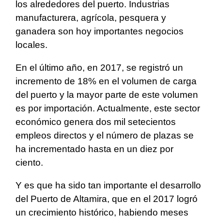
los alrededores del puerto. Industrias
manufacturera, agrícola, pesquera y
ganadera son hoy importantes negocios
locales.
En el último año, en 2017, se registró un
incremento de 18% en el volumen de carga
del puerto y la mayor parte de este volumen
es por importación. Actualmente, este sector
económico genera dos mil setecientos
empleos directos y el número de plazas se
ha incrementado hasta en un diez por
ciento.
Y es que ha sido tan importante el desarrollo
del Puerto de Altamira, que en el 2017 logró
un crecimiento histórico, habiendo meses