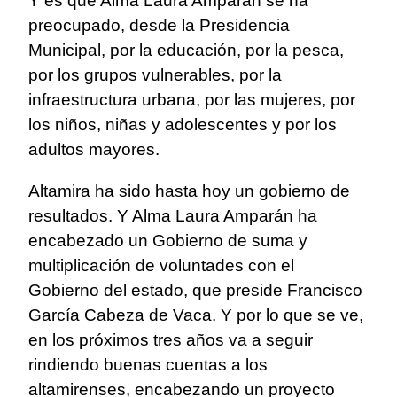
Y es que Alma Laura Amparán se ha
preocupado, desde la Presidencia
Municipal, por la educación, por la pesca,
por los grupos vulnerables, por la
infraestructura urbana, por las mujeres, por
los niños, niñas y adolescentes y por los
adultos mayores.
Altamira ha sido hasta hoy un gobierno de
resultados. Y Alma Laura Amparán ha
encabezado un Gobierno de suma y
multiplicación de voluntades con el
Gobierno del estado, que preside Francisco
García Cabeza de Vaca. Y por lo que se ve,
en los próximos tres años va a seguir
rindiendo buenas cuentas a los
altamirenses, encabezando un proyecto