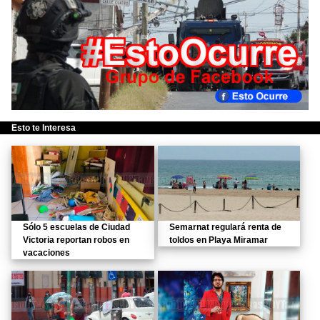
Esto te Interesa
Sólo 5 escuelas de Ciudad
Semarnat regulará renta de
Victoria reportan robos en
toldos en Playa Miramar
vacaciones