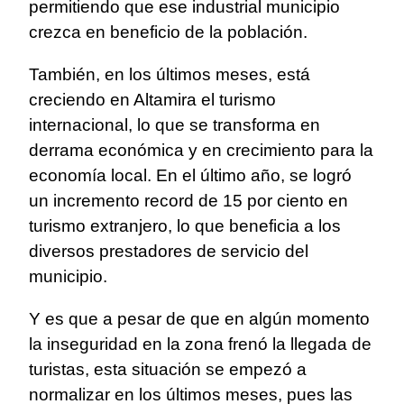
permitiendo que ese industrial municipio
crezca en beneficio de la población.
También, en los últimos meses, está
creciendo en Altamira el turismo
internacional, lo que se transforma en
derrama económica y en crecimiento para la
economía local. En el último año, se logró
un incremento record de 15 por ciento en
turismo extranjero, lo que beneficia a los
diversos prestadores de servicio del
municipio.
Y es que a pesar de que en algún momento
la inseguridad en la zona frenó la llegada de
turistas, esta situación se empezó a
normalizar en los últimos meses, pues las