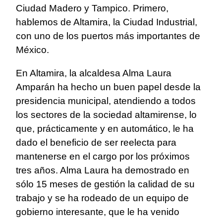
Ciudad Madero y Tampico. Primero,
hablemos de Altamira, la Ciudad Industrial,
con uno de los puertos más importantes de
México.
En Altamira, la alcaldesa Alma Laura
Amparán ha hecho un buen papel desde la
presidencia municipal, atendiendo a todos
los sectores de la sociedad altamirense, lo
que, prácticamente y en automático, le ha
dado el beneficio de ser reelecta para
mantenerse en el cargo por los próximos
tres años. Alma Laura ha demostrado en
sólo 15 meses de gestión la calidad de su
trabajo y se ha rodeado de un equipo de
gobierno interesante, que le ha venido