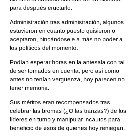
para después eructarlo.
Administración tras administración, algunos
estuvieron en cuanto puesto quisieron o
aceptaron, hincándosele a más no poder a
los políticos del momento.
Podían esperar horas en la antesala con tal
de ser tomados en cuenta, pero así como
antes no tenían vergüenza, hoy parecen no
tener memoria.
Sus méritos eran recompensados tras
celebrar las bromas (¿O las tranzas?) de los
líderes en turno y manipular incautos para
beneficio de esos de quienes hoy reniegan.