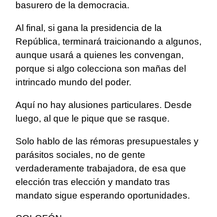
basurero de la democracia.
Al final, si gana la presidencia de la
República, terminará traicionando a algunos,
aunque usará a quienes les convengan,
porque si algo colecciona son mañas del
intrincado mundo del poder.
Aquí no hay alusiones particulares. Desde
luego, al que le pique que se rasque.
Solo hablo de las rémoras presupuestales y
parásitos sociales, no de gente
verdaderamente trabajadora, de esa que
elección tras elección y mandato tras
mandato sigue esperando oportunidades.