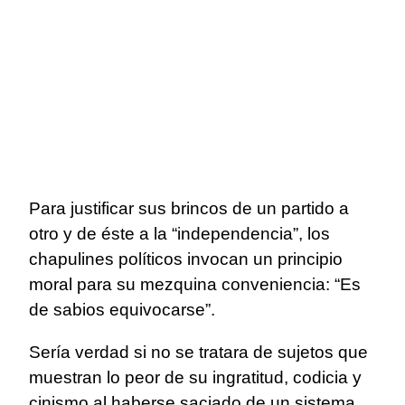
Para justificar sus brincos de un partido a
otro y de éste a la “independencia”, los
chapulines políticos invocan un principio
moral para su mezquina conveniencia: “Es
de sabios equivocarse”.
Sería verdad si no se tratara de sujetos que
muestran lo peor de su ingratitud, codicia y
cinismo al haberse saciado de un sistema,