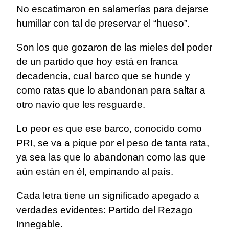
No escatimaron en salamerías para dejarse
humillar con tal de preservar el “hueso”.
Son los que gozaron de las mieles del poder
de un partido que hoy está en franca
decadencia, cual barco que se hunde y
como ratas que lo abandonan para saltar a
otro navío que les resguarde.
Lo peor es que ese barco, conocido como
PRI, se va a pique por el peso de tanta rata,
ya sea las que lo abandonan como las que
aún están en él, empinando al país.
Cada letra tiene un significado apegado a
verdades evidentes: Partido del Rezago
Innegable.