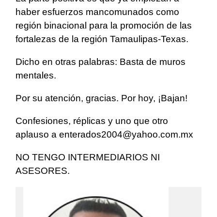
haber esfuerzos mancomunados como
región binacional para la promoción de las
fortalezas de la región Tamaulipas-Texas.
Dicho en otras palabras: Basta de muros
mentales.
Por su atención, gracias. Por hoy, ¡Bajan!
Confesiones, réplicas y uno que otro
aplauso a
enterados2004@yahoo.com.mx
NO TENGO INTERMEDIARIOS NI
ASESORES.