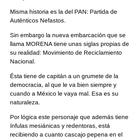
Misma historia es la del PAN: Partida de
Auténticos Nefastos.
Sin embargo la nueva embarcación que se
llama MORENA tiene unas siglas propias de
su realidad: Movimiento de Reciclamiento
Nacional.
Ésta tiene de capitán a un grumete de la
democracia, al que le va bien siempre y
cuando a México le vaya mal. Esa es su
naturaleza.
Por lógica este personaje que además tiene
ínfulas mesiánicas y redentoras, está
recibiendo a cuanto cascajo pepena en el