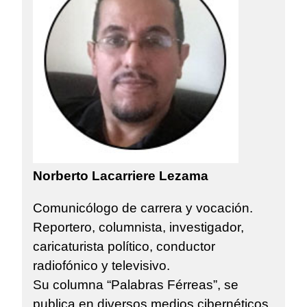
Norberto Lacarriere Lezama
Comunicólogo de carrera y vocación.
Reportero, columnista, investigador,
caricaturista político, conductor
radiofónico y televisivo.
Su columna “Palabras Férreas”, se
publica en diversos medios cibernéticos.