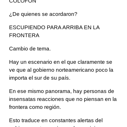
COLOFÓN
¿De quienes se acordaron?
ESCUPIENDO PARA ARRIBA EN LA
FRONTERA
Cambio de tema.
Hay un escenario en el que claramente se
ve que al gobierno norteamericano poco la
importa el sur de su país.
En ese mismo panorama, hay personas de
insensatas reacciones que no piensan en la
frontera como región.
Esto traduce en constantes alertas del