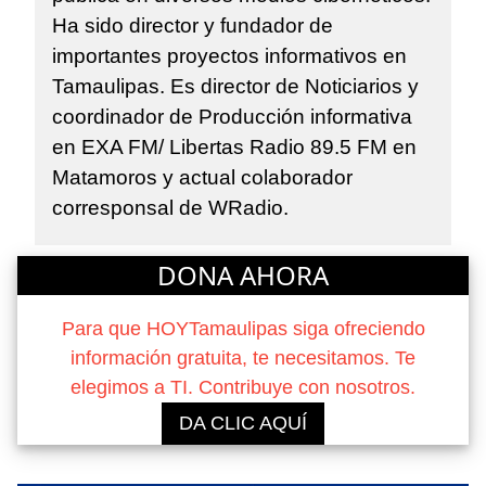
Ha sido director y fundador de
importantes proyectos informativos en
Tamaulipas. Es director de Noticiarios y
coordinador de Producción informativa
en EXA FM/ Libertas Radio 89.5 FM en
Matamoros y actual colaborador
corresponsal de WRadio.
DONA AHORA
Para que HOYTamaulipas siga ofreciendo
información gratuita, te necesitamos. Te
elegimos a TI. Contribuye con nosotros.
DA CLIC AQUÍ