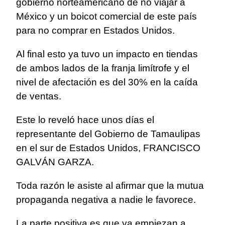
gobierno norteamericano de no viajar a
México y un boicot comercial de este país
para no comprar en Estados Unidos.
Al final esto ya tuvo un impacto en tiendas
de ambos lados de la franja limítrofe y el
nivel de afectación es del 30% en la caída
de ventas.
Este lo reveló hace unos días el
representante del Gobierno de Tamaulipas
en el sur de Estados Unidos, FRANCISCO
GALVÁN GARZA.
Toda razón le asiste al afirmar que la mutua
propaganda negativa a nadie le favorece.
La parte positiva es que ya empiezan a