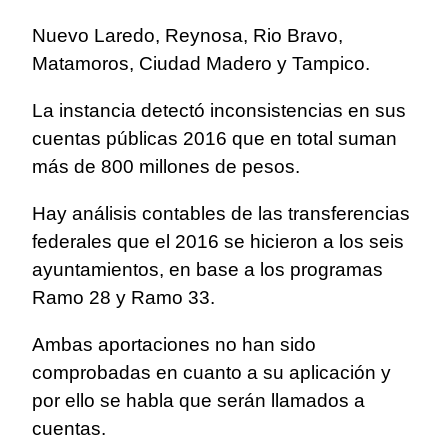
Nuevo Laredo, Reynosa, Rio Bravo,
Matamoros, Ciudad Madero y Tampico.
La instancia detectó inconsistencias en sus
cuentas públicas 2016 que en total suman
más de 800 millones de pesos.
Hay análisis contables de las transferencias
federales que el 2016 se hicieron a los seis
ayuntamientos, en base a los programas
Ramo 28 y Ramo 33.
Ambas aportaciones no han sido
comprobadas en cuanto a su aplicación y
por ello se habla que serán llamados a
cuentas.