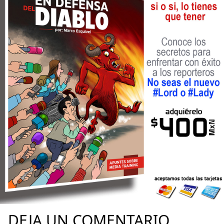
DEJA UN COMENTARIO