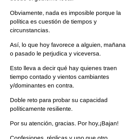
Obviamente, nada es imposible porque la
política es cuestión de tiempos y
circunstancias.
Así, lo que hoy favorece a alguien, mañana
o pasado le perjudica y viceversa.
Esto lleva a decir qué hay quienes traen
tiempo contado y vientos cambiantes
y/dominantes en contra.
Doble reto para probar su capacidad
políticamente resiliente.
Por su atención, gracias. Por hoy,¡Bajan!
Confesiones, réplicas y uno que otro