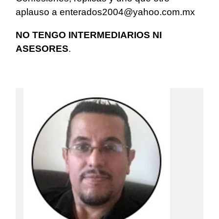
aplauso a
enterados2004@yahoo.com.mx
NO TENGO INTERMEDIARIOS NI
ASESORES
.