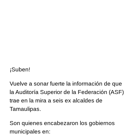
¡Suben!
Vuelve a sonar fuerte la información de que
la Auditoría Superior de la Federación (ASF)
trae en la mira a seis ex alcaldes de
Tamaulipas.
Son quienes encabezaron los gobiernos
municipales en: