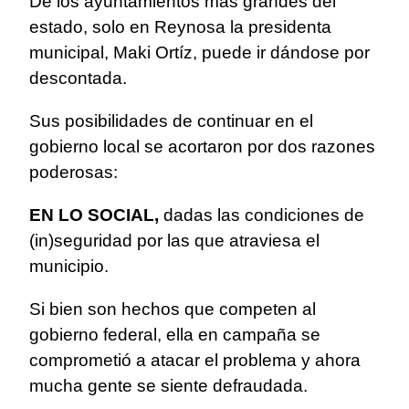
De los ayuntamientos más grandes del
estado, solo en Reynosa la presidenta
municipal, Maki Ortíz, puede ir dándose por
descontada.
Sus posibilidades de continuar en el
gobierno local se acortaron por dos razones
poderosas:
EN LO SOCIAL,
dadas las condiciones de
(in)seguridad por las que atraviesa el
municipio.
Si bien son hechos que competen al
gobierno federal, ella en campaña se
comprometió a atacar el problema y ahora
mucha gente se siente defraudada.