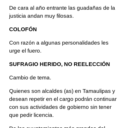
De cara al año entrante las guadañas de la
justicia andan muy filosas.
COLOFÓN
Con razón a algunas personalidades les
urge el fuero.
SUFRAGIO HERIDO, NO REELECCIÓN
Cambio de tema.
Quienes son alcaldes (as) en Tamaulipas y
desean repetir en el cargo podrán continuar
con sus actividades de gobierno sin tener
que pedir licencia.