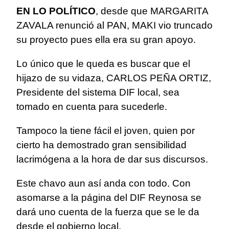
EN LO POLÍTICO
, desde que MARGARITA
ZAVALA renunció al PAN, MAKI vio truncado
su proyecto pues ella era su gran apoyo.
Lo único que le queda es buscar que el
hijazo de su vidaza, CARLOS PEÑA ORTIZ,
Presidente del sistema DIF local, sea
tomado en cuenta para sucederle.
Tampoco la tiene fácil el joven, quien por
cierto ha demostrado gran sensibilidad
lacrimógena a la hora de dar sus discursos.
Este chavo aun así anda con todo. Con
asomarse a la página del DIF Reynosa se
dará uno cuenta de la fuerza que se le da
desde el gobierno local.