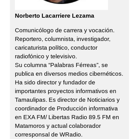
Norberto Lacarriere Lezama
Comunicólogo de carrera y vocación.
Reportero, columnista, investigador,
caricaturista político, conductor
radiofónico y televisivo.
Su columna “Palabras Férreas”, se
publica en diversos medios cibernéticos.
Ha sido director y fundador de
importantes proyectos informativos en
Tamaulipas. Es director de Noticiarios y
coordinador de Producción informativa
en EXA FM/ Libertas Radio 89.5 FM en
Matamoros y actual colaborador
corresponsal de WRadio.