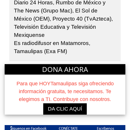
Diario 24 Horas, Rumbo de México y
The News (Grupo Mac), El Sol de
México (OEM), Proyecto 40 (TvAzteca),
Televisión Educativa y Televisión
Mexiquense
Es radiodifusor en Matamoros,
Tamaulipas (Exa FM)
DONA AHORA
Para que HOYTamaulipas siga ofreciendo
información gratuita, te necesitamos. Te
elegimos a TI. Contribuye con nosotros.
DA CLIC AQUÍ