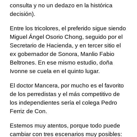
consulta y no un dedazo en la histórica
decisión).
Entre los tricolores, el preferido sigue siendo
Miguel Ángel Osorio Chong, seguido por el
Secretario de Hacienda, y en tercer sitio el
ex gobernador de Sonora, Manlio Fabio
Beltrones. En ese mismo estudio, doña
Ivonne se cuela en el quinto lugar.
El doctor Mancera, por mucho es el favorito
de los perredistas y el más competitivo de
los independientes sería el colega Pedro
Ferriz de Con.
Estemos muy atentos, porque todo puede
cambiar con tres escenarios muy posibles: