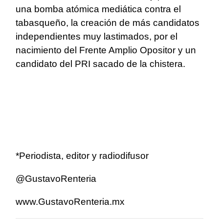
una bomba atómica mediática contra el
tabasqueño, la creación de más candidatos
independientes muy lastimados, por el
nacimiento del Frente Amplio Opositor y un
candidato del PRI sacado de la chistera.
*Periodista, editor y radiodifusor
@GustavoRenteria
www.GustavoRenteria.mx