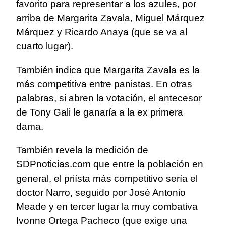
favorito para representar a los azules, por
arriba de Margarita Zavala, Miguel Márquez
Márquez y Ricardo Anaya (que se va al
cuarto lugar).
También indica que Margarita Zavala es la
más competitiva entre panistas. En otras
palabras, si abren la votación, el antecesor
de Tony Gali le ganaría a la ex primera
dama.
También revela la medición de
SDPnoticias.com que entre la población en
general, el priísta más competitivo sería el
doctor Narro, seguido por José Antonio
Meade y en tercer lugar la muy combativa
Ivonne Ortega Pacheco (que exige una