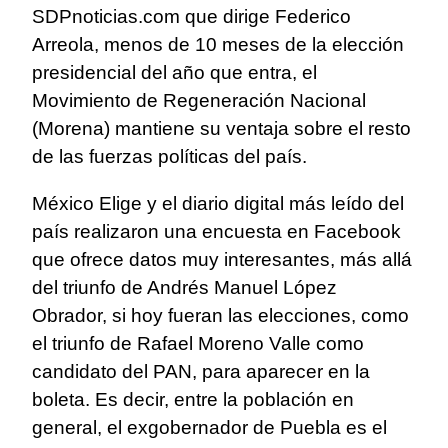
SDPnoticias.com que dirige Federico
Arreola, menos de 10 meses de la elección
presidencial del año que entra, el
Movimiento de Regeneración Nacional
(Morena) mantiene su ventaja sobre el resto
de las fuerzas políticas del país.
México Elige y el diario digital más leído del
país realizaron una encuesta en Facebook
que ofrece datos muy interesantes, más allá
del triunfo de Andrés Manuel López
Obrador, si hoy fueran las elecciones, como
el triunfo de Rafael Moreno Valle como
candidato del PAN, para aparecer en la
boleta. Es decir, entre la población en
general, el exgobernador de Puebla es el