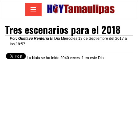
☰
Tres escenarios para el 2018
Por: Gustavo Rentería
El Día Miercoles 13 de Septiembre del 2017 a
las 18:57
La Nota se ha leido 2040 veces. 1 en este Día.