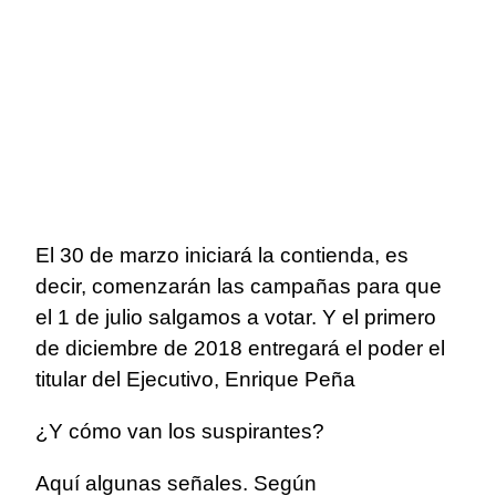
El 30 de marzo iniciará la contienda, es
decir, comenzarán las campañas para que
el 1 de julio salgamos a votar. Y el primero
de diciembre de 2018 entregará el poder el
titular del Ejecutivo, Enrique Peña
¿Y cómo van los suspirantes?
Aquí algunas señales. Según