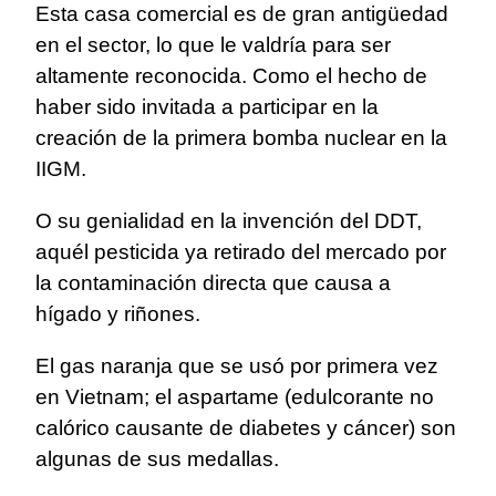
Esta casa comercial es de gran antigüedad
en el sector, lo que le valdría para ser
altamente reconocida. Como el hecho de
haber sido invitada a participar en la
creación de la primera bomba nuclear en la
IIGM.
O su genialidad en la invención del DDT,
aquél pesticida ya retirado del mercado por
la contaminación directa que causa a
hígado y riñones.
El gas naranja que se usó por primera vez
en Vietnam; el aspartame (edulcorante no
calórico causante de diabetes y cáncer) son
algunas de sus medallas.