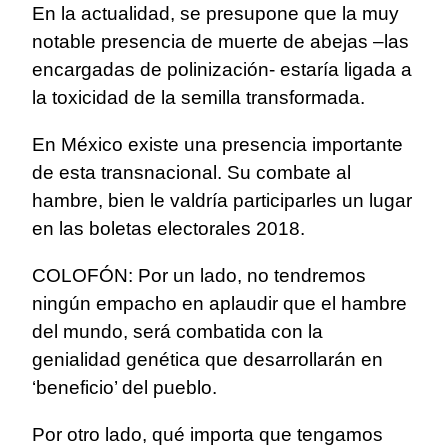
En la actualidad, se presupone que la muy
notable presencia de muerte de abejas –las
encargadas de polinización- estaría ligada a
la toxicidad de la semilla transformada.
En México existe una presencia importante
de esta transnacional. Su combate al
hambre, bien le valdría participarles un lugar
en las boletas electorales 2018.
COLOFÓN: Por un lado, no tendremos
ningún empacho en aplaudir que el hambre
del mundo, será combatida con la
genialidad genética que desarrollarán en
‘beneficio’ del pueblo.
Por otro lado, qué importa que tengamos