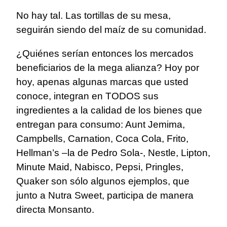
No hay tal. Las tortillas de su mesa,
seguirán siendo del maíz de su comunidad.
¿Quiénes serían entonces los mercados
beneficiarios de la mega alianza? Hoy por
hoy, apenas algunas marcas que usted
conoce, integran en TODOS sus
ingredientes a la calidad de los bienes que
entregan para consumo: Aunt Jemima,
Campbells, Carnation, Coca Cola, Frito,
Hellman’s –la de Pedro Sola-, Nestle, Lipton,
Minute Maid, Nabisco, Pepsi, Pringles,
Quaker son sólo algunos ejemplos, que
junto a Nutra Sweet, participa de manera
directa Monsanto.