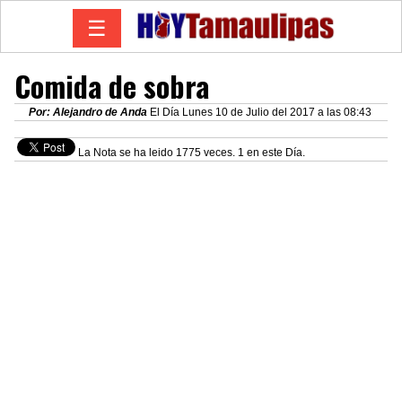
☰
Comida de sobra
Por: Alejandro de Anda
El Día Lunes 10 de Julio del 2017 a las 08:43
La Nota se ha leido 1775 veces. 1 en este Día.