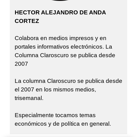
HECTOR ALEJANDRO DE ANDA
CORTEZ
Colabora en medios impresos y en
portales informativos electrónicos. La
Columna Claroscuro se publica desde
2007
La columna Claroscuro se publica desde
el 2007 en los mismos medios,
trisemanal.
Especialmente tocamos temas
económicos y de política en general.