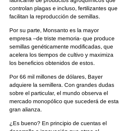
fabricante de productos agroquímicos que
controlan plagas e incluso, fertilizantes que
facilitan la reproducción de semillas.
Por su parte, Monsanto es la mayor
empresa –de triste memoria- que produce
semillas genéticamente modificadas, que
acelera los tiempos de cultivo y maximiza
los beneficios obtenidos de estos.
Por 66 mil millones de dólares, Bayer
adquiere la semillera. Con grandes dudas
sobre el particular, el mundo observa el
mercado monopólico que sucederá de esta
gran alianza.
¿Es bueno? En principio de cuentas el