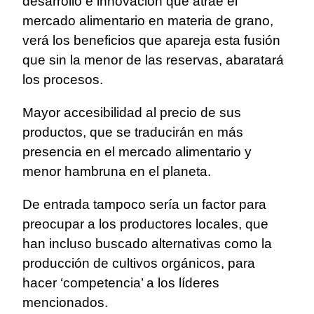
desarrollo e innovación que atrae el
mercado alimentario en materia de grano,
verá los beneficios que apareja esta fusión
que sin la menor de las reservas, abaratará
los procesos.
Mayor accesibilidad al precio de sus
productos, que se traducirán en más
presencia en el mercado alimentario y
menor hambruna en el planeta.
De entrada tampoco sería un factor para
preocupar a los productores locales, que
han incluso buscado alternativas como la
producción de cultivos orgánicos, para
hacer ‘competencia’ a los líderes
mencionados.