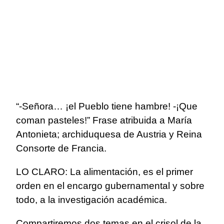
“-Señora… ¡el Pueblo tiene hambre! -¡Que
coman pasteles!” Frase atribuida a María
Antonieta; archiduquesa de Austria y Reina
Consorte de Francia.
LO CLARO: La alimentación, es el primer
orden en el encargo gubernamental y sobre
todo, a la investigación académica.
Compartiremos dos temas en el crisol de la