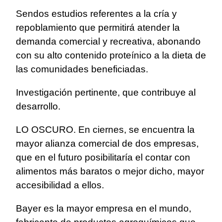
Sendos estudios referentes a la cría y
repoblamiento que permitirá atender la
demanda comercial y recreativa, abonando
con su alto contenido proteínico a la dieta de
las comunidades beneficiadas.
Investigación pertinente, que contribuye al
desarrollo.
LO OSCURO. En ciernes, se encuentra la
mayor alianza comercial de dos empresas,
que en el futuro posibilitaría el contar con
alimentos más baratos o mejor dicho, mayor
accesibilidad a ellos.
Bayer es la mayor empresa en el mundo,