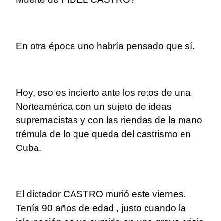
En otra época uno habría pensado que sí.
Hoy, eso es incierto ante los retos de una
Norteamérica con un sujeto de ideas
supremacistas y con las riendas de la mano
trémula de lo que queda del castrismo en
Cuba.
El dictador CASTRO murió este viernes.
Tenía 90 años de edad , justo cuando la