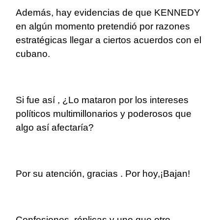
Además, hay evidencias de que KENNEDY
en algún momento pretendió por razones
estratégicas llegar a ciertos acuerdos con el
cubano.
Si fue así , ¿Lo mataron por los intereses
políticos multimillonarios y poderosos que
algo así afectaría?
Por su atención, gracias . Por hoy,¡Bajan!
Confesiones, réplicas y uno que otro