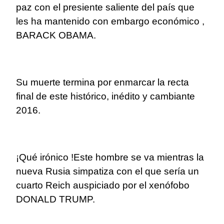
paz con el presiente saliente del país que
les ha mantenido con embargo económico ,
BARACK OBAMA.
Su muerte termina por enmarcar la recta
final de este histórico, inédito y cambiante
2016.
¡Qué irónico !Este hombre se va mientras la
nueva Rusia simpatiza con el que sería un
cuarto Reich auspiciado por el xenófobo
DONALD TRUMP.