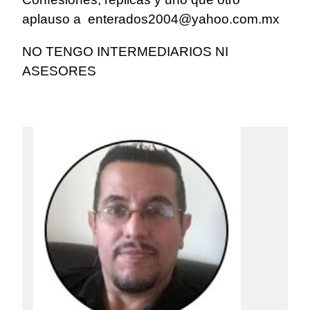
aplauso a
enterados2004@yahoo.com.mx
NO TENGO INTERMEDIARIOS NI
ASESORES