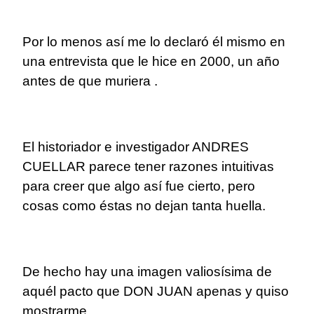
Por lo menos así me lo declaró él mismo en
una entrevista que le hice en 2000, un año
antes de que muriera .
El historiador e investigador ANDRES
CUELLAR parece tener razones intuitivas
para creer que algo así fue cierto, pero
cosas como éstas no dejan tanta huella.
De hecho hay una imagen valiosísima de
aquél pacto que DON JUAN apenas y quiso
mostrarme.