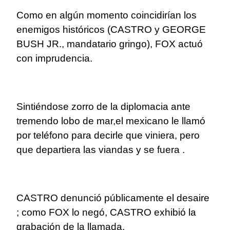
Como en algún momento coincidirían los
enemigos históricos (CASTRO y GEORGE
BUSH JR., mandatario gringo), FOX actuó
con imprudencia.
Sintiéndose zorro de la diplomacia ante
tremendo lobo de mar,el mexicano le llamó
por teléfono para decirle que viniera, pero
que departiera las viandas y se fuera .
CASTRO denunció públicamente el desaire
; como FOX lo negó, CASTRO exhibió la
grabación de la llamada.