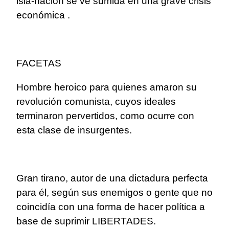
isla-nación se ve sumida en una grave crisis
económica .
FACETAS
Hombre heroico para quienes amaron su
revolución comunista, cuyos ideales
terminaron pervertidos, como ocurre con
esta clase de insurgentes.
Gran tirano, autor de una dictadura perfecta
para él, según sus enemigos o gente que no
coincidía con una forma de hacer política a
base de suprimir LIBERTADES.