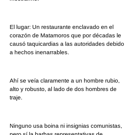
El lugar: Un restaurante enclavado en el
corazón de Matamoros que por décadas le
causó taquicardias a las autoridades debido
a hechos inenarrables.
Ahí se veía claramente a un hombre rubio,
alto y robusto, al lado de dos hombres de
traje.
Ninguno usa boina ni insignias comunistas,
pero sí la barbas representativas de