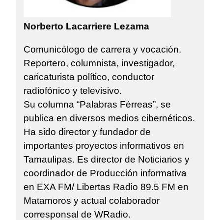
Norberto Lacarriere Lezama
Comunicólogo de carrera y vocación.
Reportero, columnista, investigador,
caricaturista político, conductor
radiofónico y televisivo.
Su columna “Palabras Férreas”, se
publica en diversos medios cibernéticos.
Ha sido director y fundador de
importantes proyectos informativos en
Tamaulipas. Es director de Noticiarios y
coordinador de Producción informativa
en EXA FM/ Libertas Radio 89.5 FM en
Matamoros y actual colaborador
corresponsal de WRadio.