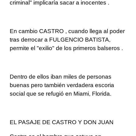
criminal" implicaría sacar a inocentes .
En cambio CASTRO , cuando llega al poder
tras derrocar a FULGENCIO BATISTA,
permite el "exilio" de los primeros balseros .
Dentro de ellos iban miles de personas
buenas pero también verdadera escoria
social que se refugió en Miami, Florida.
EL PASAJE DE CASTRO Y DON JUAN