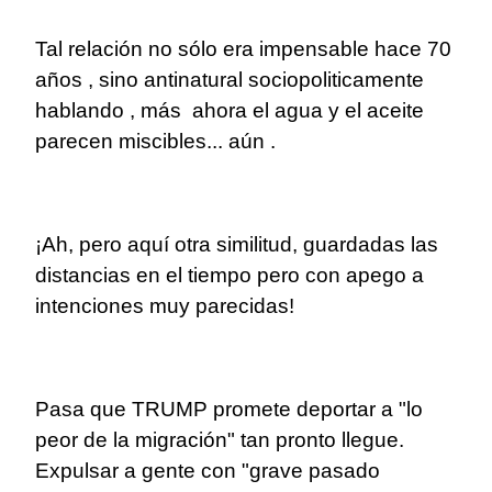
Tal relación no sólo era impensable hace 70
años , sino antinatural sociopoliticamente
hablando , más ahora el agua y el aceite
parecen miscibles... aún .
¡Ah, pero aquí otra similitud, guardadas las
distancias en el tiempo pero con apego a
intenciones muy parecidas!
Pasa que TRUMP promete deportar a "lo
peor de la migración" tan pronto llegue.
Expulsar a gente con "grave pasado