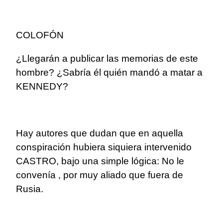
COLOFÓN
¿Llegarán a publicar las memorias de este
hombre? ¿Sabría él quién mandó a matar a
KENNEDY?
Hay autores que dudan que en aquella
conspiración hubiera siquiera intervenido
CASTRO, bajo una simple lógica: No le
convenía , por muy aliado que fuera de
Rusia.