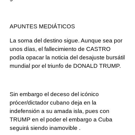
APUNTES MEDIÁTICOS
La sorna del destino sigue. Aunque sea por
unos días, el fallecimiento de CASTRO
podía opacar la noticia del desajuste bursátil
mundial por el triunfo de DONALD TRUMP.
Sin embargo el deceso del icónico
prócer/dictador cubano deja en la
indefensión a su amada isla, pues con
TRUMP en el poder el embargo a Cuba
seguirá siendo inamovible .