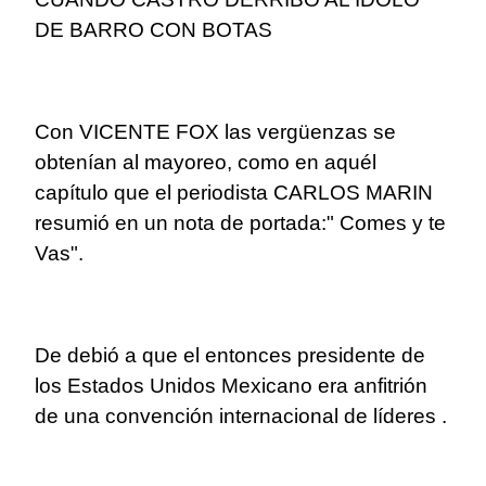
DE BARRO CON BOTAS
Con VICENTE FOX las vergüenzas se
obtenían al mayoreo, como en aquél
capítulo que el periodista CARLOS MARIN
resumió en un nota de portada:" Comes y te
Vas".
De debió a que el entonces presidente de
los Estados Unidos Mexicano era anfitrión
de una convención internacional de líderes .