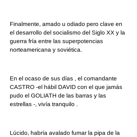
Finalmente, amado u odiado pero clave en
el desarrollo del socialismo del Siglo XX y la
guerra fría entre las superpotencias
norteamericana y soviética.
En el ocaso de sus días , el comandante
CASTRO -el hábil DAVID con el que jamás
pudo el GOLIATH de las barras y las
estrellas -, vivía tranquilo .
Lúcido, habría avalado fumar la pipa de la