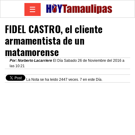
☰
FIDEL CASTRO, el cliente
armamentista de un
matamorense
Por: Norberto Lacarriere
El Día Sabado 26 de Noviembre del 2016 a
las 10:21
La Nota se ha leido 2447 veces. 7 en este Día.