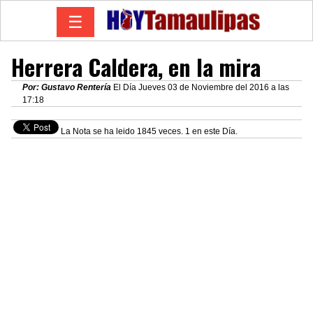
☰
Herrera Caldera, en la mira
Por: Gustavo Rentería
El Día Jueves 03 de Noviembre del 2016 a las
17:18
La Nota se ha leido 1845 veces. 1 en este Día.