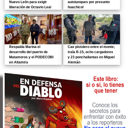
Nuevo León para exigir
autotanques por presunto
liberación de Octavio Leal
huachicol
Respalda Marina el
Cae pistolero entre el monte;
desarrollo del puerto de
traía R-15, ocho cargadores
Matamoros y el PODECOBI
y 23 ponchallantas en Miguel
en Altamira
Alemán