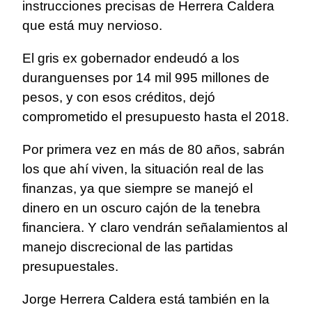
instrucciones precisas de Herrera Caldera
que está muy nervioso.
El gris ex gobernador endeudó a los
duranguenses por 14 mil 995 millones de
pesos, y con esos créditos, dejó
comprometido el presupuesto hasta el 2018.
Por primera vez en más de 80 años, sabrán
los que ahí viven, la situación real de las
finanzas, ya que siempre se manejó el
dinero en un oscuro cajón de la tenebra
financiera. Y claro vendrán señalamientos al
manejo discrecional de las partidas
presupuestales.
Jorge Herrera Caldera está también en la