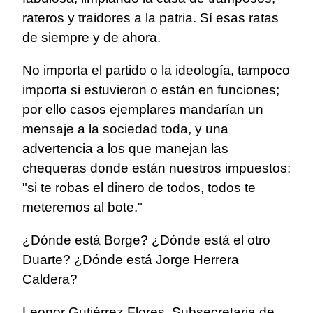
rateros y traidores a la patria. Sí esas ratas
de siempre y de ahora.
No importa el partido o la ideología, tampoco
importa si estuvieron o están en funciones;
por ello casos ejemplares mandarían un
mensaje a la sociedad toda, y una
advertencia a los que manejan las
chequeras donde están nuestros impuestos:
"si te robas el dinero de todos, todos te
meteremos al bote."
¿Dónde está Borge? ¿Dónde está el otro
Duarte? ¿Dónde está Jorge Herrera
Caldera?
Leonor Gutiérrez Flores, Subsecretaria de