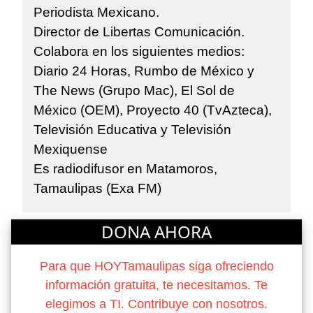
Periodista Mexicano.
Director de Libertas Comunicación.
Colabora en los siguientes medios:
Diario 24 Horas, Rumbo de México y
The News (Grupo Mac), El Sol de
México (OEM), Proyecto 40 (TvAzteca),
Televisión Educativa y Televisión
Mexiquense
Es radiodifusor en Matamoros,
Tamaulipas (Exa FM)
DONA AHORA
Para que HOYTamaulipas siga ofreciendo
información gratuita, te necesitamos. Te
elegimos a TI. Contribuye con nosotros.