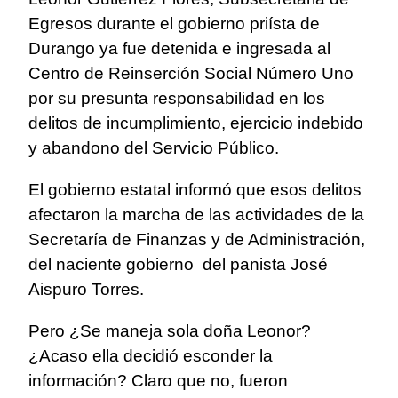
Egresos durante el gobierno priísta de
Durango ya fue detenida e ingresada al
Centro de Reinserción Social Número Uno
por su presunta responsabilidad en los
delitos de incumplimiento, ejercicio indebido
y abandono del Servicio Público.
El gobierno estatal informó que esos delitos
afectaron la marcha de las actividades de la
Secretaría de Finanzas y de Administración,
del naciente gobierno del panista José
Aispuro Torres.
Pero ¿Se maneja sola doña Leonor?
¿Acaso ella decidió esconder la
información? Claro que no, fueron