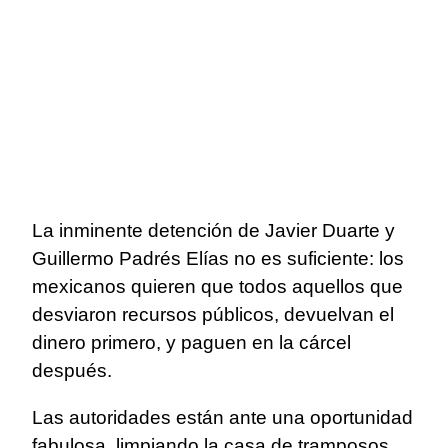
La inminente detención de Javier Duarte y
Guillermo Padrés Elías no es suficiente: los
mexicanos quieren que todos aquellos que
desviaron recursos públicos, devuelvan el
dinero primero, y paguen en la cárcel
después.
Las autoridades están ante una oportunidad
fabulosa, limpiando la casa de tramposos,