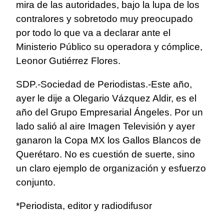
mira de las autoridades, bajo la lupa de los
contralores y sobretodo muy preocupado
por todo lo que va a declarar ante el
Ministerio Público su operadora y cómplice,
Leonor Gutiérrez Flores.
SDP.-Sociedad de Periodistas.-Este año,
ayer le dije a Olegario Vázquez Aldir, es el
año del Grupo Empresarial Ángeles. Por un
lado salió al aire Imagen Televisión y ayer
ganaron la Copa MX los Gallos Blancos de
Querétaro. No es cuestión de suerte, sino
un claro ejemplo de organización y esfuerzo
conjunto.
*Periodista, editor y radiodifusor