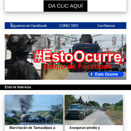
DA CLIC AQUÍ
Esto te Interesa
Marcharán de Tamaulipas a
Aseguran predio y